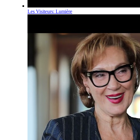
Les Visiteurs: Lumière