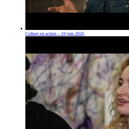
Culture en action – 19 juin 2026