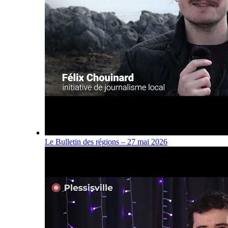
Le Bulletin des régions – 27 mai 2026