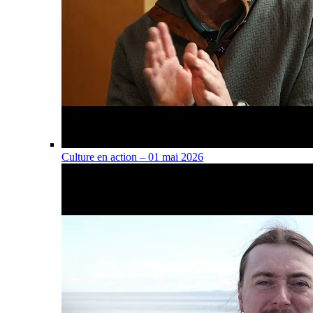
Culture en action – 01 mai 2026