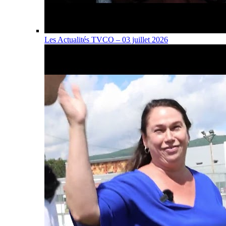
Les Actualités TVCO – 03 juillet 2026