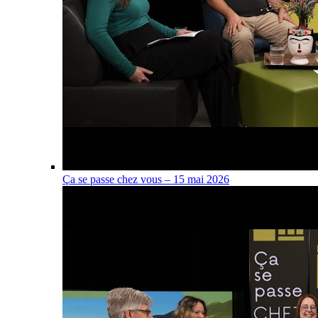
Ça se passe chez vous – 15 mai 2026