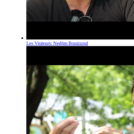
Les Visiteurs: Nedjim Bouizzoul