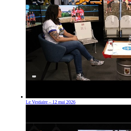
Le Vestiaire – 12 mai 2026