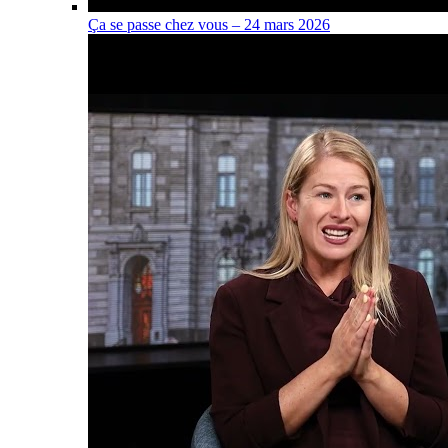
Ça se passe chez vous – 24 mars 2026