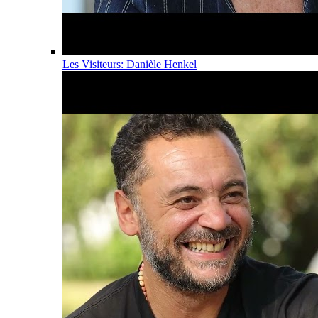
Les Visiteurs: Danièle Henkel