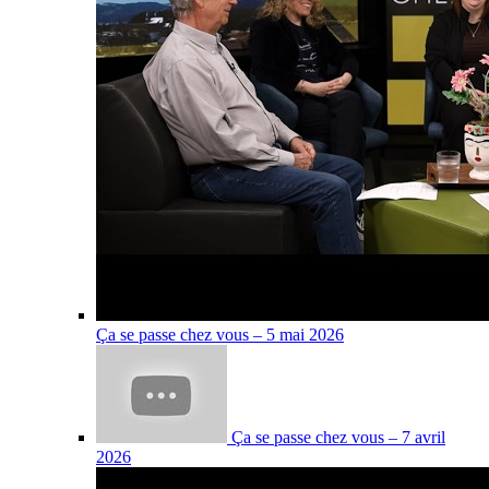
Ça se passe chez vous – 5 mai 2026
Ça se passe chez vous – 7 avril
2026