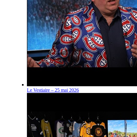
Le Vestiaire – 25 mai 2026