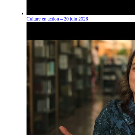
Culture en action – 20 juin 2026