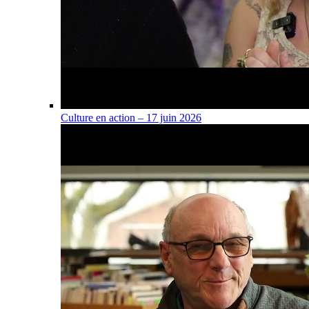
Culture en action – 17 juin 2026