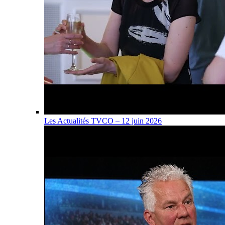
Les Actualités TVCO – 12 juin 2026