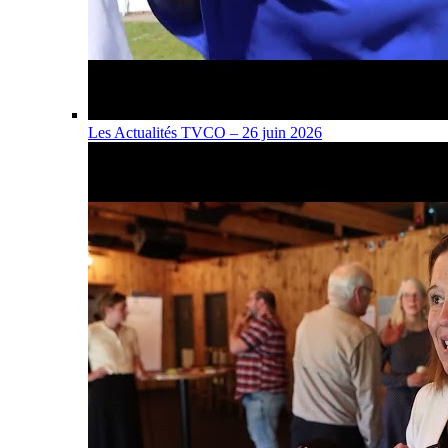
Les Actualités TVCO – 26 juin 2026