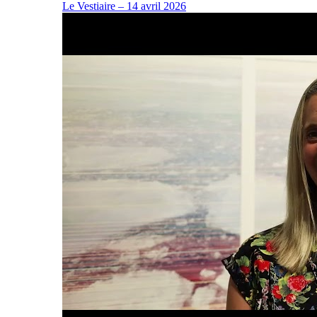
Le Vestiaire – 14 avril 2026