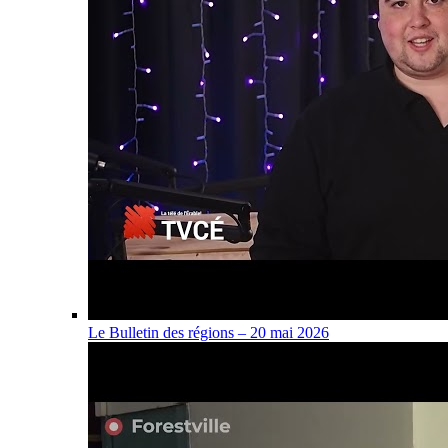
Le Bulletin des régions – 20 mai 2026