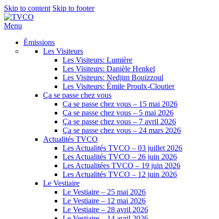
Skip to content
Skip to footer
Menu
Émissions
Les Visiteurs
Les Visiteurs: Lumière
Les Visiteurs: Danièle Henkel
Les Visiteurs: Nedjim Bouizzoul
Les Visiteurs: Émile Proulx-Cloutier
Ça se passe chez vous
Ça se passe chez vous – 15 mai 2026
Ça se passe chez vous – 5 mai 2026
Ça se passe chez vous – 7 avril 2026
Ça se passe chez vous – 24 mars 2026
Actualités TVCO
Les Actualités TVCO – 03 juillet 2026
Les Actualités TVCO – 26 juin 2026
Les Actualitées TVCO – 19 juin 2026
Les Actualités TVCO – 12 juin 2026
Le Vestiaire
Le Vestiaire – 25 mai 2026
Le Vestiaire – 12 mai 2026
Le Vestiaire – 28 avril 2026
Le Vestiaire – 14 avril 2026