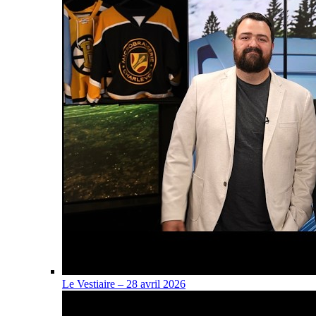
Le Vestiaire – 28 avril 2026