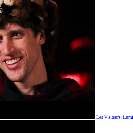
Les Visiteurs: Lumi