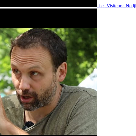
Les Visiteurs: Ned