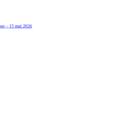
ous – 15 mai 2026