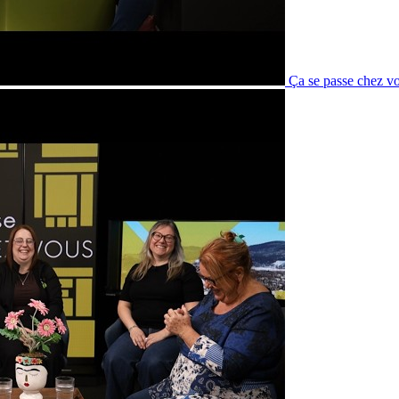
Ça se passe chez v