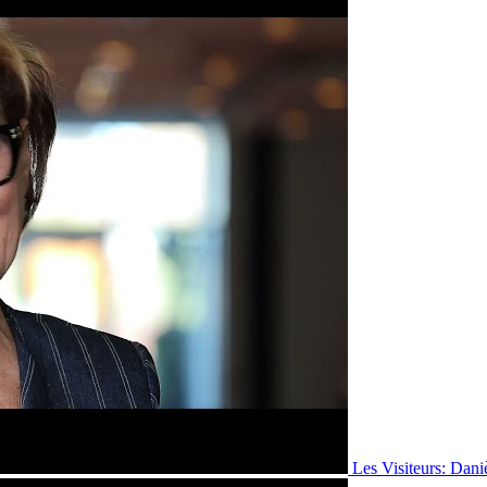
Les Visiteurs: Dani