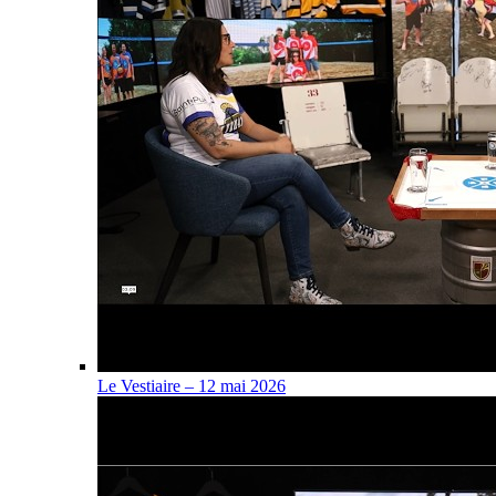
Le Vestiaire – 12 mai 2026