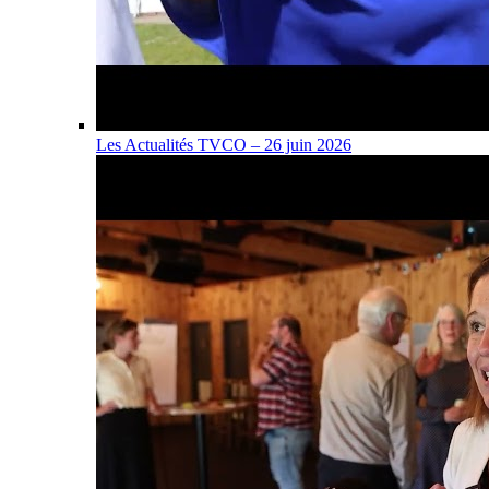
Les Actualités TVCO – 26 juin 2026