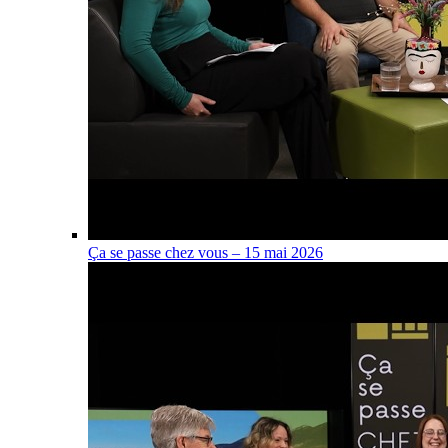
Ça se passe chez vous – 15 mai 2026