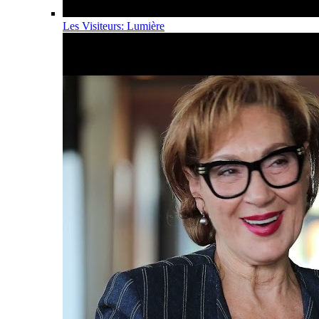
Les Visiteurs: Lumière