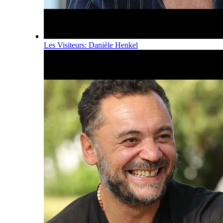
Les Visiteurs: Danièle Henkel