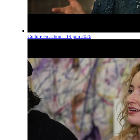
Culture en action – 19 juin 2026