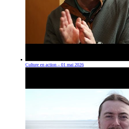
Culture en action – 01 mai 2026