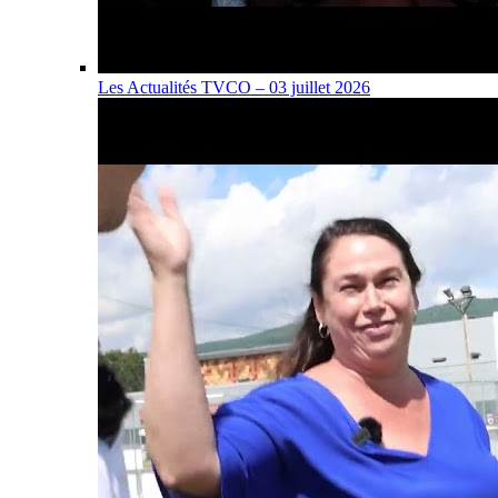
Les Actualités TVCO – 03 juillet 2026