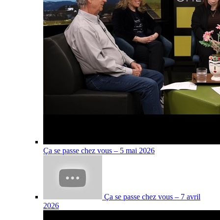
Ça se passe chez vous – 5 mai 2026
Ça se passe chez vous – 7 avril
2026