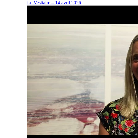
Le Vestiaire – 14 avril 2026