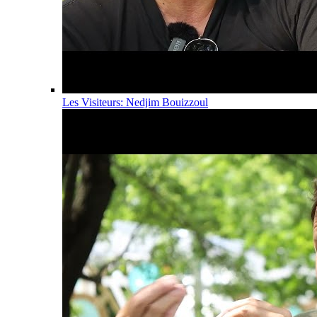
Les Visiteurs: Nedjim Bouizzoul