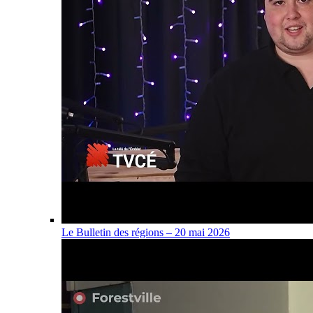
Le Bulletin des régions – 20 mai 2026