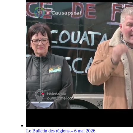
Le Bulletin des régions – 6 mai 2026