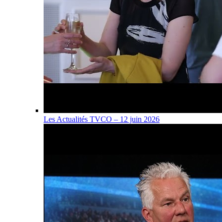
Les Actualités TVCO – 12 juin 2026