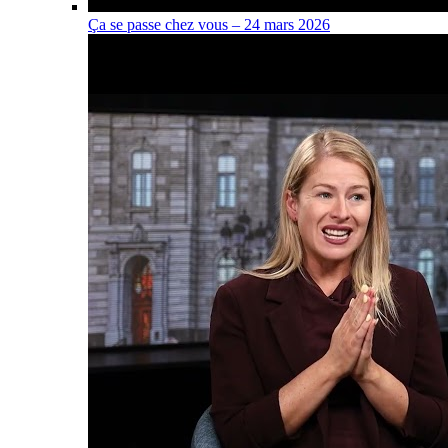
Ça se passe chez vous – 24 mars 2026