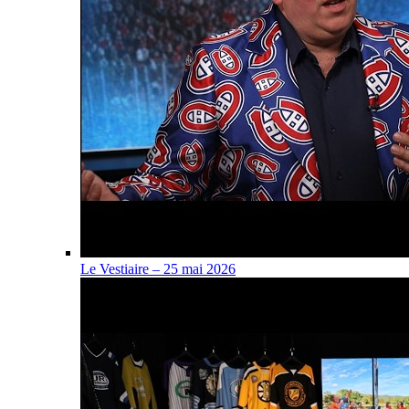
Le Vestiaire – 25 mai 2026