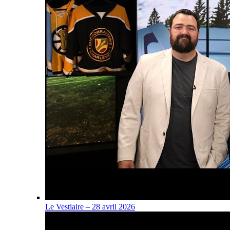
Le Vestiaire – 28 avril 2026