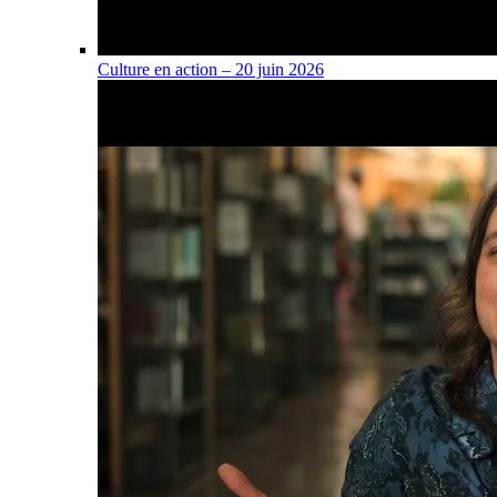
Culture en action – 20 juin 2026