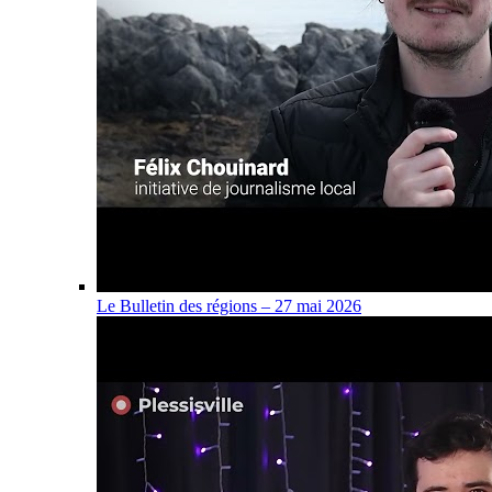
Le Bulletin des régions – 27 mai 2026