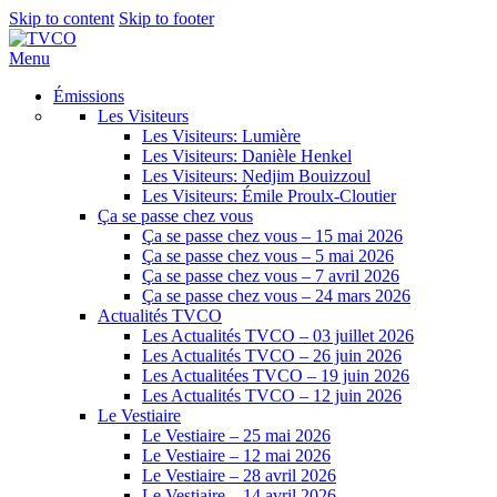
Skip to content
Skip to footer
Menu
Émissions
Les Visiteurs
Les Visiteurs: Lumière
Les Visiteurs: Danièle Henkel
Les Visiteurs: Nedjim Bouizzoul
Les Visiteurs: Émile Proulx-Cloutier
Ça se passe chez vous
Ça se passe chez vous – 15 mai 2026
Ça se passe chez vous – 5 mai 2026
Ça se passe chez vous – 7 avril 2026
Ça se passe chez vous – 24 mars 2026
Actualités TVCO
Les Actualités TVCO – 03 juillet 2026
Les Actualités TVCO – 26 juin 2026
Les Actualitées TVCO – 19 juin 2026
Les Actualités TVCO – 12 juin 2026
Le Vestiaire
Le Vestiaire – 25 mai 2026
Le Vestiaire – 12 mai 2026
Le Vestiaire – 28 avril 2026
Le Vestiaire – 14 avril 2026