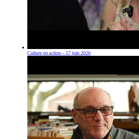
Culture en action – 17 juin 2026