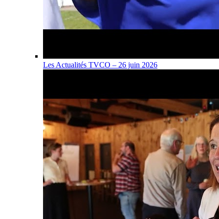
Les Actualités TVCO – 26 juin 2026