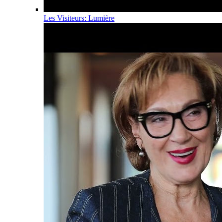
Les Visiteurs: Lumière