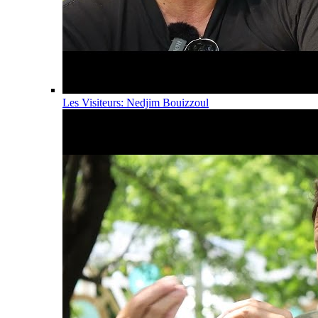
Les Visiteurs: Nedjim Bouizzoul