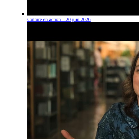
Culture en action – 20 juin 2026