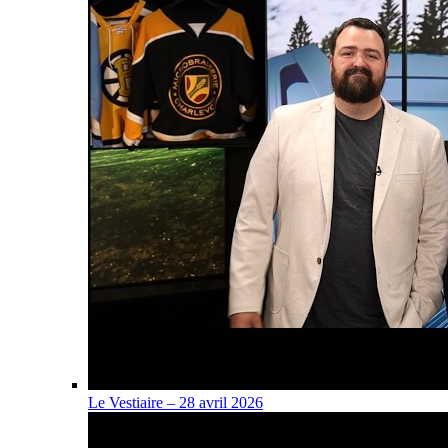
Le Vestiaire – 28 avril 2026