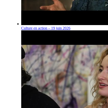
Culture en action – 19 juin 2026