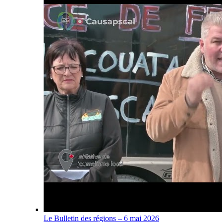
Le Bulletin des régions – 6 mai 2026