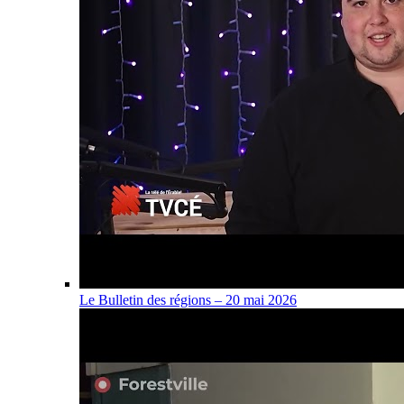
Le Bulletin des régions – 20 mai 2026