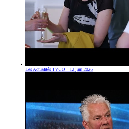
Les Actualités TVCO – 12 juin 2026