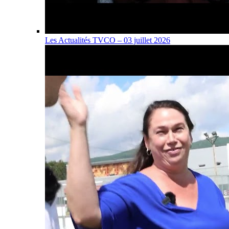
Les Actualités TVCO – 03 juillet 2026