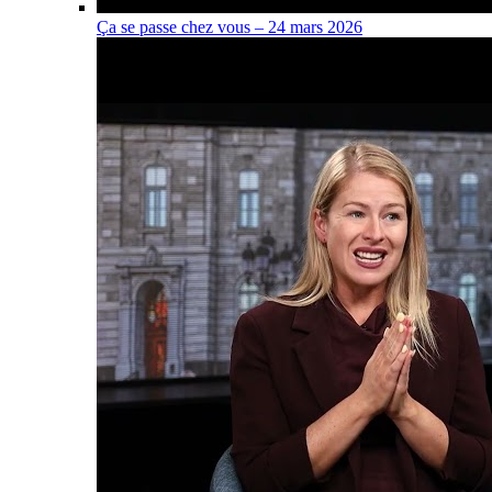
Ça se passe chez vous – 24 mars 2026