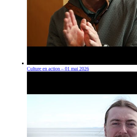
Culture en action – 01 mai 2026