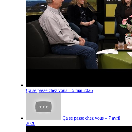
Ça se passe chez vous – 5 mai 2026
Ça se passe chez vous – 7 avril
2026