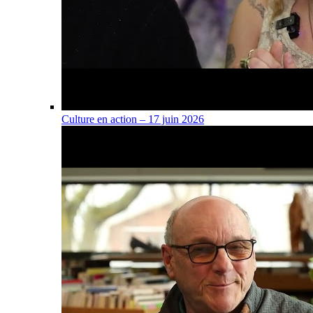
Culture en action – 17 juin 2026