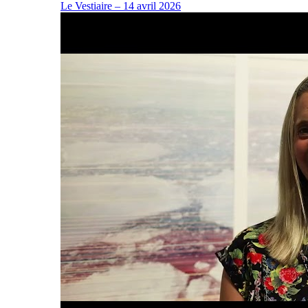
Le Vestiaire – 14 avril 2026