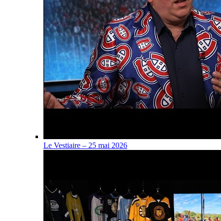
Le Vestiaire – 25 mai 2026