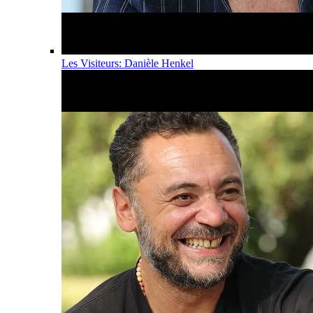
Les Visiteurs: Danièle Henkel