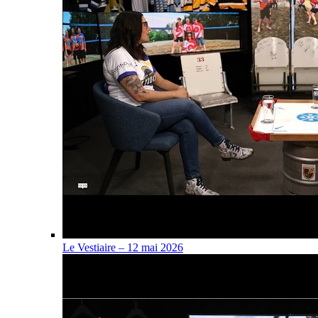
Le Vestiaire – 12 mai 2026