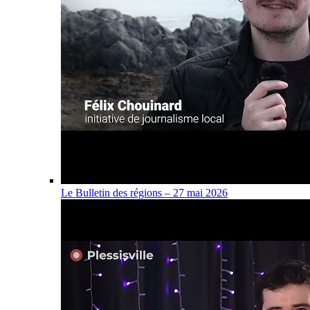
Le Bulletin des régions – 27 mai 2026