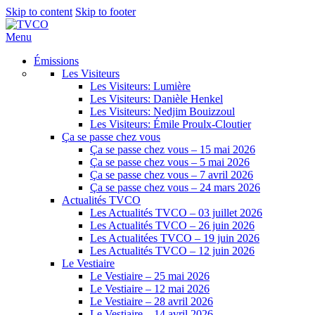
Skip to content
Skip to footer
Menu
Émissions
Les Visiteurs
Les Visiteurs: Lumière
Les Visiteurs: Danièle Henkel
Les Visiteurs: Nedjim Bouizzoul
Les Visiteurs: Émile Proulx-Cloutier
Ça se passe chez vous
Ça se passe chez vous – 15 mai 2026
Ça se passe chez vous – 5 mai 2026
Ça se passe chez vous – 7 avril 2026
Ça se passe chez vous – 24 mars 2026
Actualités TVCO
Les Actualités TVCO – 03 juillet 2026
Les Actualités TVCO – 26 juin 2026
Les Actualitées TVCO – 19 juin 2026
Les Actualités TVCO – 12 juin 2026
Le Vestiaire
Le Vestiaire – 25 mai 2026
Le Vestiaire – 12 mai 2026
Le Vestiaire – 28 avril 2026
Le Vestiaire – 14 avril 2026