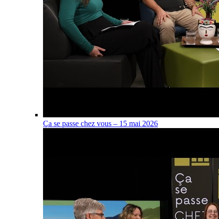
Ça se passe chez vous – 15 mai 2026