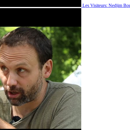
Les Visiteurs: Nedjim Bo