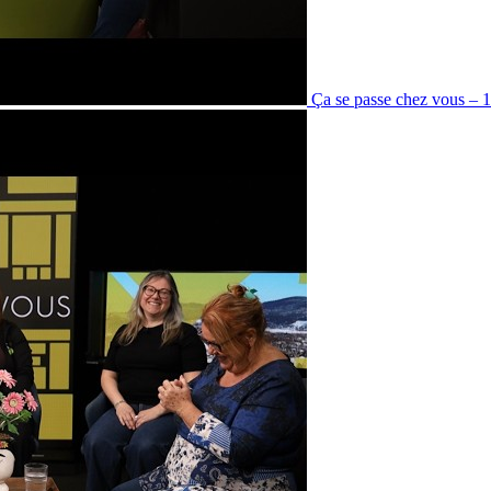
Ça se passe chez vous – 