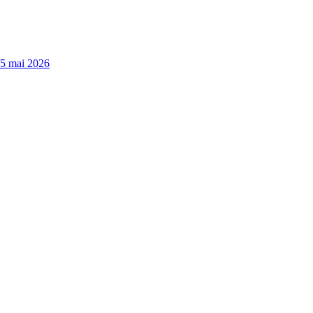
15 mai 2026