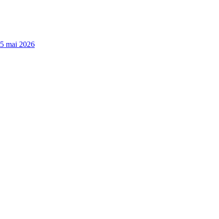
15 mai 2026