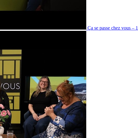
Ça se passe chez vous – 