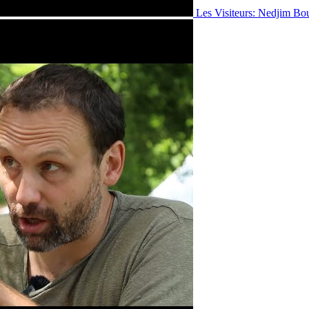
Les Visiteurs: Nedjim Bo