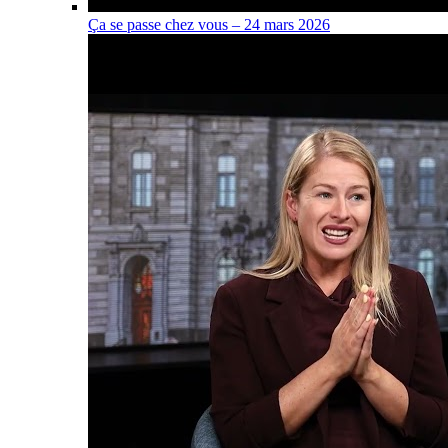
Ça se passe chez vous – 24 mars 2026