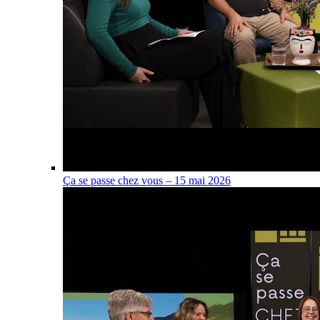
Ça se passe chez vous – 15 mai 2026