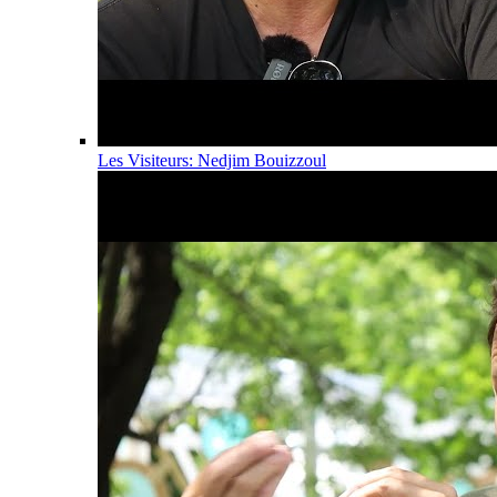
Les Visiteurs: Nedjim Bouizzoul