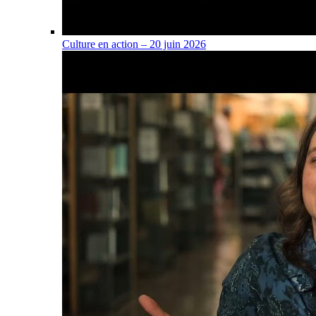
Culture en action – 20 juin 2026