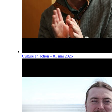
Culture en action – 01 mai 2026