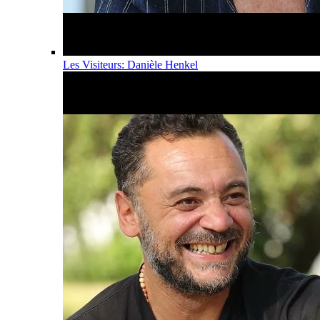
Les Visiteurs: Danièle Henkel