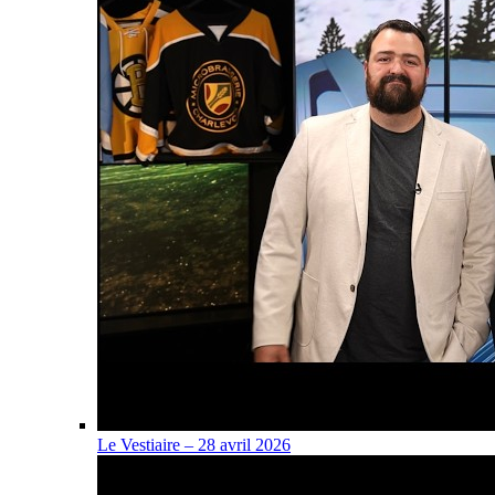
Le Vestiaire – 28 avril 2026