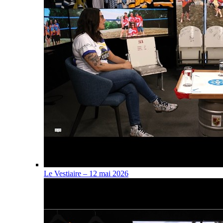
Le Vestiaire – 12 mai 2026