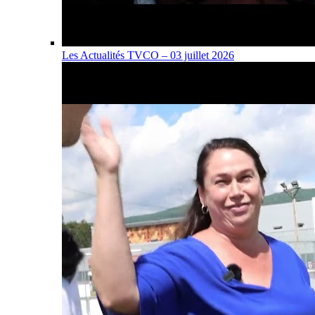
Les Actualités TVCO – 03 juillet 2026