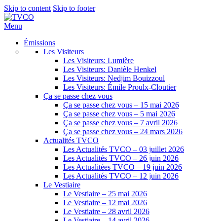
Skip to content
Skip to footer
Menu
Émissions
Les Visiteurs
Les Visiteurs: Lumière
Les Visiteurs: Danièle Henkel
Les Visiteurs: Nedjim Bouizzoul
Les Visiteurs: Émile Proulx-Cloutier
Ça se passe chez vous
Ça se passe chez vous – 15 mai 2026
Ça se passe chez vous – 5 mai 2026
Ça se passe chez vous – 7 avril 2026
Ça se passe chez vous – 24 mars 2026
Actualités TVCO
Les Actualités TVCO – 03 juillet 2026
Les Actualités TVCO – 26 juin 2026
Les Actualitées TVCO – 19 juin 2026
Les Actualités TVCO – 12 juin 2026
Le Vestiaire
Le Vestiaire – 25 mai 2026
Le Vestiaire – 12 mai 2026
Le Vestiaire – 28 avril 2026
Le Vestiaire – 14 avril 2026