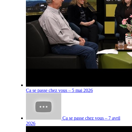
Ça se passe chez vous – 5 mai 2026
Ça se passe chez vous – 7 avril
2026