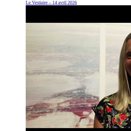
Le Vestiaire – 14 avril 2026