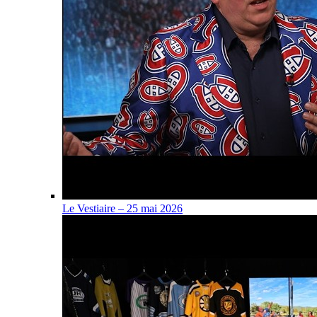
Le Vestiaire – 25 mai 2026