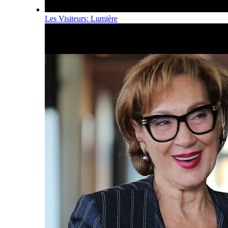
Les Visiteurs: Lumière