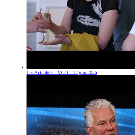
Les Actualités TVCO – 12 juin 2026