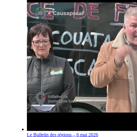
Le Bulletin des régions – 6 mai 2026