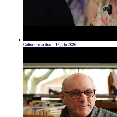
Culture en action – 17 juin 2026