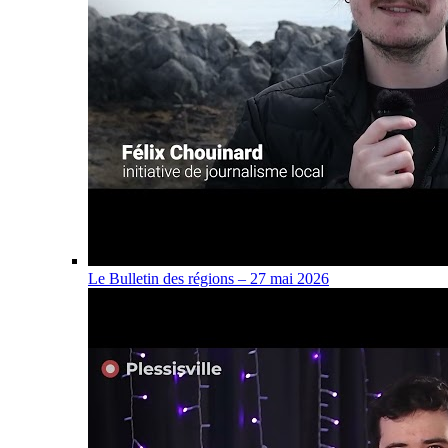
Le Bulletin des régions – 27 mai 2026