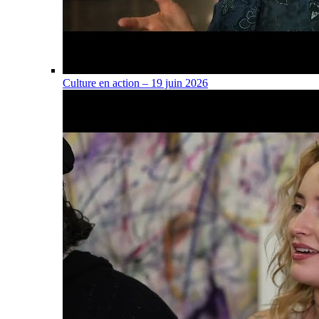
Culture en action – 19 juin 2026