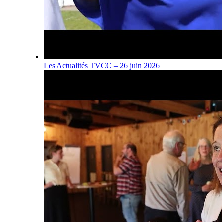
Les Actualités TVCO – 26 juin 2026