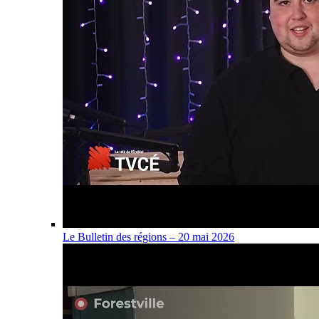
Le Bulletin des régions – 20 mai 2026