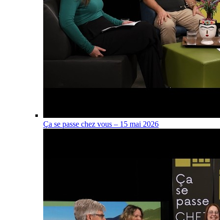
Ça se passe chez vous – 15 mai 2026