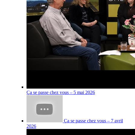
Ça se passe chez vous – 5 mai 2026
Ça se passe chez vous – 7 avril
2026