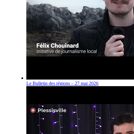
Le Bulletin des régions – 27 mai 2026