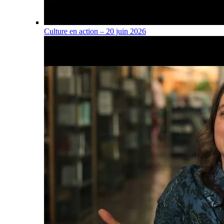
Culture en action – 20 juin 2026