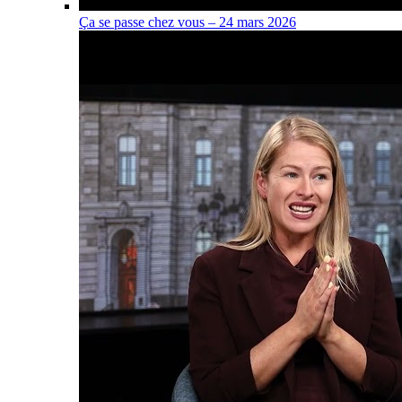
Ça se passe chez vous – 24 mars 2026