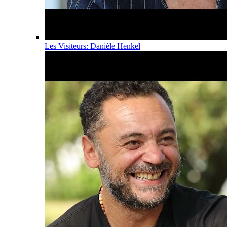
Les Visiteurs: Danièle Henkel