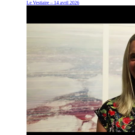
Le Vestiaire – 14 avril 2026