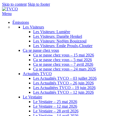
Skip to content
Skip to footer
Menu
Émissions
Les Visiteurs
Les Visiteurs: Lumière
Les Visiteurs: Danièle Henkel
Les Visiteurs: Nedjim Bouizzoul
Les Visiteurs: Émile Proulx-Cloutier
Ça se passe chez vous
Ça se passe chez vous – 15 mai 2026
Ça se passe chez vous – 5 mai 2026
Ça se passe chez vous – 7 avril 2026
Ça se passe chez vous – 24 mars 2026
Actualités TVCO
Les Actualités TVCO – 03 juillet 2026
Les Actualités TVCO – 26 juin 2026
Les Actualitées TVCO – 19 juin 2026
Les Actualités TVCO – 12 juin 2026
Le Vestiaire
Le Vestiaire – 25 mai 2026
Le Vestiaire – 12 mai 2026
Le Vestiaire – 28 avril 2026
Le Vestiaire – 14 avril 2026