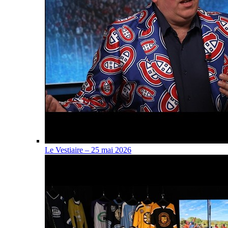
Le Vestiaire – 25 mai 2026