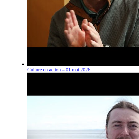
Culture en action – 01 mai 2026