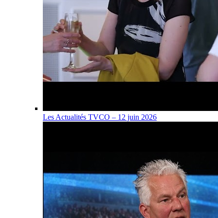
Les Actualités TVCO – 12 juin 2026