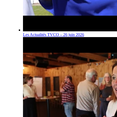
Les Actualités TVCO – 26 juin 2026