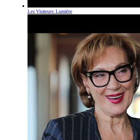
Les Visiteurs: Lumière