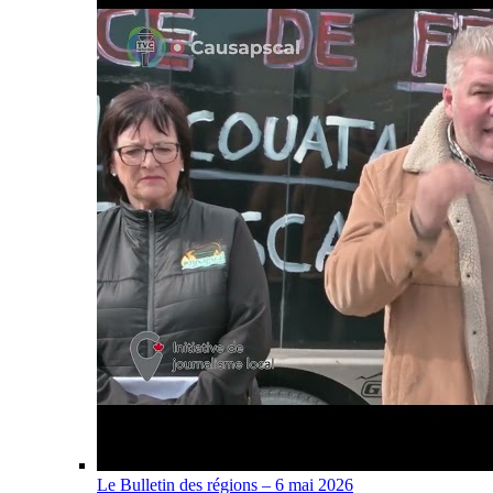
Le Bulletin des régions – 6 mai 2026