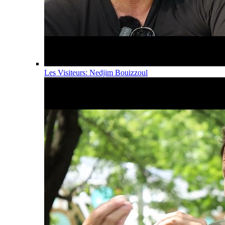
Les Visiteurs: Nedjim Bouizzoul