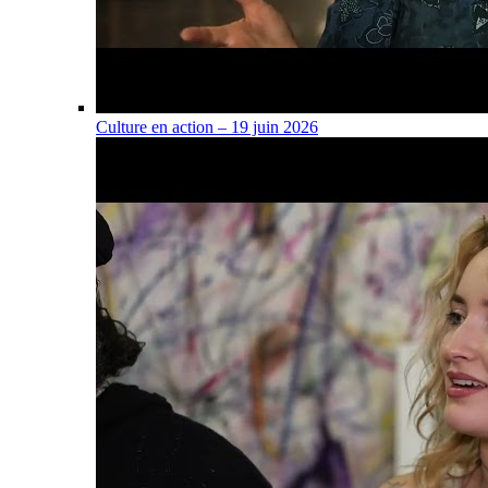
Culture en action – 19 juin 2026