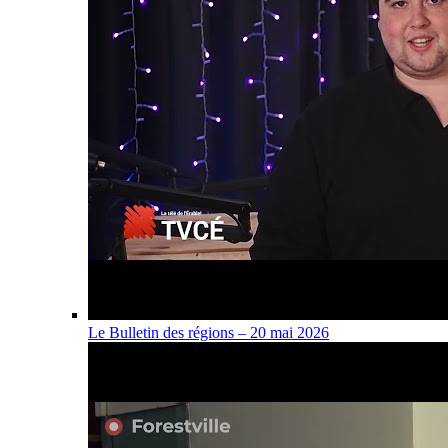
Le Bulletin des régions – 20 mai 2026