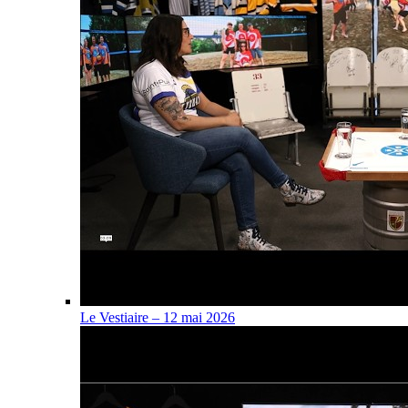
Le Vestiaire – 12 mai 2026