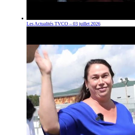
Les Actualités TVCO – 03 juillet 2026