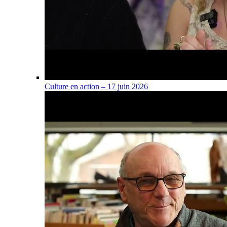
Culture en action – 17 juin 2026