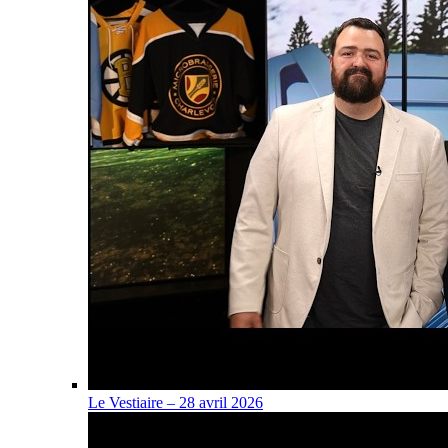
Le Vestiaire – 28 avril 2026