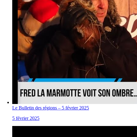
Le Bulletin des régions – 5 février 2025
5 février 2025