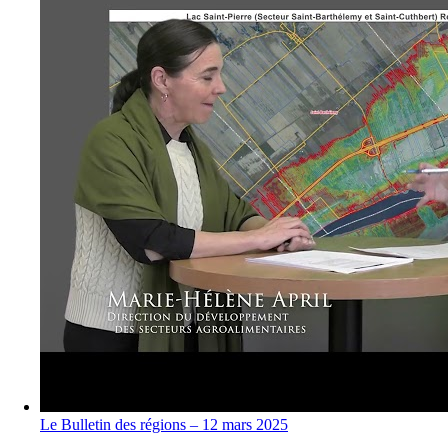
Le Bulletin des régions – 12 mars 2025