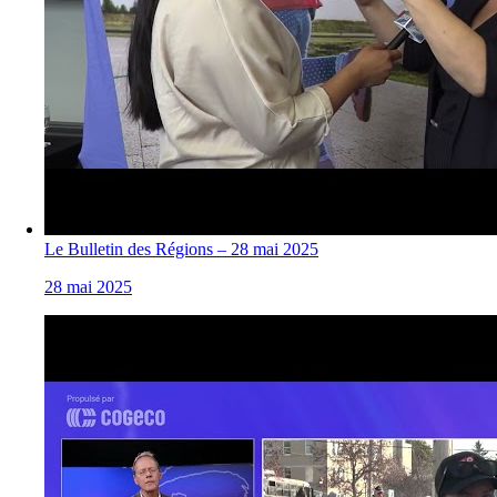
Le Bulletin des Régions – 28 mai 2025
28 mai 2025