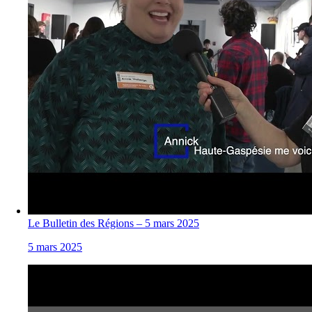
Le Bulletin des Régions – 5 mars 2025
5 mars 2025