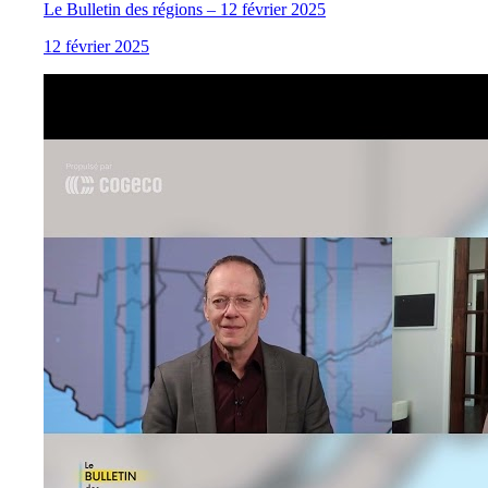
Le Bulletin des régions – 12 février 2025
12 février 2025