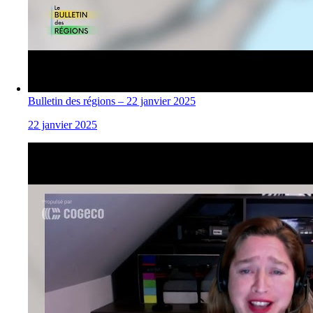
Bulletin des régions – 22 janvier 2025
22 janvier 2025