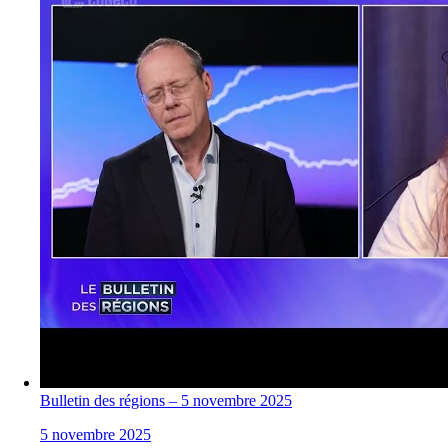
Bulletin des régions – 5 novembre 2025
5 novembre 2025