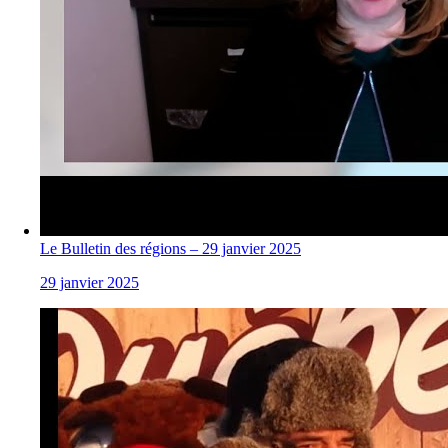
Le Bulletin des régions – 29 janvier 2025
29 janvier 2025