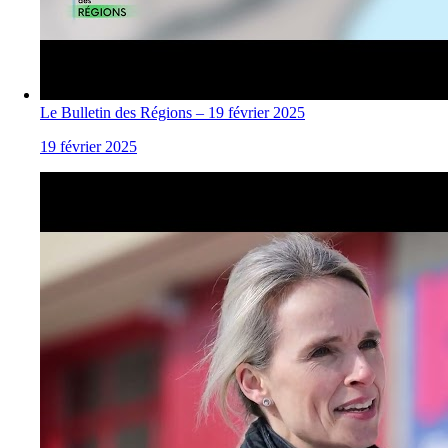
Le Bulletin des Régions – 19 février 2025
19 février 2025