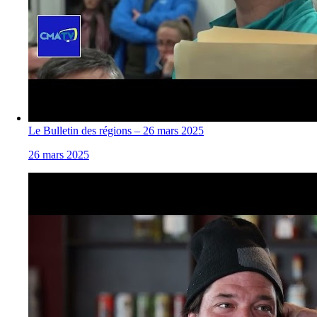
Le Bulletin des régions – 26 mars 2025
26 mars 2025