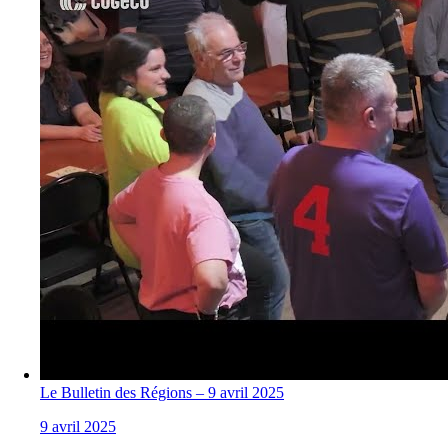
Le Bulletin des Régions – 9 avril 2025
9 avril 2025