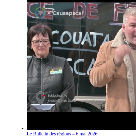
Le Bulletin des régions – 6 mai 2026