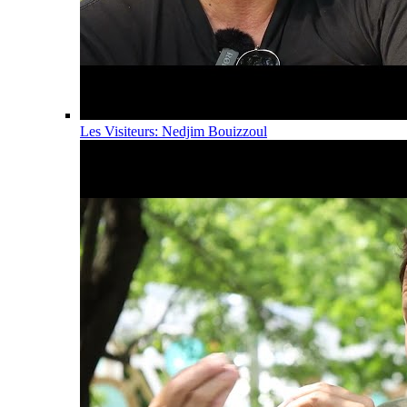
Les Visiteurs: Nedjim Bouizzoul