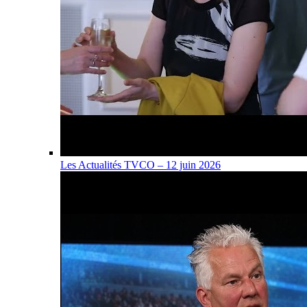
Les Actualités TVCO – 12 juin 2026