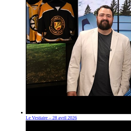
Le Vestiaire – 28 avril 2026