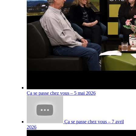
Ça se passe chez vous – 5 mai 2026
Ça se passe chez vous – 7 avril
2026