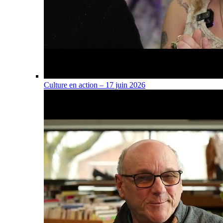
Culture en action – 17 juin 2026