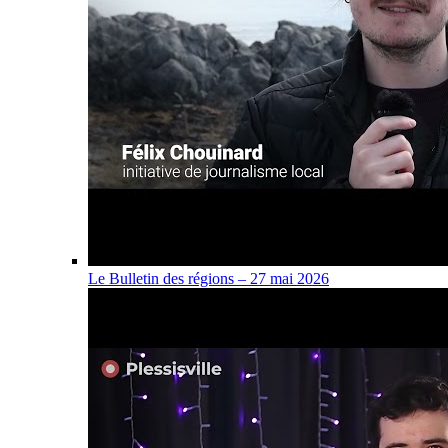
Le Bulletin des régions – 27 mai 2026