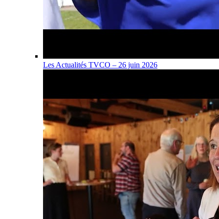
Les Actualités TVCO – 26 juin 2026