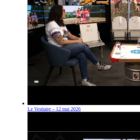
Le Vestiaire – 12 mai 2026