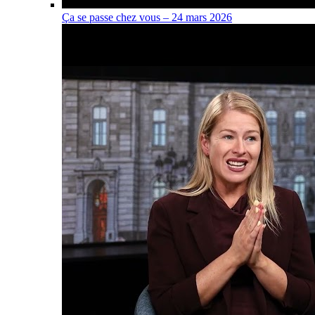
Ça se passe chez vous – 24 mars 2026