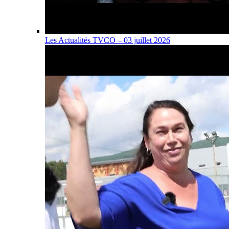
Les Actualités TVCO – 03 juillet 2026