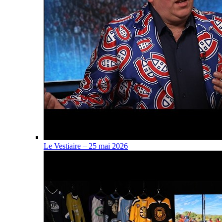
Le Vestiaire – 25 mai 2026