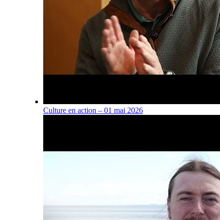
Culture en action – 01 mai 2026