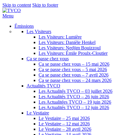
Skip to content
Skip to footer
Menu
Émissions
Les Visiteurs
Les Visiteurs: Lumière
Les Visiteurs: Danièle Henkel
Les Visiteurs: Nedjim Bouizzoul
Les Visiteurs: Émile Proulx-Cloutier
Ça se passe chez vous
Ça se passe chez vous – 15 mai 2026
Ça se passe chez vous – 5 mai 2026
Ça se passe chez vous – 7 avril 2026
Ça se passe chez vous – 24 mars 2026
Actualités TVCO
Les Actualités TVCO – 03 juillet 2026
Les Actualités TVCO – 26 juin 2026
Les Actualitées TVCO – 19 juin 2026
Les Actualités TVCO – 12 juin 2026
Le Vestiaire
Le Vestiaire – 25 mai 2026
Le Vestiaire – 12 mai 2026
Le Vestiaire – 28 avril 2026
Le Vestiaire – 14 avril 2026