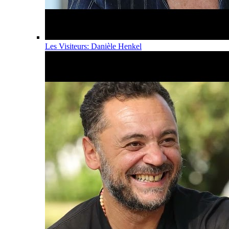
Les Visiteurs: Danièle Henkel