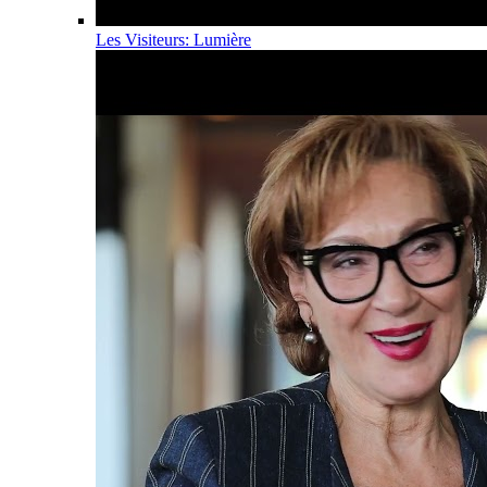
Les Visiteurs: Lumière