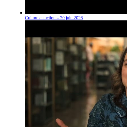
Culture en action – 20 juin 2026