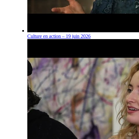
Culture en action – 19 juin 2026