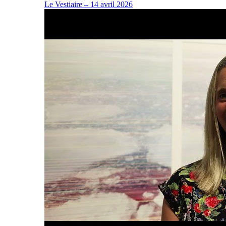
Le Vestiaire – 14 avril 2026