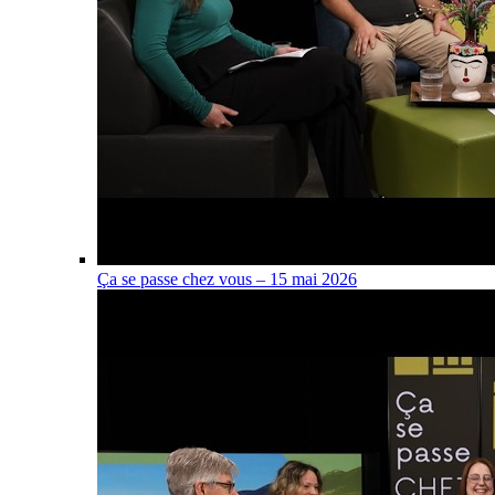
Ça se passe chez vous – 15 mai 2026