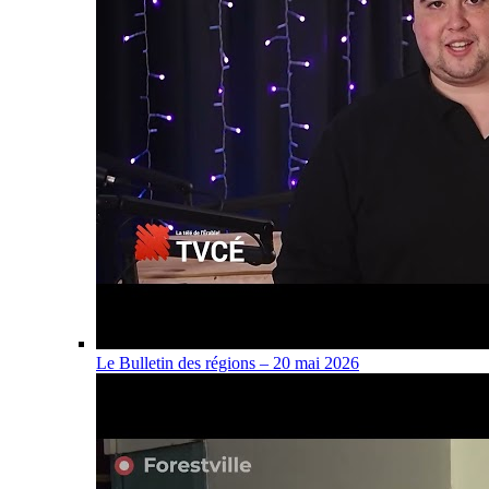
Le Bulletin des régions – 20 mai 2026