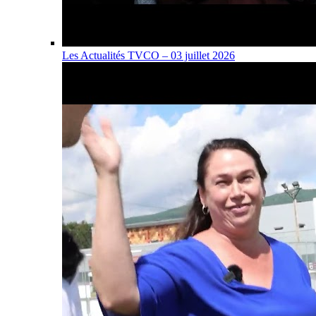
Les Actualités TVCO – 03 juillet 2026