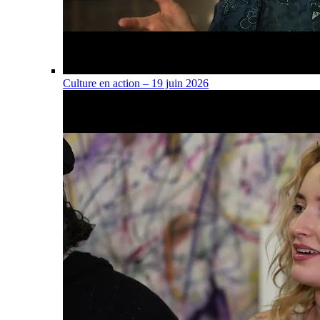
Culture en action – 19 juin 2026