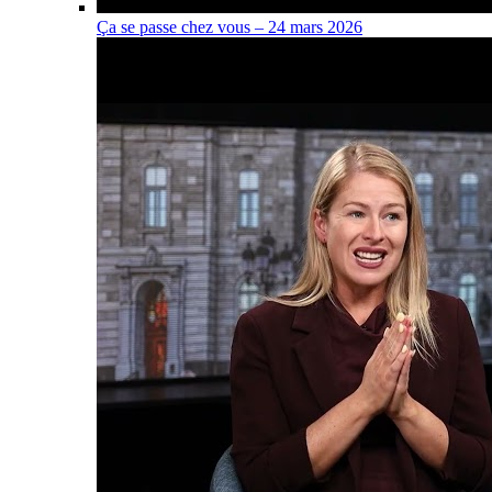
Ça se passe chez vous – 24 mars 2026