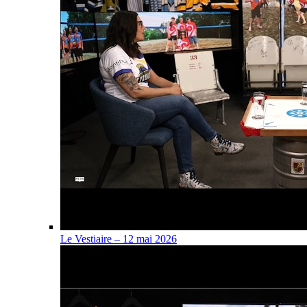
Le Vestiaire – 12 mai 2026