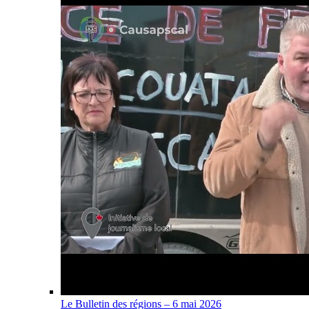
Le Bulletin des régions – 6 mai 2026