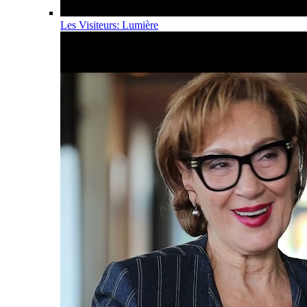
Les Visiteurs: Lumière