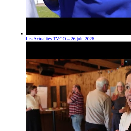
Les Actualités TVCO – 26 juin 2026