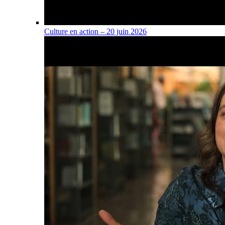
Culture en action – 20 juin 2026