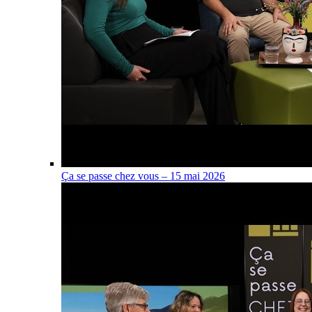
Ça se passe chez vous – 15 mai 2026