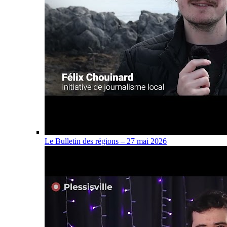
Le Bulletin des régions – 27 mai 2026