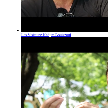
Les Visiteurs: Nedjim Bouizzoul