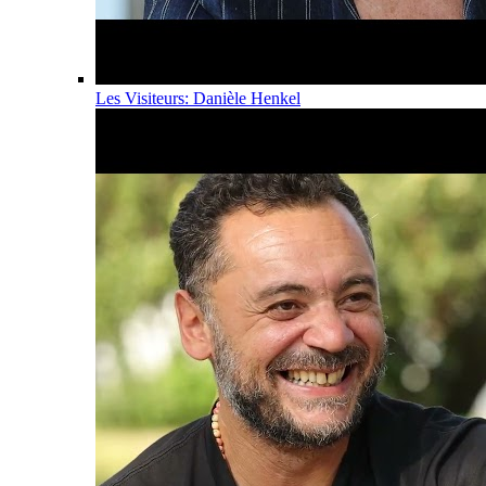
Les Visiteurs: Danièle Henkel