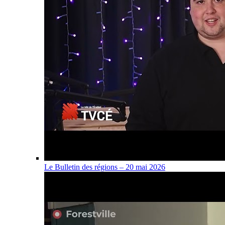
Le Bulletin des régions – 20 mai 2026