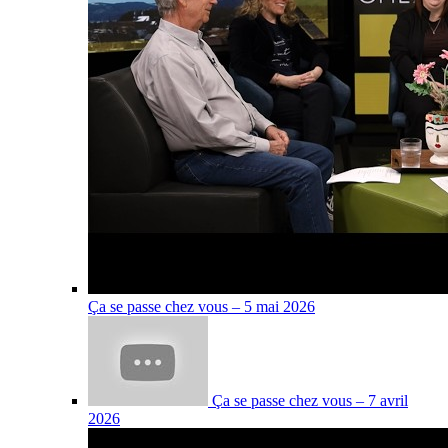
Ça se passe chez vous – 5 mai 2026
Ça se passe chez vous – 7 avril
2026