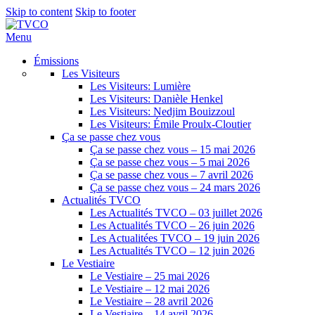
Skip to content
Skip to footer
Menu
Émissions
Les Visiteurs
Les Visiteurs: Lumière
Les Visiteurs: Danièle Henkel
Les Visiteurs: Nedjim Bouizzoul
Les Visiteurs: Émile Proulx-Cloutier
Ça se passe chez vous
Ça se passe chez vous – 15 mai 2026
Ça se passe chez vous – 5 mai 2026
Ça se passe chez vous – 7 avril 2026
Ça se passe chez vous – 24 mars 2026
Actualités TVCO
Les Actualités TVCO – 03 juillet 2026
Les Actualités TVCO – 26 juin 2026
Les Actualitées TVCO – 19 juin 2026
Les Actualités TVCO – 12 juin 2026
Le Vestiaire
Le Vestiaire – 25 mai 2026
Le Vestiaire – 12 mai 2026
Le Vestiaire – 28 avril 2026
Le Vestiaire – 14 avril 2026