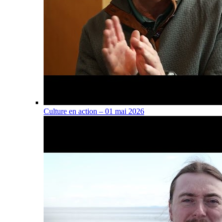
Culture en action – 01 mai 2026