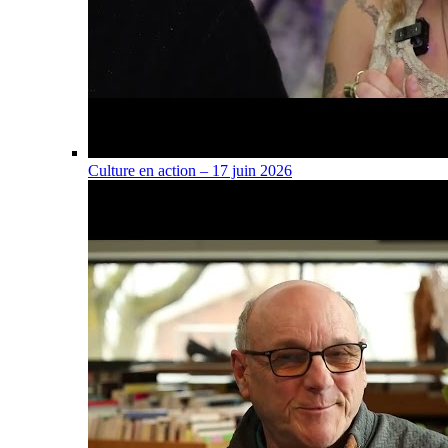
Culture en action – 17 juin 2026