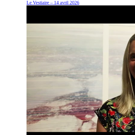
Le Vestiaire – 14 avril 2026