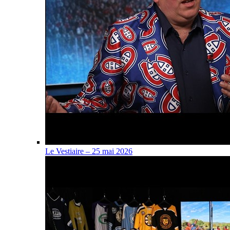
Le Vestiaire – 25 mai 2026