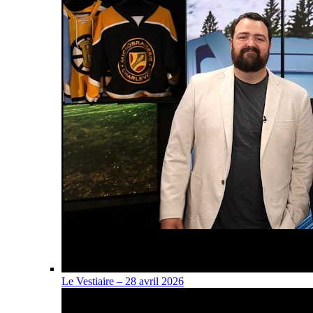
Le Vestiaire – 28 avril 2026