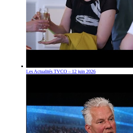
Les Actualités TVCO – 12 juin 2026