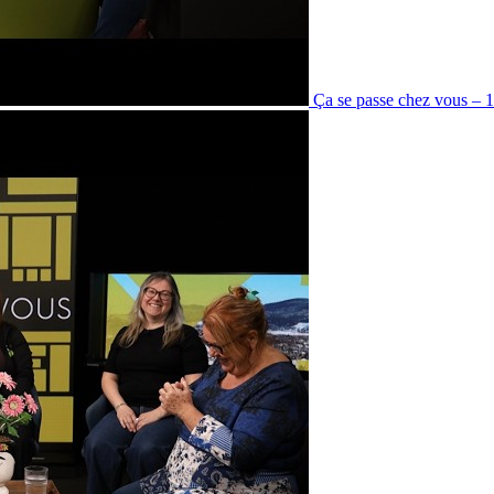
Ça se passe chez vous – 