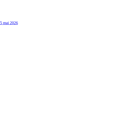
15 mai 2026