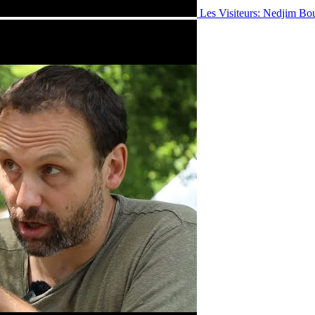
Les Visiteurs: Nedjim Bo