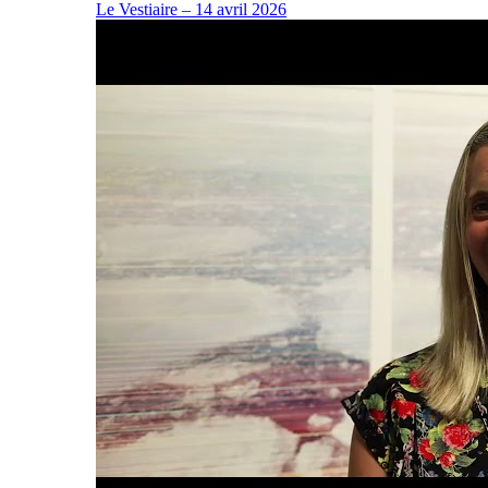
Le Vestiaire – 14 avril 2026