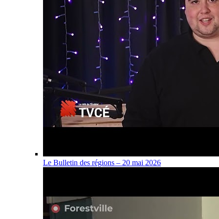
Le Bulletin des régions – 20 mai 2026