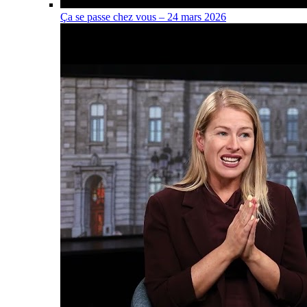
Ça se passe chez vous – 24 mars 2026