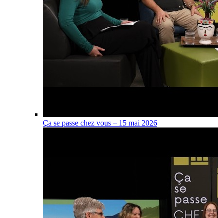
Ça se passe chez vous – 15 mai 2026