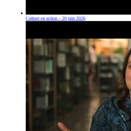
Culture en action – 20 juin 2026