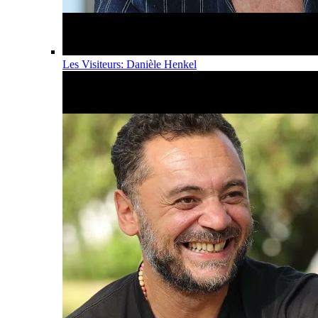
Les Visiteurs: Danièle Henkel