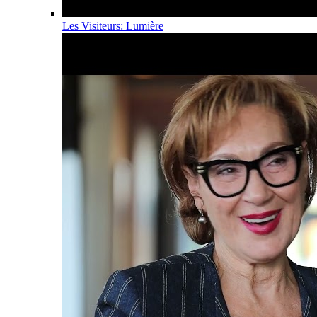
Les Visiteurs: Lumière