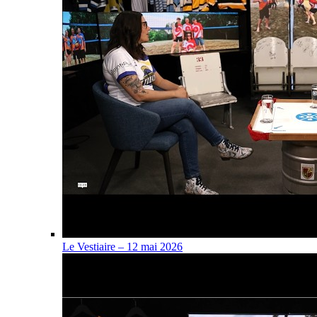
Le Vestiaire – 12 mai 2026