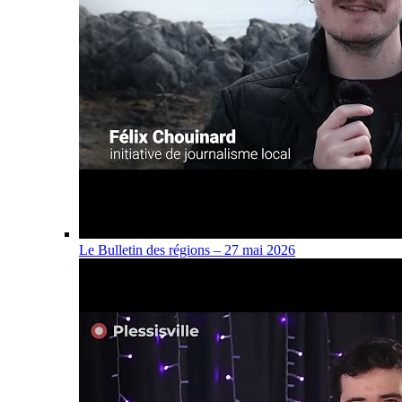
Le Bulletin des régions – 27 mai 2026