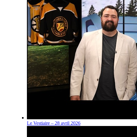
Le Vestiaire – 28 avril 2026