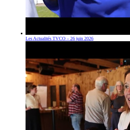
Les Actualités TVCO – 26 juin 2026