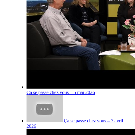
Ça se passe chez vous – 5 mai 2026
Ça se passe chez vous – 7 avril
2026