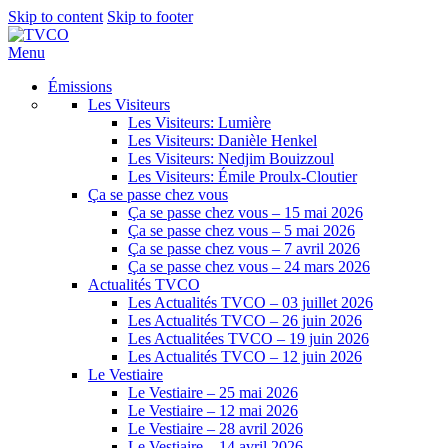
Skip to content
Skip to footer
Menu
Émissions
Les Visiteurs
Les Visiteurs: Lumière
Les Visiteurs: Danièle Henkel
Les Visiteurs: Nedjim Bouizzoul
Les Visiteurs: Émile Proulx-Cloutier
Ça se passe chez vous
Ça se passe chez vous – 15 mai 2026
Ça se passe chez vous – 5 mai 2026
Ça se passe chez vous – 7 avril 2026
Ça se passe chez vous – 24 mars 2026
Actualités TVCO
Les Actualités TVCO – 03 juillet 2026
Les Actualités TVCO – 26 juin 2026
Les Actualitées TVCO – 19 juin 2026
Les Actualités TVCO – 12 juin 2026
Le Vestiaire
Le Vestiaire – 25 mai 2026
Le Vestiaire – 12 mai 2026
Le Vestiaire – 28 avril 2026
Le Vestiaire – 14 avril 2026