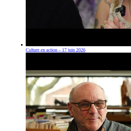
Culture en action – 17 juin 2026