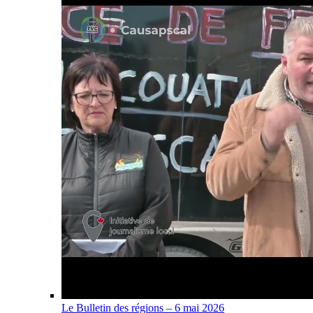
Le Bulletin des régions – 6 mai 2026