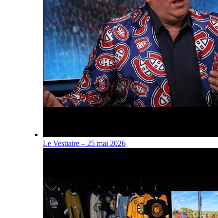
Le Vestiaire – 25 mai 2026