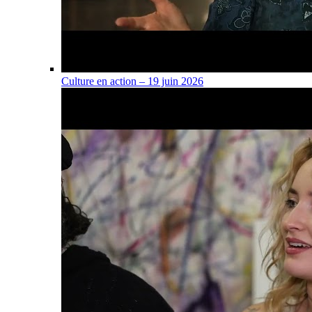
Culture en action – 19 juin 2026