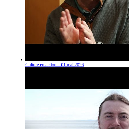
Culture en action – 01 mai 2026