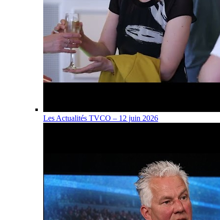
Les Actualités TVCO – 12 juin 2026