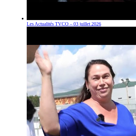
Les Actualités TVCO – 03 juillet 2026