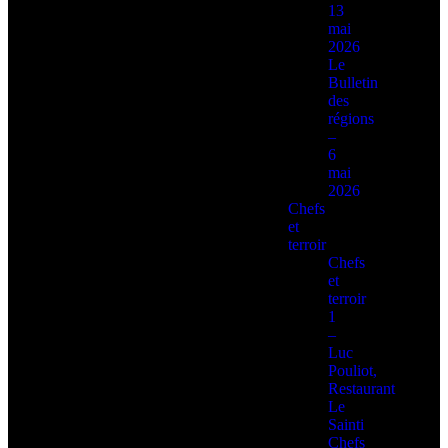
13
mai
2026
Le
Bulletin
des
régions
–
6
mai
2026
Chefs
et
terroir
Chefs
et
terroir
1
–
Luc
Pouliot,
Restaurant
Le
Sainti
Chefs