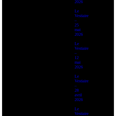
2026
Le
Vestiaire
–
25
mai
2026
Le
Vestiaire
–
12
mai
2026
Le
Vestiaire
–
28
avril
2026
Le
Vestiaire