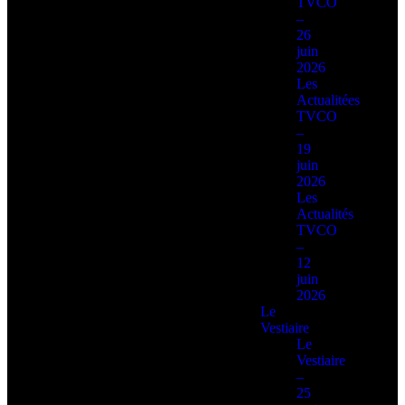
TVCO
–
26
juin
2026
Les
Actualitées
TVCO
–
19
juin
2026
Les
Actualités
TVCO
–
12
juin
2026
Le
Vestiaire
Le
Vestiaire
–
25