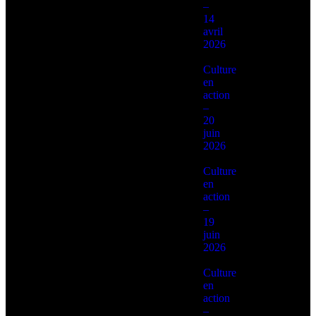
–
14
avril
2026
Culture
en
action
–
20
juin
2026
Culture
en
action
–
19
juin
2026
Culture
en
action
–