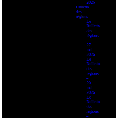
2026
Bulletin
des
régions
Le
Bulletin
des
régions
–
27
mai
2026
Le
Bulletin
des
régions
–
20
mai
2026
Le
Bulletin
des
régions
–