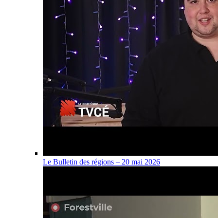
Le Bulletin des régions – 20 mai 2026