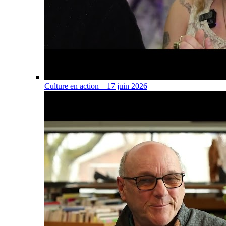
Culture en action – 17 juin 2026