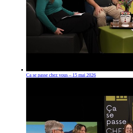
Ça se passe chez vous – 15 mai 2026