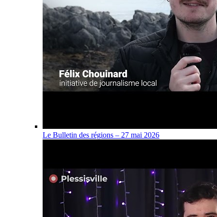
Le Bulletin des régions – 27 mai 2026