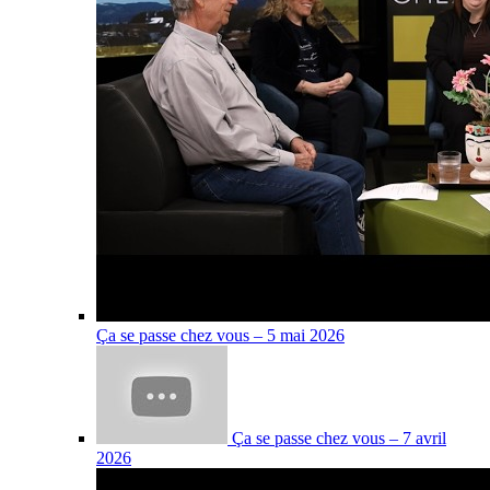
Ça se passe chez vous – 5 mai 2026
Ça se passe chez vous – 7 avril
2026