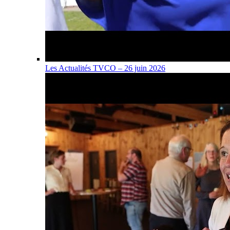
Les Actualités TVCO – 26 juin 2026