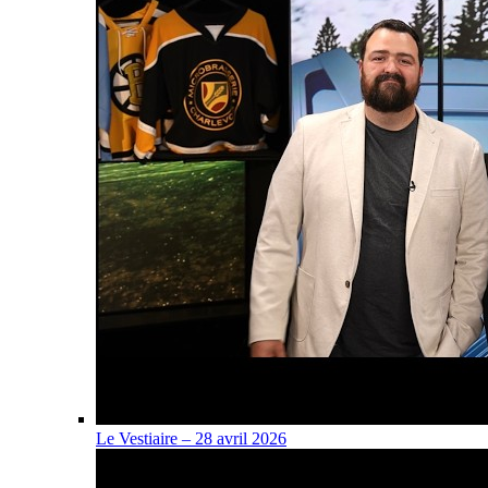
Le Vestiaire – 28 avril 2026