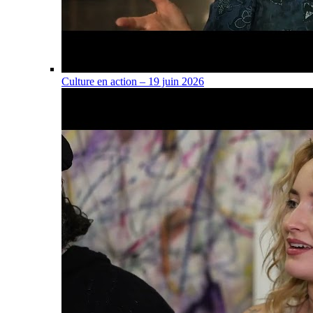
Culture en action – 19 juin 2026