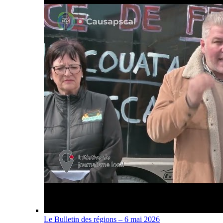
Le Bulletin des régions – 6 mai 2026