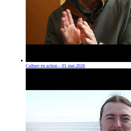
Culture en action – 01 mai 2026