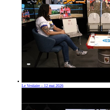
Le Vestiaire – 12 mai 2026