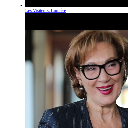
Les Visiteurs: Lumière