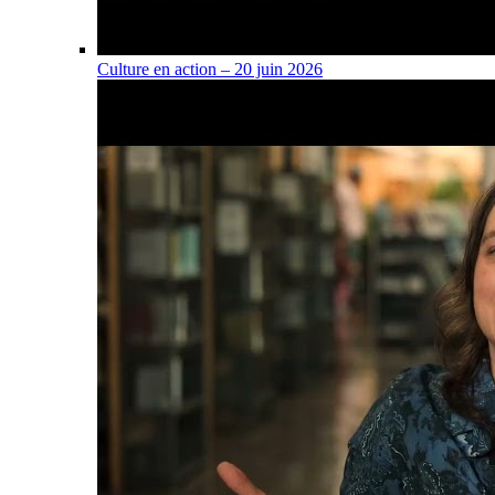
Culture en action – 20 juin 2026