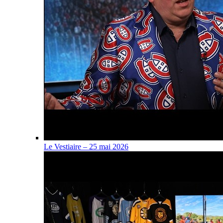
Le Vestiaire – 25 mai 2026