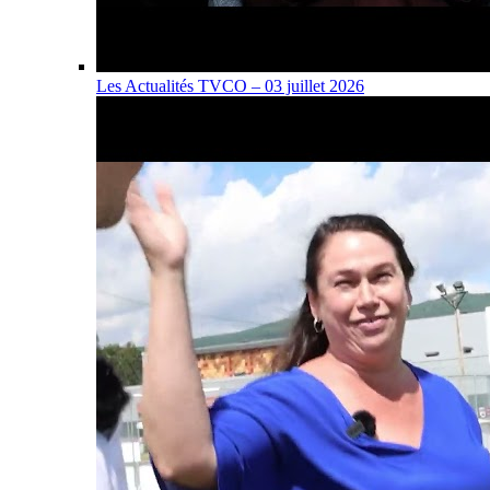
Les Actualités TVCO – 03 juillet 2026