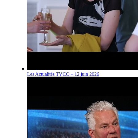
Les Actualités TVCO – 12 juin 2026