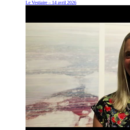
Le Vestiaire – 14 avril 2026