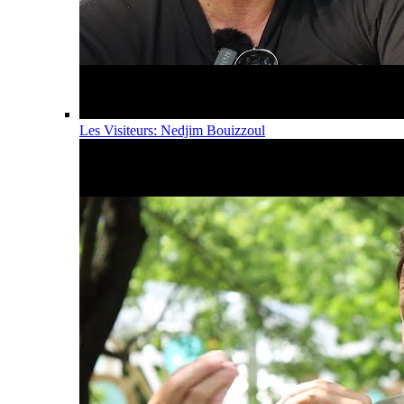
Les Visiteurs: Nedjim Bouizzoul