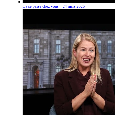
Ça se passe chez vous – 24 mars 2026