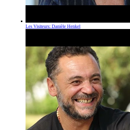
Les Visiteurs: Danièle Henkel