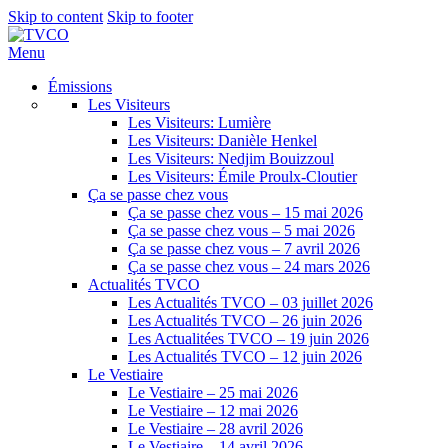
Skip to content
Skip to footer
Menu
Émissions
Les Visiteurs
Les Visiteurs: Lumière
Les Visiteurs: Danièle Henkel
Les Visiteurs: Nedjim Bouizzoul
Les Visiteurs: Émile Proulx-Cloutier
Ça se passe chez vous
Ça se passe chez vous – 15 mai 2026
Ça se passe chez vous – 5 mai 2026
Ça se passe chez vous – 7 avril 2026
Ça se passe chez vous – 24 mars 2026
Actualités TVCO
Les Actualités TVCO – 03 juillet 2026
Les Actualités TVCO – 26 juin 2026
Les Actualitées TVCO – 19 juin 2026
Les Actualités TVCO – 12 juin 2026
Le Vestiaire
Le Vestiaire – 25 mai 2026
Le Vestiaire – 12 mai 2026
Le Vestiaire – 28 avril 2026
Le Vestiaire – 14 avril 2026