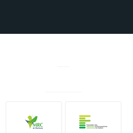
MERCI À NOS PARTENAIRES