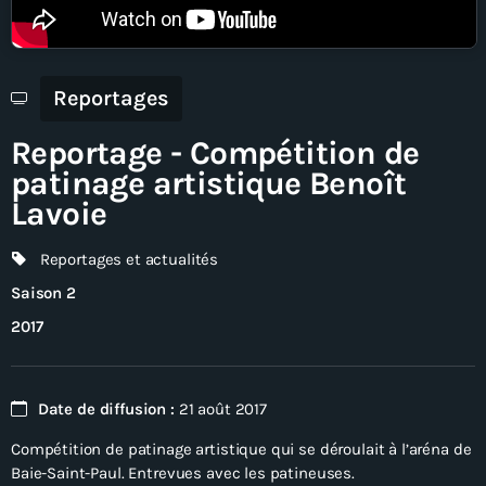
En direct
Reportages
Reportage - Compétition de
patinage artistique Benoît
Lavoie
Reportages et actualités
Saison 2
2017
Date de diffusion :
21 août 2017
Compétition de patinage artistique qui se déroulait à l’aréna de
Baie-Saint-Paul. Entrevues avec les patineuses.