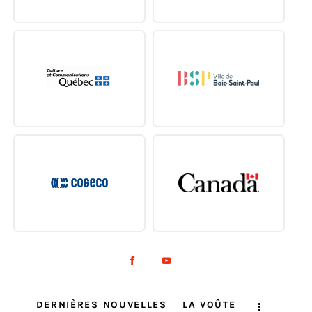
DERNIÈRES NOUVELLES
LA VOÛTE