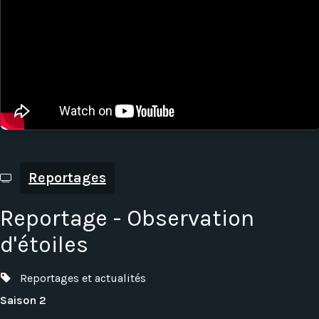
Reportages
Reportage - Observation
d'étoiles
Reportages et actualités
Saison 2