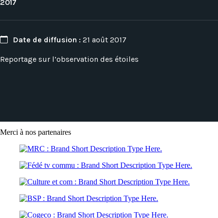
2017
Date de diffusion :
21 août 2017
Reportage sur l’observation des étoiles
Merci à nos partenaires