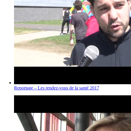
Reportage – Les rendez-vous de la santé 2017