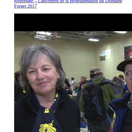
Reportage – Lancement de la programmation du Domaine
Forget 2017