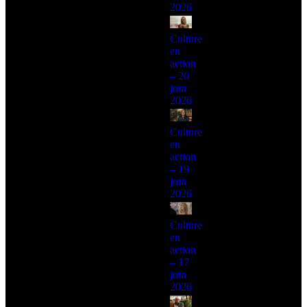
2026
Culture
en
action
– 20
juin
2026
Culture
en
action
– 19
juin
2026
Culture
en
action
– 17
juin
2026