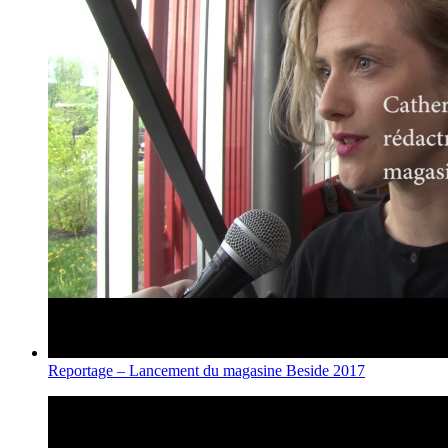
Reportage – Lancement du magasine Beside 2017