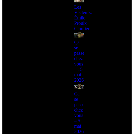
Les
Visiteurs:
Émile
Proulx-
Cloutier
Ça
se
passe
chez
vous
– 15
mai
2026
Ça
se
passe
chez
vous
– 5
mai
2026