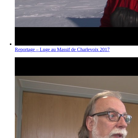
Reportage – Luge au Massif de Charlevoix 2017