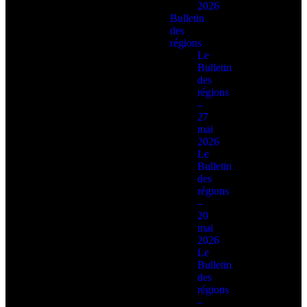
2026
Bulletin
des
régions
Le
Bulletin
des
régions
–
27
mai
2026
Le
Bulletin
des
régions
–
20
mai
2026
Le
Bulletin
des
régions
–