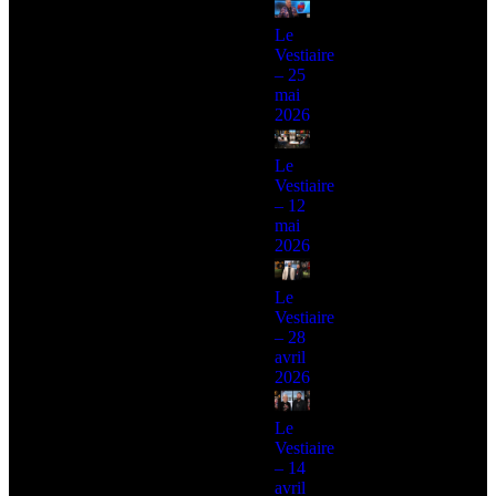
Le
Vestiaire
– 25
mai
2026
Le
Vestiaire
– 12
mai
2026
Le
Vestiaire
– 28
avril
2026
Le
Vestiaire
– 14
avril