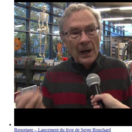
Reportage – Lancement du livre de Serge Bouchard