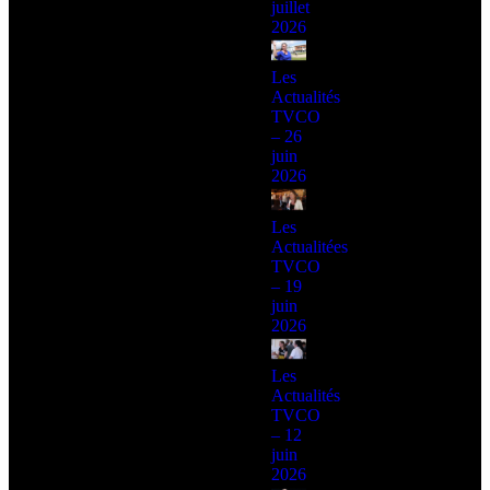
juillet
2026
Les
Actualités
TVCO
– 26
juin
2026
Les
Actualitées
TVCO
– 19
juin
2026
Les
Actualités
TVCO
– 12
juin
2026