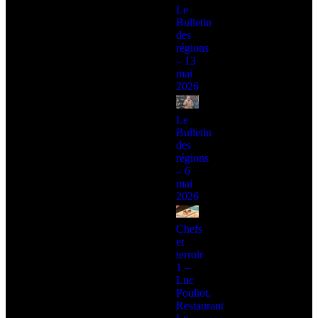
Le
Bulletin
des
régions
– 13
mai
2026
Le
Bulletin
des
régions
– 6
mai
2026
Chefs
et
terroir
1 –
Luc
Pouliot,
Restaurant