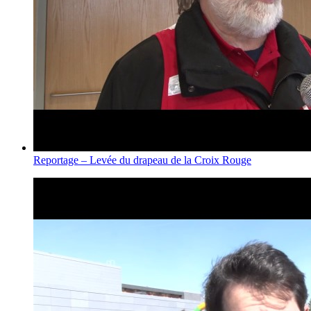
Reportage – Levée du drapeau de la Croix Rouge