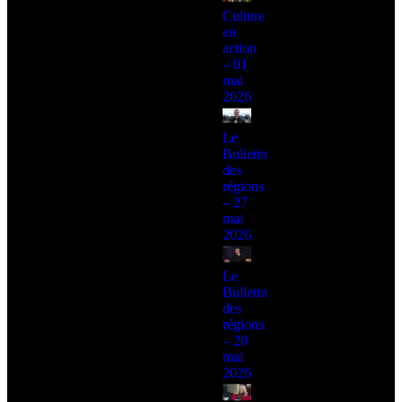
Culture
en
action
– 01
mai
2026
Le
Bulletin
des
régions
– 27
mai
2026
Le
Bulletin
des
régions
– 20
mai
2026