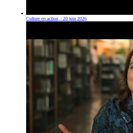
Culture en action – 20 juin 2026