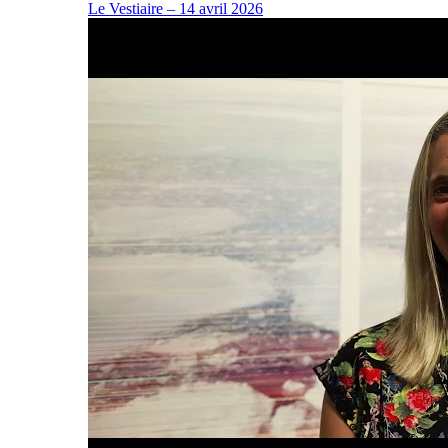
Le Vestiaire – 14 avril 2026