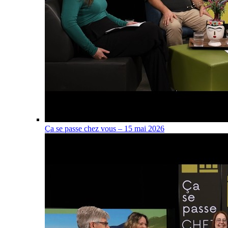
Ça se passe chez vous – 15 mai 2026