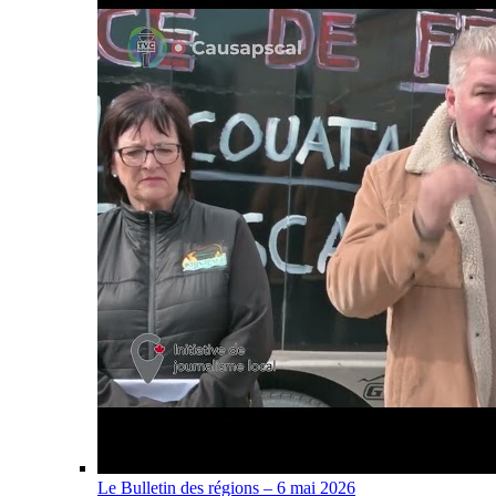
Le Bulletin des régions – 6 mai 2026