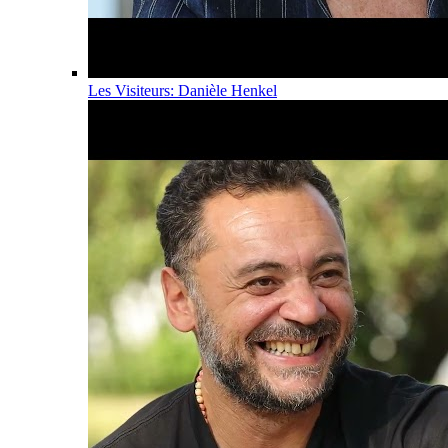
Les Visiteurs: Danièle Henkel