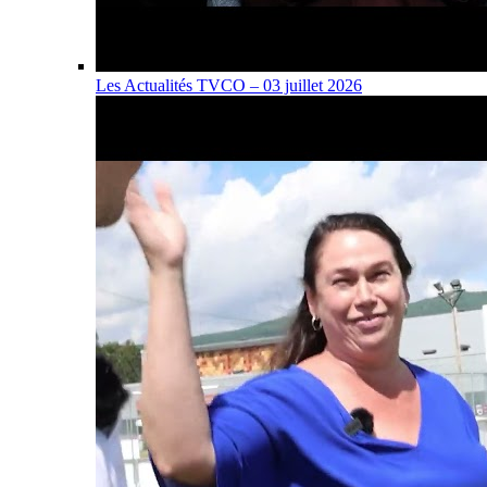
Les Actualités TVCO – 03 juillet 2026