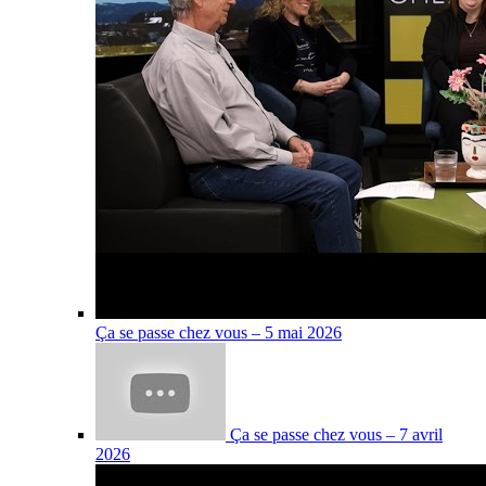
Ça se passe chez vous – 5 mai 2026
Ça se passe chez vous – 7 avril
2026