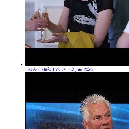
Les Actualités TVCO – 12 juin 2026