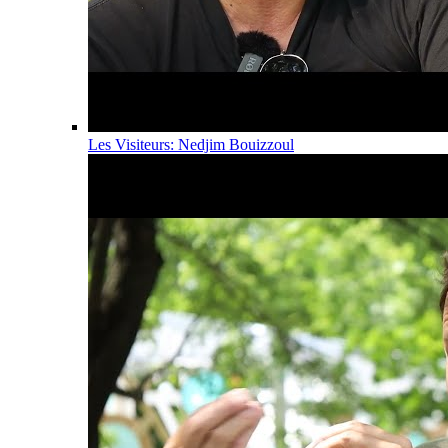
Les Visiteurs: Nedjim Bouizzoul