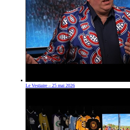
Le Vestiaire – 25 mai 2026