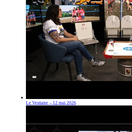
Le Vestiaire – 12 mai 2026