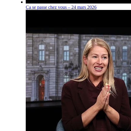
Ça se passe chez vous – 24 mars 2026