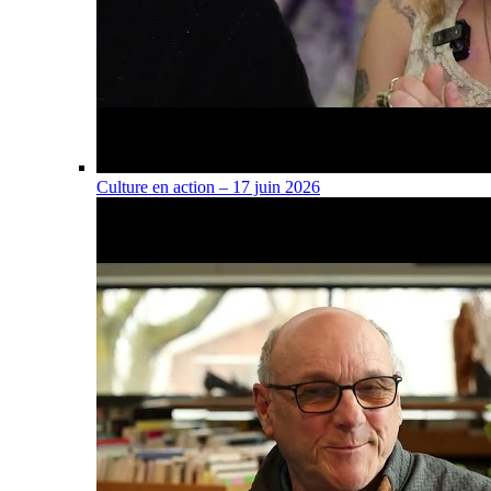
Culture en action – 17 juin 2026