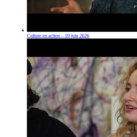
Culture en action – 19 juin 2026