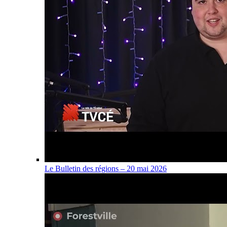
Le Bulletin des régions – 20 mai 2026