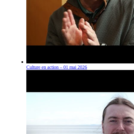
Culture en action – 01 mai 2026