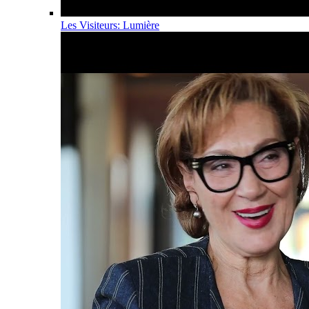
Les Visiteurs: Lumière