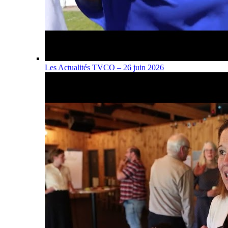
Les Actualités TVCO – 26 juin 2026