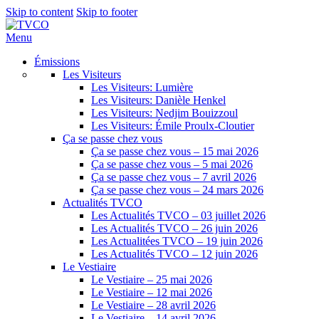
Skip to content
Skip to footer
Menu
Émissions
Les Visiteurs
Les Visiteurs: Lumière
Les Visiteurs: Danièle Henkel
Les Visiteurs: Nedjim Bouizzoul
Les Visiteurs: Émile Proulx-Cloutier
Ça se passe chez vous
Ça se passe chez vous – 15 mai 2026
Ça se passe chez vous – 5 mai 2026
Ça se passe chez vous – 7 avril 2026
Ça se passe chez vous – 24 mars 2026
Actualités TVCO
Les Actualités TVCO – 03 juillet 2026
Les Actualités TVCO – 26 juin 2026
Les Actualitées TVCO – 19 juin 2026
Les Actualités TVCO – 12 juin 2026
Le Vestiaire
Le Vestiaire – 25 mai 2026
Le Vestiaire – 12 mai 2026
Le Vestiaire – 28 avril 2026
Le Vestiaire – 14 avril 2026