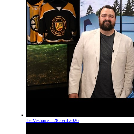
Le Vestiaire – 28 avril 2026