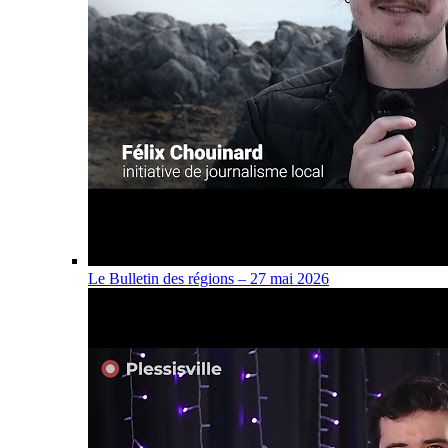
Le Bulletin des régions – 27 mai 2026