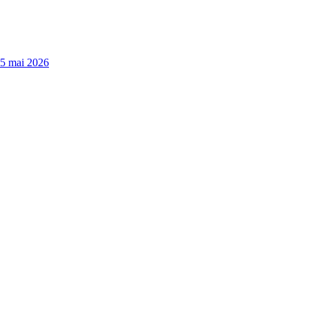
15 mai 2026