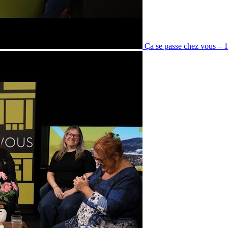
Ça se passe chez vous – 