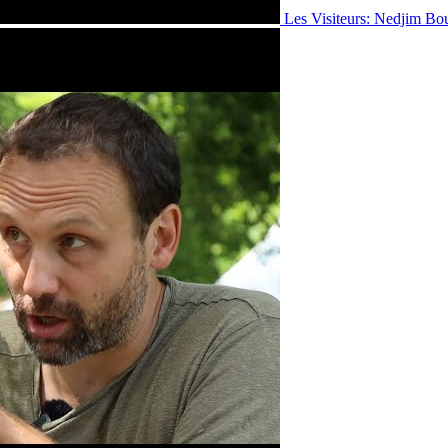
Les Visiteurs: Nedjim Bo