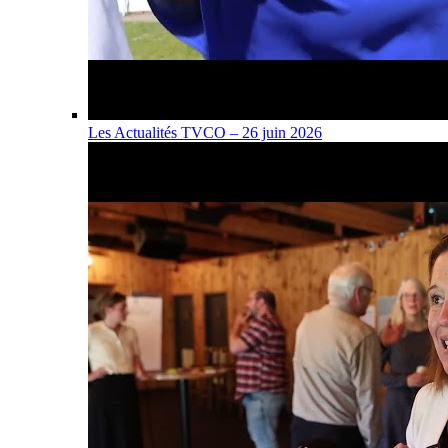
Les Actualités TVCO – 26 juin 2026