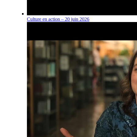
Culture en action – 20 juin 2026