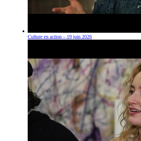
Culture en action – 19 juin 2026