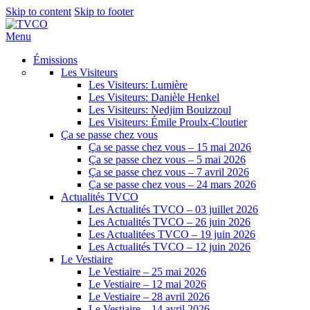
Skip to content
Skip to footer
Menu
Émissions
Les Visiteurs
Les Visiteurs: Lumière
Les Visiteurs: Danièle Henkel
Les Visiteurs: Nedjim Bouizzoul
Les Visiteurs: Émile Proulx-Cloutier
Ça se passe chez vous
Ça se passe chez vous – 15 mai 2026
Ça se passe chez vous – 5 mai 2026
Ça se passe chez vous – 7 avril 2026
Ça se passe chez vous – 24 mars 2026
Actualités TVCO
Les Actualités TVCO – 03 juillet 2026
Les Actualités TVCO – 26 juin 2026
Les Actualitées TVCO – 19 juin 2026
Les Actualités TVCO – 12 juin 2026
Le Vestiaire
Le Vestiaire – 25 mai 2026
Le Vestiaire – 12 mai 2026
Le Vestiaire – 28 avril 2026
Le Vestiaire – 14 avril 2026