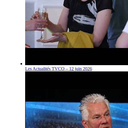
Les Actualités TVCO – 12 juin 2026