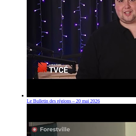
Le Bulletin des régions – 20 mai 2026