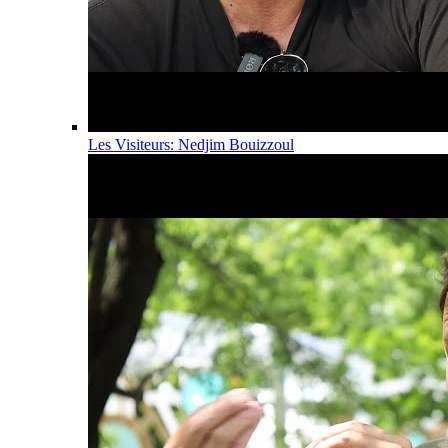
Les Visiteurs: Nedjim Bouizzoul