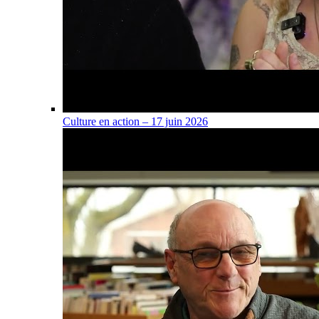
Culture en action – 17 juin 2026