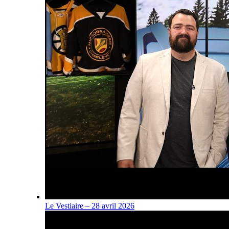
Le Vestiaire – 28 avril 2026