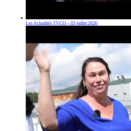
Les Actualités TVCO – 03 juillet 2026