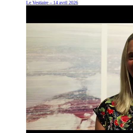
Le Vestiaire – 14 avril 2026