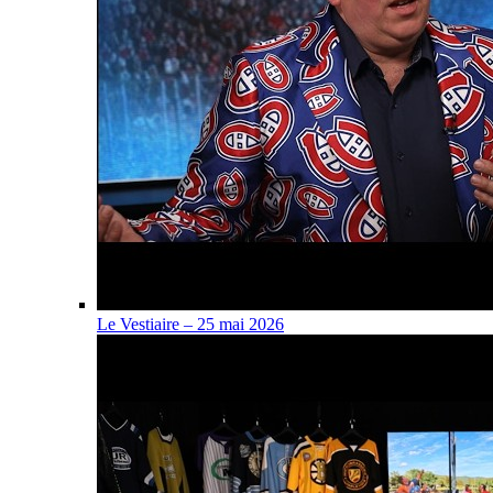
Le Vestiaire – 25 mai 2026