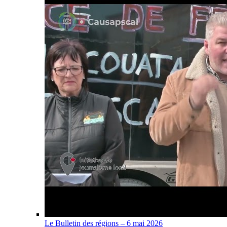
Le Bulletin des régions – 6 mai 2026