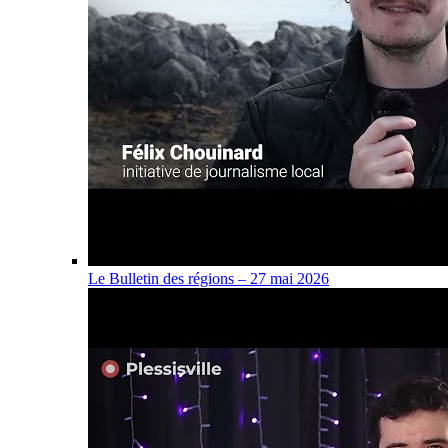
Le Bulletin des régions – 27 mai 2026