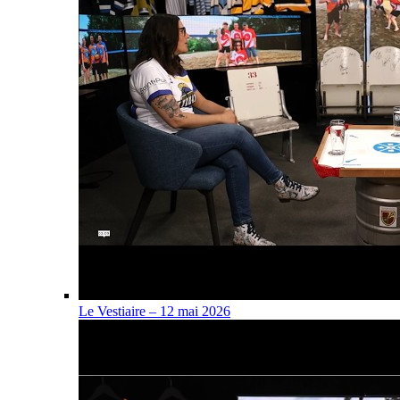
Le Vestiaire – 12 mai 2026