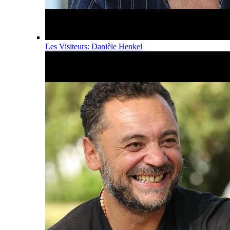
Les Visiteurs: Danièle Henkel