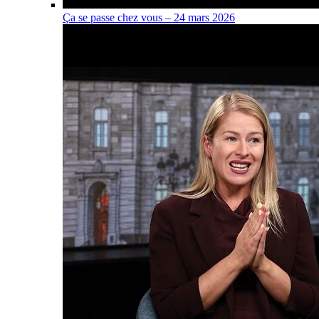
Ça se passe chez vous – 24 mars 2026