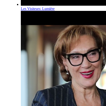
Les Visiteurs: Lumière