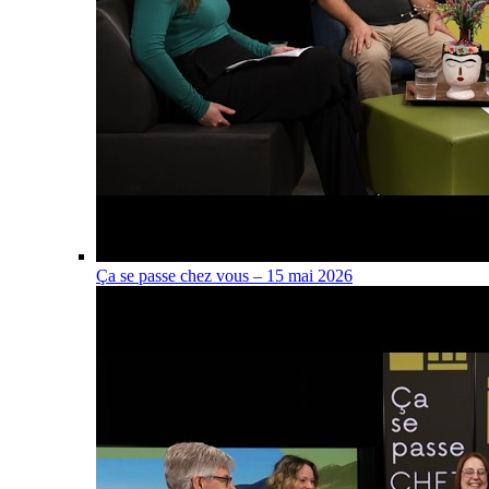
Ça se passe chez vous – 15 mai 2026