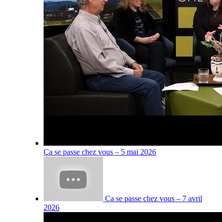
Ça se passe chez vous – 5 mai 2026
Ça se passe chez vous – 7 avril
2026