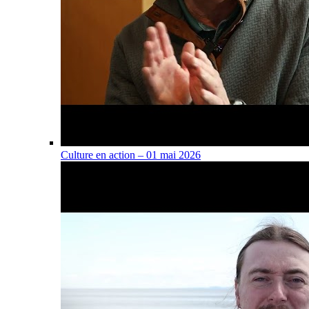
Culture en action – 01 mai 2026