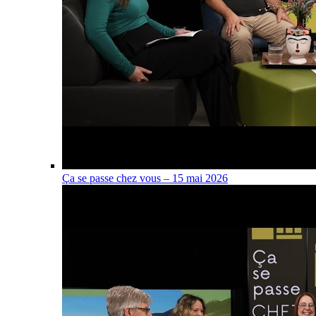
Ça se passe chez vous – 15 mai 2026