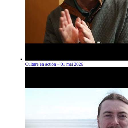
Culture en action – 01 mai 2026