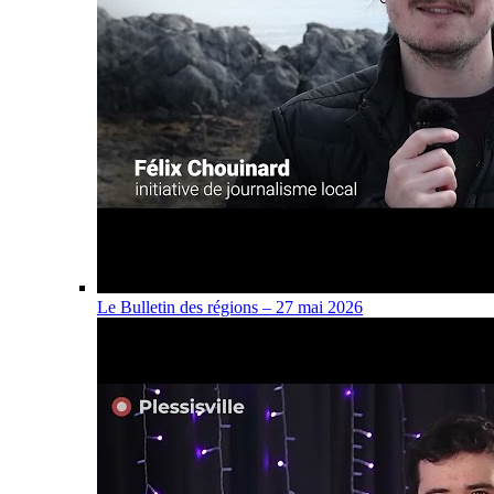
Le Bulletin des régions – 27 mai 2026