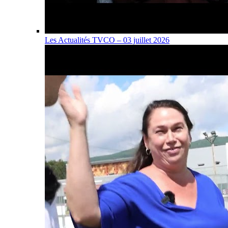
Les Actualités TVCO – 03 juillet 2026