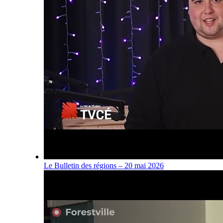
Le Bulletin des régions – 20 mai 2026