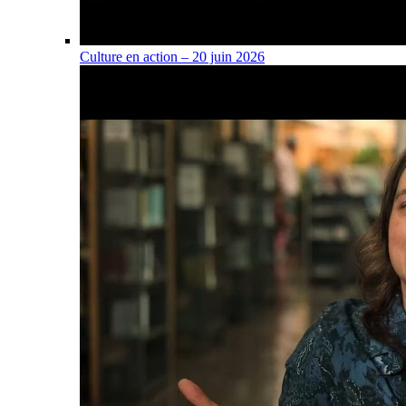
Culture en action – 20 juin 2026