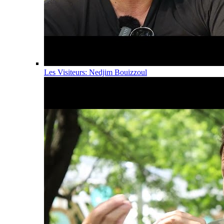
Les Visiteurs: Nedjim Bouizzoul