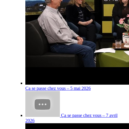
Ça se passe chez vous – 5 mai 2026
Ça se passe chez vous – 7 avril
2026