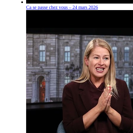
Ça se passe chez vous – 24 mars 2026