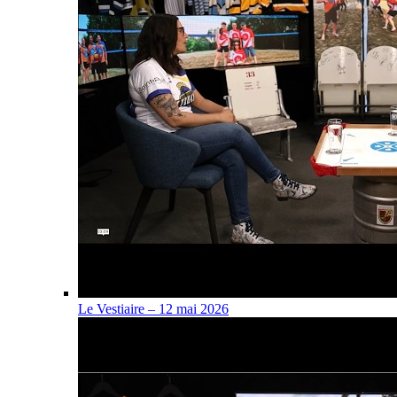
Le Vestiaire – 12 mai 2026