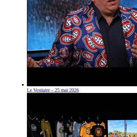
Le Vestiaire – 25 mai 2026