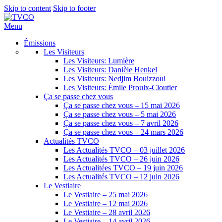
Skip to content
Skip to footer
Menu
Émissions
Les Visiteurs
Les Visiteurs: Lumière
Les Visiteurs: Danièle Henkel
Les Visiteurs: Nedjim Bouizzoul
Les Visiteurs: Émile Proulx-Cloutier
Ça se passe chez vous
Ça se passe chez vous – 15 mai 2026
Ça se passe chez vous – 5 mai 2026
Ça se passe chez vous – 7 avril 2026
Ça se passe chez vous – 24 mars 2026
Actualités TVCO
Les Actualités TVCO – 03 juillet 2026
Les Actualités TVCO – 26 juin 2026
Les Actualitées TVCO – 19 juin 2026
Les Actualités TVCO – 12 juin 2026
Le Vestiaire
Le Vestiaire – 25 mai 2026
Le Vestiaire – 12 mai 2026
Le Vestiaire – 28 avril 2026
Le Vestiaire – 14 avril 2026