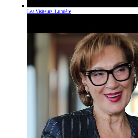
Les Visiteurs: Lumière