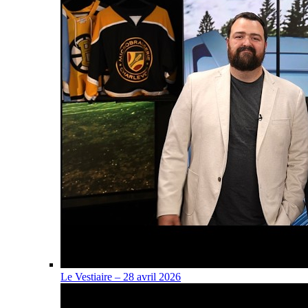
Le Vestiaire – 28 avril 2026