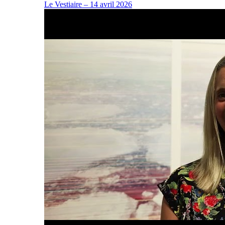
Le Vestiaire – 14 avril 2026