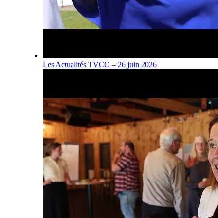
Les Actualités TVCO – 26 juin 2026