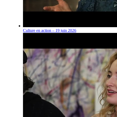
Culture en action – 19 juin 2026