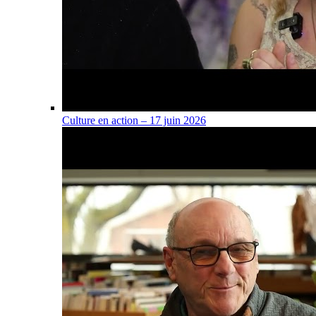
Culture en action – 17 juin 2026