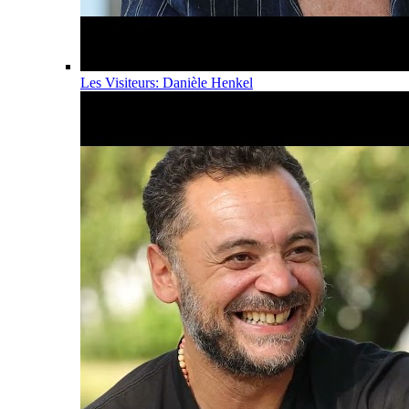
Les Visiteurs: Danièle Henkel