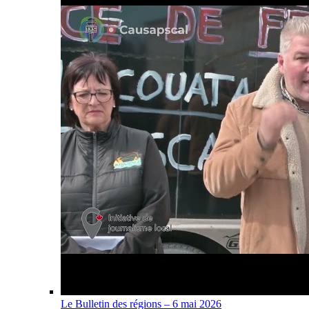
Le Bulletin des régions – 6 mai 2026