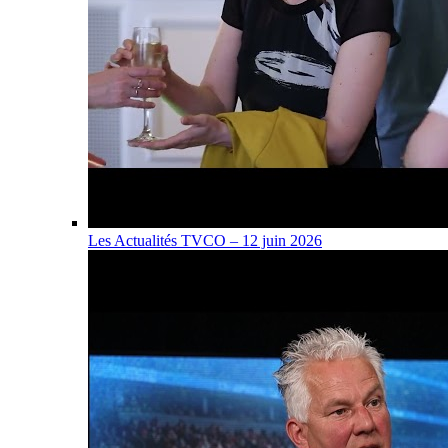
Les Actualités TVCO – 12 juin 2026