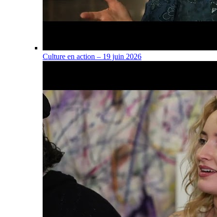
Culture en action – 19 juin 2026