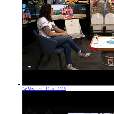
Le Vestiaire – 12 mai 2026