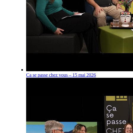
Ça se passe chez vous – 15 mai 2026