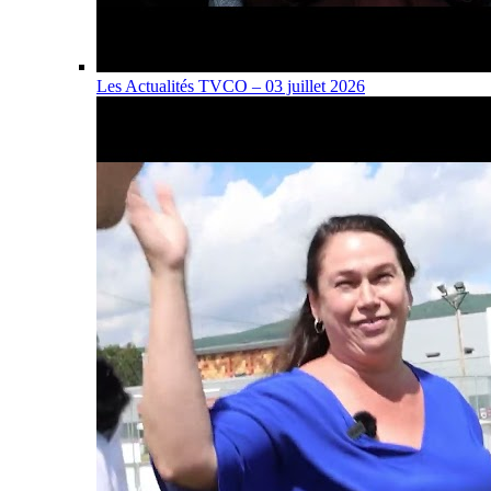
Les Actualités TVCO – 03 juillet 2026