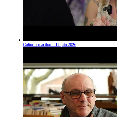
Culture en action – 17 juin 2026