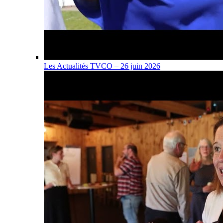
Les Actualités TVCO – 26 juin 2026