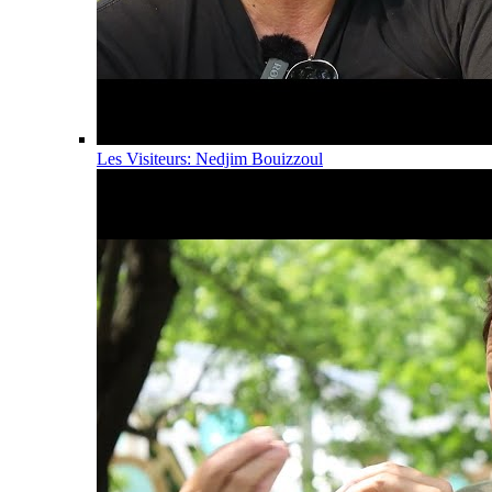
Les Visiteurs: Nedjim Bouizzoul