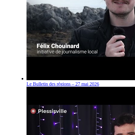
Le Bulletin des régions – 27 mai 2026