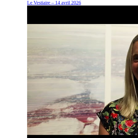
Le Vestiaire – 14 avril 2026