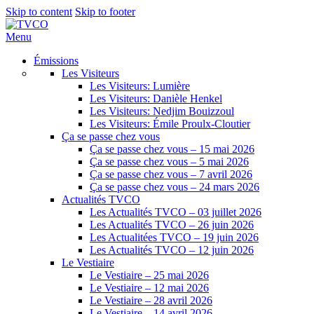
Skip to content
Skip to footer
Menu
Émissions
Les Visiteurs
Les Visiteurs: Lumière
Les Visiteurs: Danièle Henkel
Les Visiteurs: Nedjim Bouizzoul
Les Visiteurs: Émile Proulx-Cloutier
Ça se passe chez vous
Ça se passe chez vous – 15 mai 2026
Ça se passe chez vous – 5 mai 2026
Ça se passe chez vous – 7 avril 2026
Ça se passe chez vous – 24 mars 2026
Actualités TVCO
Les Actualités TVCO – 03 juillet 2026
Les Actualités TVCO – 26 juin 2026
Les Actualitées TVCO – 19 juin 2026
Les Actualités TVCO – 12 juin 2026
Le Vestiaire
Le Vestiaire – 25 mai 2026
Le Vestiaire – 12 mai 2026
Le Vestiaire – 28 avril 2026
Le Vestiaire – 14 avril 2026