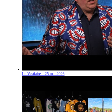
Le Vestiaire – 25 mai 2026