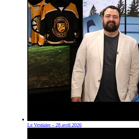
Le Vestiaire – 28 avril 2026