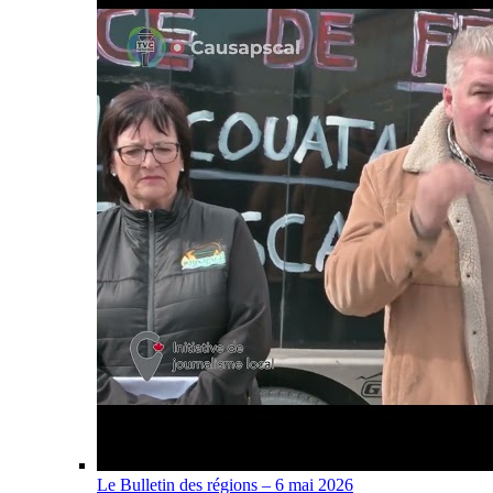
Le Bulletin des régions – 6 mai 2026