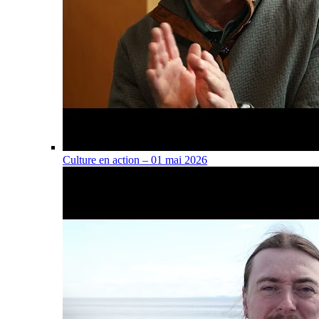
Culture en action – 01 mai 2026