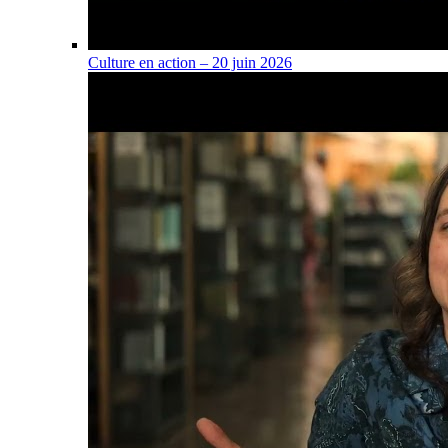
Culture en action – 20 juin 2026