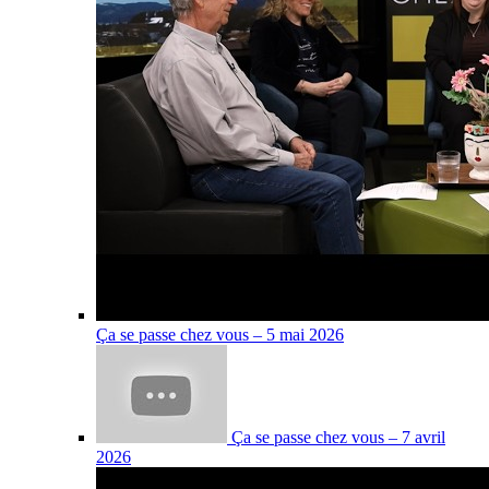
Ça se passe chez vous – 5 mai 2026
Ça se passe chez vous – 7 avril
2026