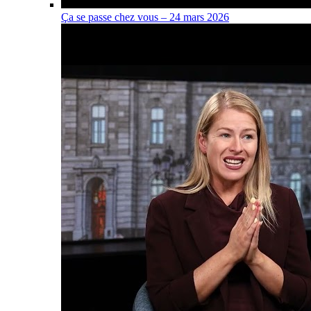
Ça se passe chez vous – 24 mars 2026