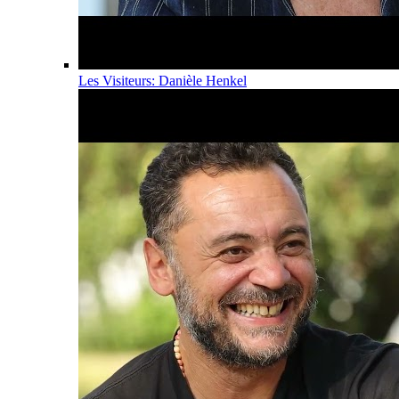
Les Visiteurs: Danièle Henkel