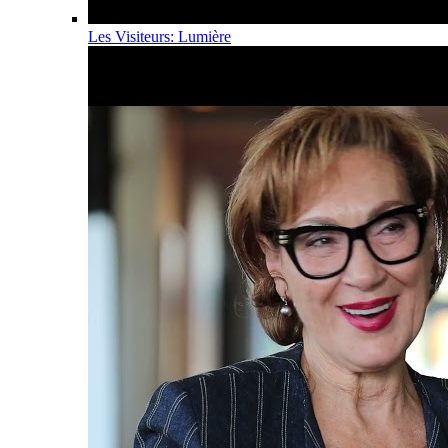
Les Visiteurs: Lumière