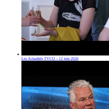
Les Actualités TVCO – 12 juin 2026