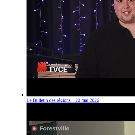
Le Bulletin des régions – 20 mai 2026