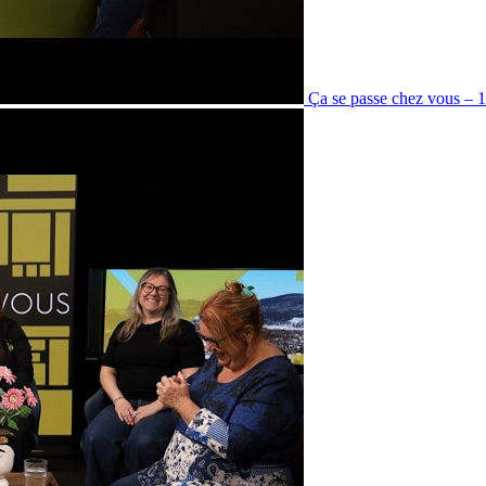
Ça se passe chez vous – 