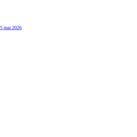
15 mai 2026