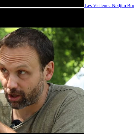
Les Visiteurs: Nedjim Bo