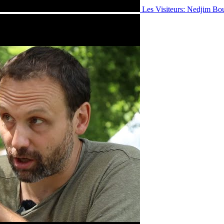
Les Visiteurs: Nedjim Bo