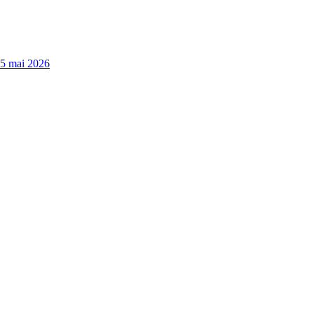
15 mai 2026