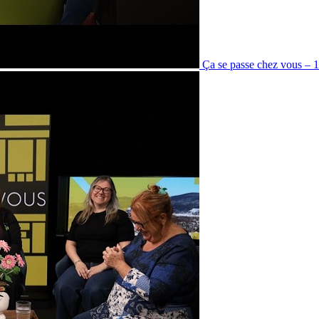
Ça se passe chez vous – 