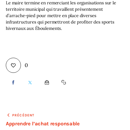
Le maire termine en remerciant les organisations sur le 
territoire municipal qui travaillent présentement 
d’arrache-pied pour mettre en place diverses 
infrastructures qui permettront de profiter des sports 
hivernaux aux Éboulements.
0
PRÉCÉDENT
Apprendre l’achat responsable