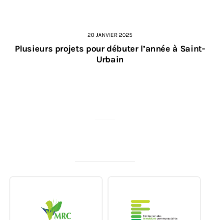
20 JANVIER 2025
Plusieurs projets pour débuter l’année à Saint-
Urbain
MERCI À NOS PARTENAIRES