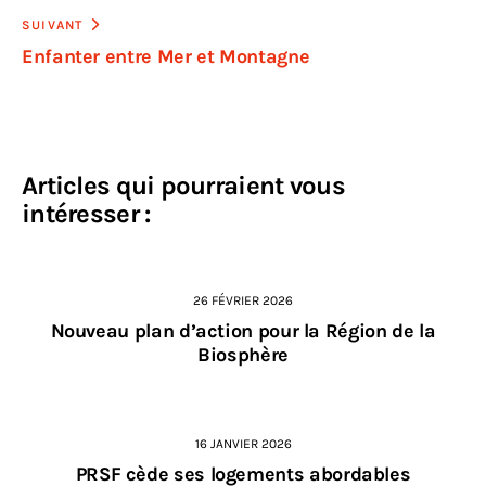
SUIVANT
Enfanter entre Mer et Montagne
Articles qui pourraient vous
intéresser :
26 FÉVRIER 2026
Nouveau plan d’action pour la Région de la
Biosphère
16 JANVIER 2026
PRSF cède ses logements abordables