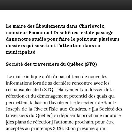
En direct
Le maire des Éboulements dans Charlevoix, 
monsieur Emmanuel Deschênes, est de passage 
dans notre studio pour faire le point sur plusieurs 
dossiers qui suscitent l’attention dans sa 
municipalité. 
Société des traversiers du Québec (STQ)
Le maire indique qu’il n’a pas obtenu de nouvelles 
informations lors de sa dernière rencontre avec les 
responsables de la STQ, relativement au dossier de la 
réfection et du déménagement potentiel des quais qui 
permettent la liaison fluviale entre le secteur de Saint-
Joseph-de-la-Rive et l’Isle-aux-Coudres. « [La Société des 
traversiers du Québec] va déposer la prochaine mouture 
[des plans de réfection] l’automne prochain, pour être 
acceptés au printemps 2026. Et on présume qu’au 