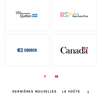
DERNIÈRES NOUVELLES
LA VOÛTE