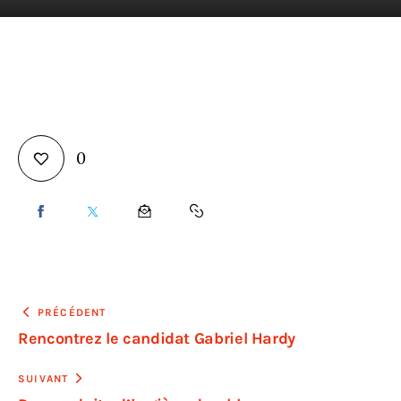
En direct
0
PRÉCÉDENT
Rencontrez le candidat Gabriel Hardy
SUIVANT