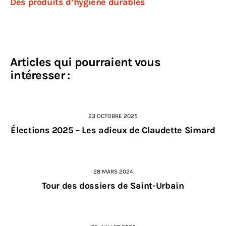
Des produits d’hygiène durables
Articles qui pourraient vous
intéresser :
23 OCTOBRE 2025
Élections 2025 – Les adieux de Claudette Simard
28 MARS 2024
Tour des dossiers de Saint-Urbain