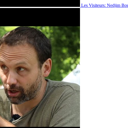
Les Visiteurs: Nedjim Bo