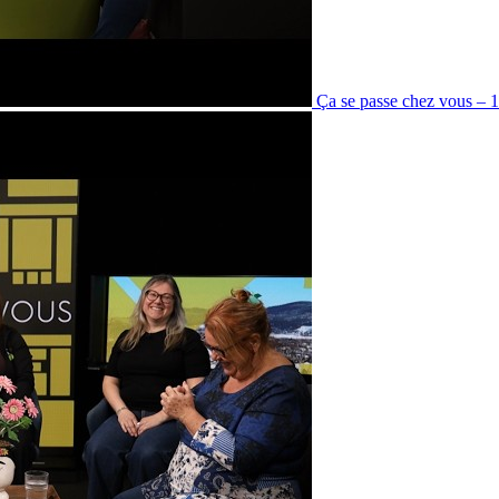
Ça se passe chez vous – 