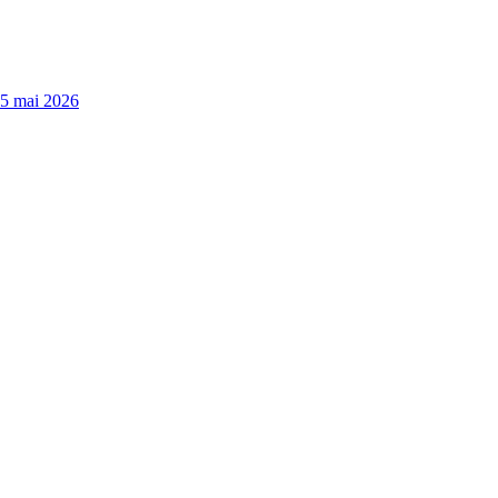
15 mai 2026