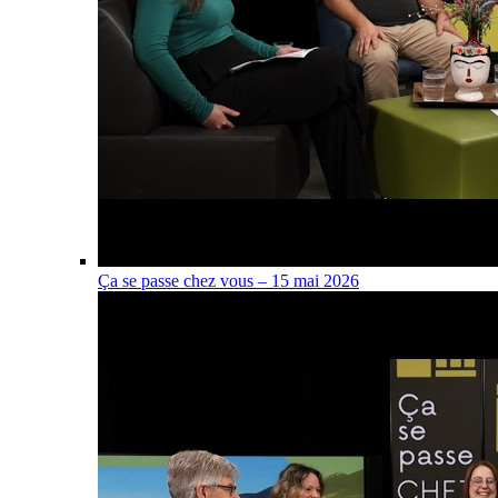
Ça se passe chez vous – 15 mai 2026