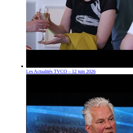
Les Actualités TVCO – 12 juin 2026