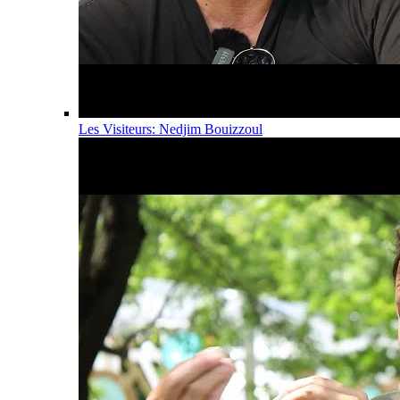
Les Visiteurs: Nedjim Bouizzoul