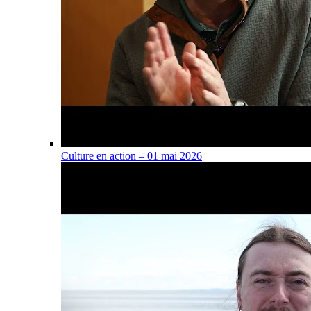
Culture en action – 01 mai 2026