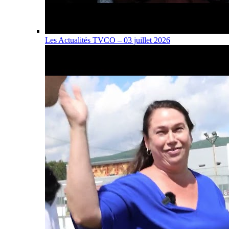
Les Actualités TVCO – 03 juillet 2026