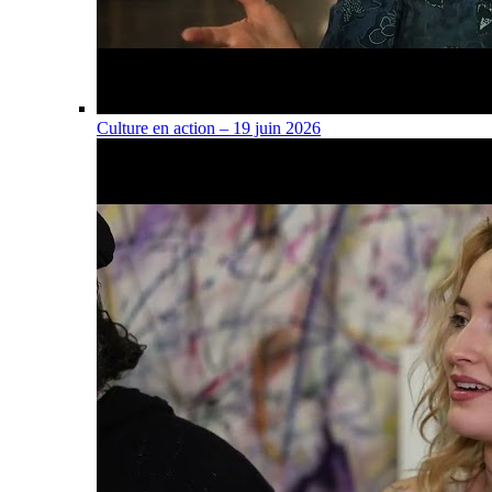
Culture en action – 19 juin 2026