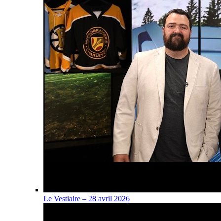
Le Vestiaire – 28 avril 2026