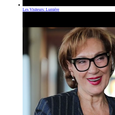
Les Visiteurs: Lumière