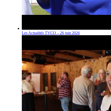
Les Actualités TVCO – 26 juin 2026