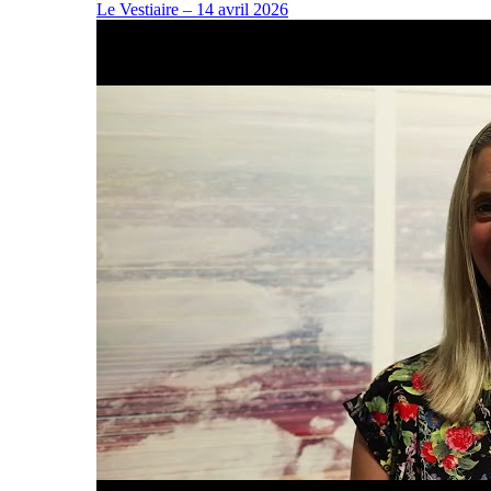
Le Vestiaire – 14 avril 2026