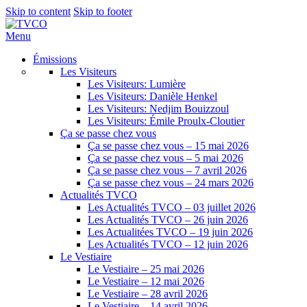
Skip to content
Skip to footer
Menu
Émissions
Les Visiteurs
Les Visiteurs: Lumière
Les Visiteurs: Danièle Henkel
Les Visiteurs: Nedjim Bouizzoul
Les Visiteurs: Émile Proulx-Cloutier
Ça se passe chez vous
Ça se passe chez vous – 15 mai 2026
Ça se passe chez vous – 5 mai 2026
Ça se passe chez vous – 7 avril 2026
Ça se passe chez vous – 24 mars 2026
Actualités TVCO
Les Actualités TVCO – 03 juillet 2026
Les Actualités TVCO – 26 juin 2026
Les Actualitées TVCO – 19 juin 2026
Les Actualités TVCO – 12 juin 2026
Le Vestiaire
Le Vestiaire – 25 mai 2026
Le Vestiaire – 12 mai 2026
Le Vestiaire – 28 avril 2026
Le Vestiaire – 14 avril 2026