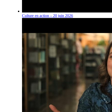
Culture en action – 20 juin 2026