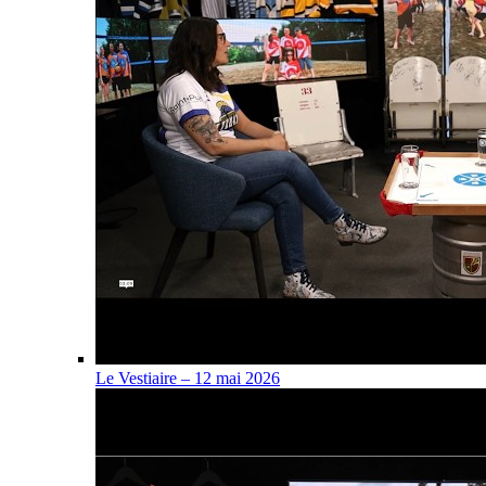
Le Vestiaire – 12 mai 2026