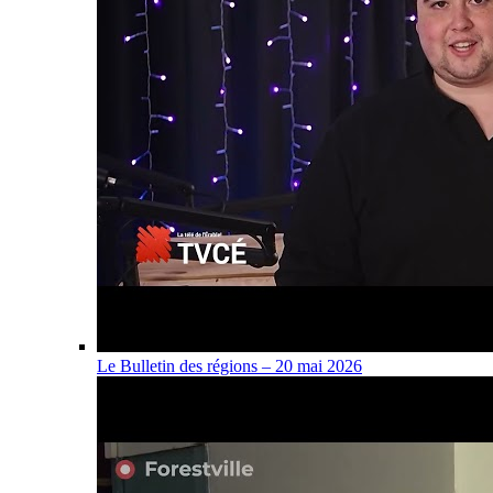
Le Bulletin des régions – 20 mai 2026