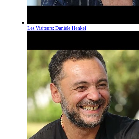
Les Visiteurs: Danièle Henkel