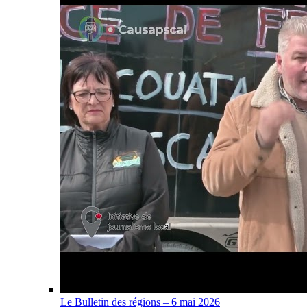
Le Bulletin des régions – 6 mai 2026