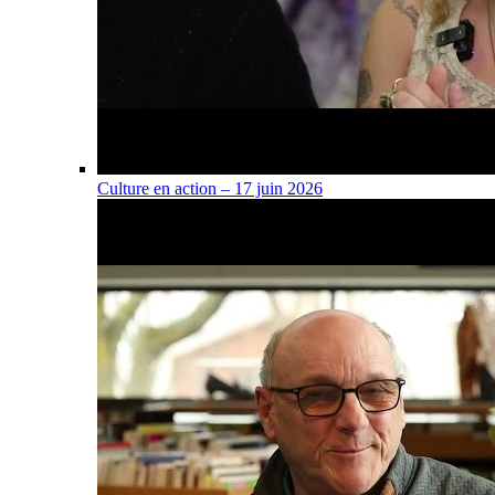
Culture en action – 17 juin 2026