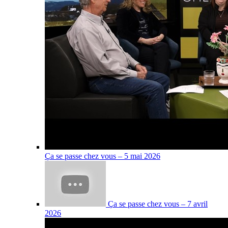
Ça se passe chez vous – 5 mai 2026
Ça se passe chez vous – 7 avril
2026