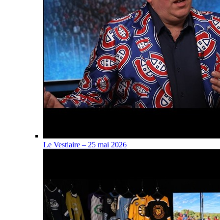
Le Vestiaire – 25 mai 2026