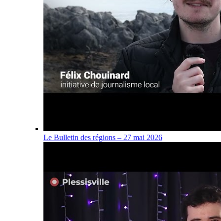
Le Bulletin des régions – 27 mai 2026