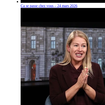
Ça se passe chez vous – 24 mars 2026