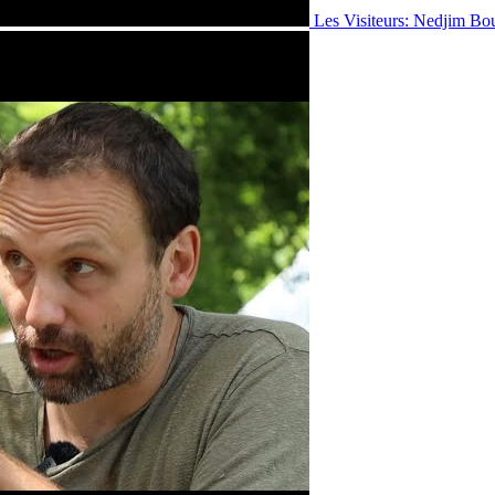
Les Visiteurs: Nedjim Bo