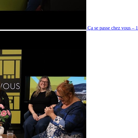
Ça se passe chez vous – 