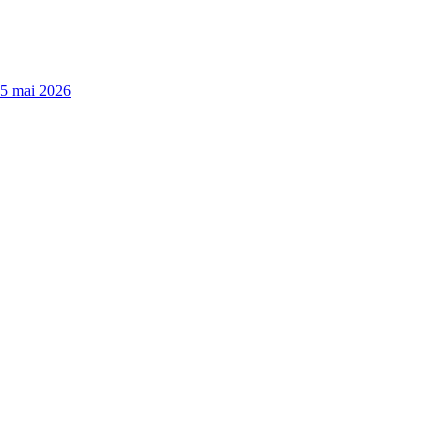
15 mai 2026