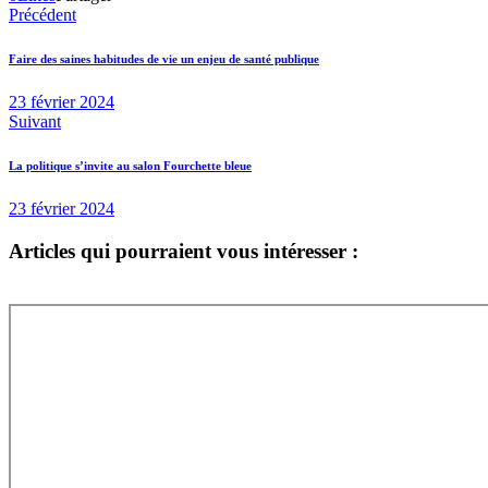
Précédent
Faire des saines habitudes de vie un enjeu de santé publique
23 février 2024
Suivant
La politique s’invite au salon Fourchette bleue
23 février 2024
Articles qui pourraient vous intéresser :