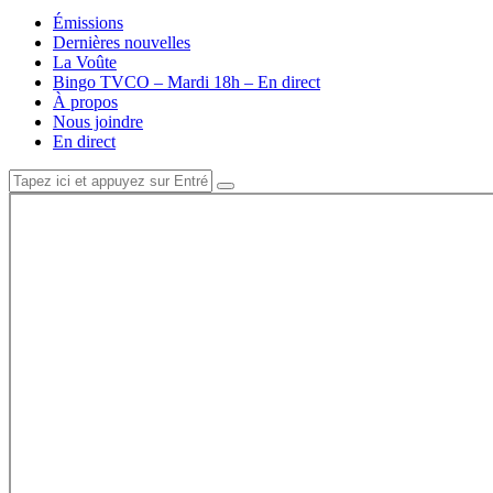
Émissions
Dernières nouvelles
La Voûte
Bingo TVCO – Mardi 18h – En direct
À propos
Nous joindre
En direct