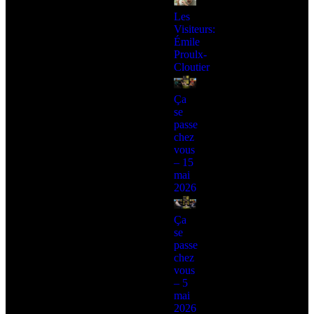
Les
Visiteurs:
Émile
Proulx-
Cloutier
Ça
se
passe
chez
vous
– 15
mai
2026
Ça
se
passe
chez
vous
– 5
mai
2026