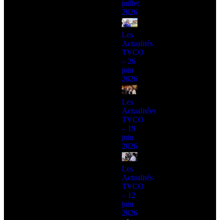
juillet
2026
Les
Actualités
TVCO
– 26
juin
2026
Les
Actualitées
TVCO
– 19
juin
2026
Les
Actualités
TVCO
– 12
juin
2026