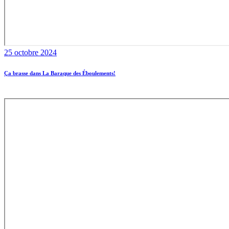
25 octobre 2024
Ça brasse dans La Baraque des Éboulements!