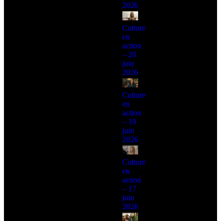
2026
Culture
en
action
– 20
juin
2026
Culture
en
action
– 19
juin
2026
Culture
en
action
– 17
juin
2026