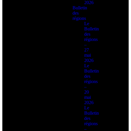
2026
Bulletin
des
régions
Le
Bulletin
des
régions
–
27
mai
2026
Le
Bulletin
des
régions
–
20
mai
2026
Le
Bulletin
des
régions
–