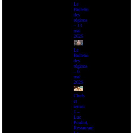
Le
Bulletin
des
régions
– 13
mai
2026
Le
Bulletin
des
régions
– 6
mai
2026
Chefs
et
terroir
1 –
Luc
Pouliot,
Restaurant