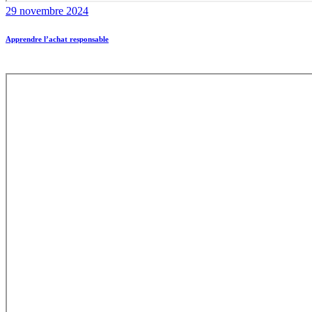
29 novembre 2024
Apprendre l’achat responsable