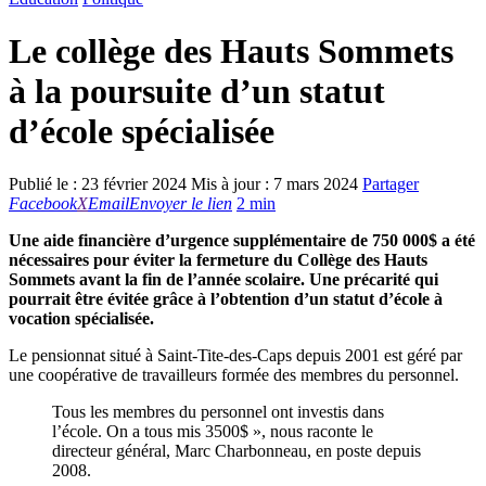
Le collège des Hauts Sommets
à la poursuite d’un statut
d’école spécialisée
Publié le :
23 février 2024
Mis à jour :
7 mars 2024
Partager
Facebook
X
Email
Envoyer le lien
2 min
Une aide financière d’urgence supplémentaire de 750 000$ a été
nécessaires pour éviter la fermeture du Collège des Hauts
Sommets avant la fin de l’année scolaire. Une précarité qui
pourrait être évitée grâce à l’obtention d’un statut d’école à
vocation spécialisée.
Le pensionnat situé à Saint-Tite-des-Caps depuis 2001 est géré par
une coopérative de travailleurs formée des membres du personnel.
Tous les membres du personnel ont investis dans
l’école. On a tous mis 3500$ », nous raconte le
directeur général, Marc Charbonneau, en poste depuis
2008.