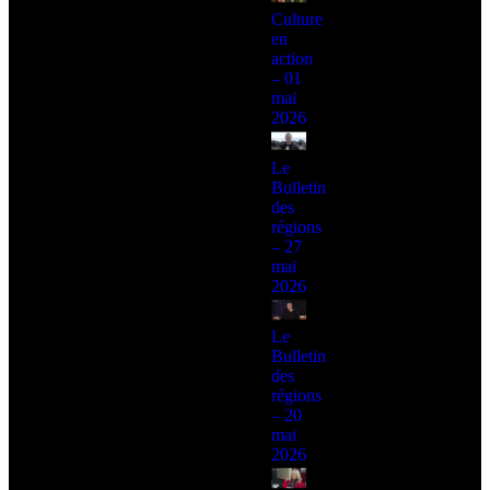
Culture
en
action
– 01
mai
2026
Le
Bulletin
des
régions
– 27
mai
2026
Le
Bulletin
des
régions
– 20
mai
2026