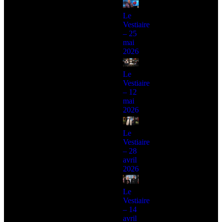
Le
Vestiaire
– 25
mai
2026
Le
Vestiaire
– 12
mai
2026
Le
Vestiaire
– 28
avril
2026
Le
Vestiaire
– 14
avril