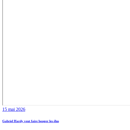
15 mai 2026
Gabriel Hardy veut faire bouger les élus