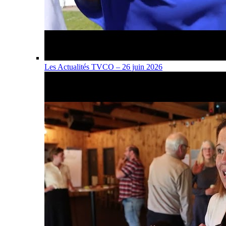
Les Actualités TVCO – 26 juin 2026