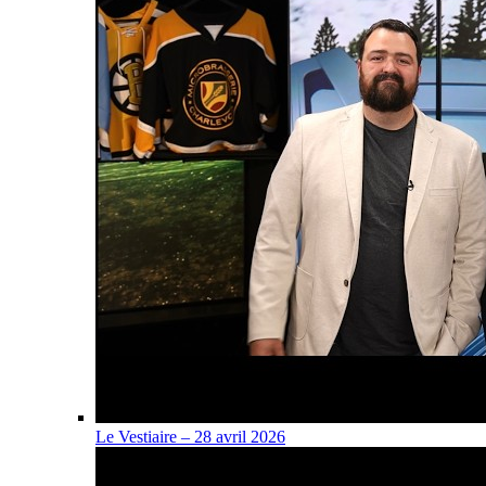
Le Vestiaire – 28 avril 2026