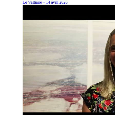
Le Vestiaire – 14 avril 2026