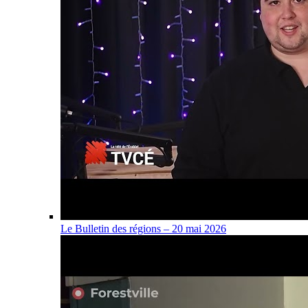
Le Bulletin des régions – 20 mai 2026