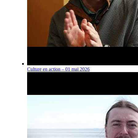
Culture en action – 01 mai 2026