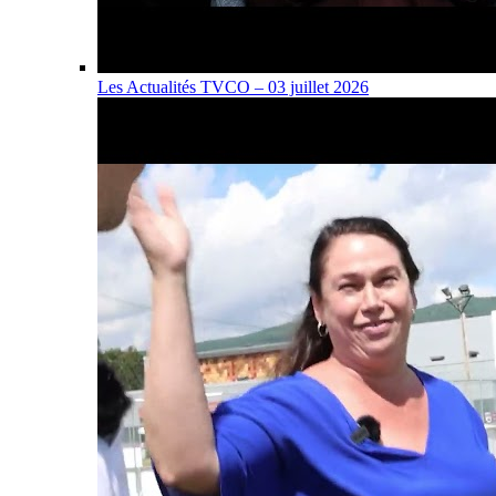
Les Actualités TVCO – 03 juillet 2026