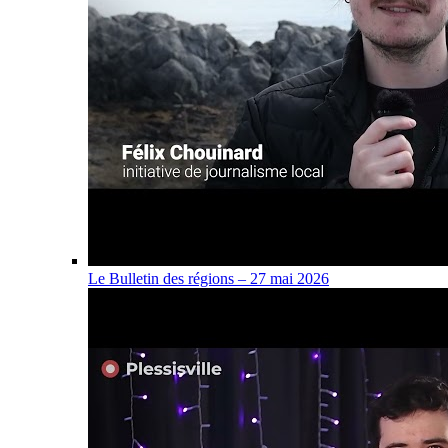
Le Bulletin des régions – 27 mai 2026