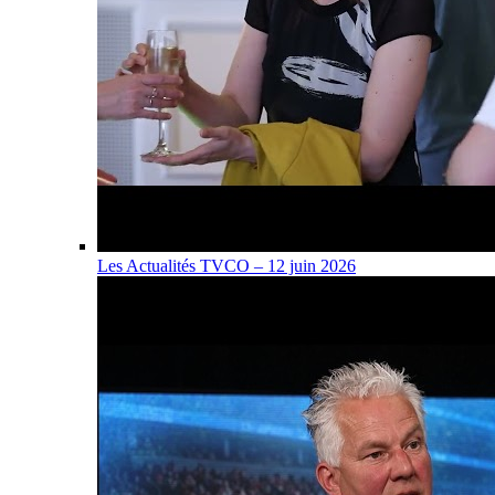
Les Actualités TVCO – 12 juin 2026