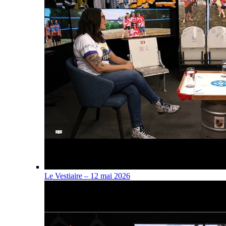
Le Vestiaire – 12 mai 2026