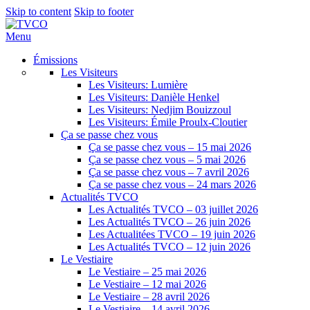
Skip to content
Skip to footer
Menu
Émissions
Les Visiteurs
Les Visiteurs: Lumière
Les Visiteurs: Danièle Henkel
Les Visiteurs: Nedjim Bouizzoul
Les Visiteurs: Émile Proulx-Cloutier
Ça se passe chez vous
Ça se passe chez vous – 15 mai 2026
Ça se passe chez vous – 5 mai 2026
Ça se passe chez vous – 7 avril 2026
Ça se passe chez vous – 24 mars 2026
Actualités TVCO
Les Actualités TVCO – 03 juillet 2026
Les Actualités TVCO – 26 juin 2026
Les Actualitées TVCO – 19 juin 2026
Les Actualités TVCO – 12 juin 2026
Le Vestiaire
Le Vestiaire – 25 mai 2026
Le Vestiaire – 12 mai 2026
Le Vestiaire – 28 avril 2026
Le Vestiaire – 14 avril 2026