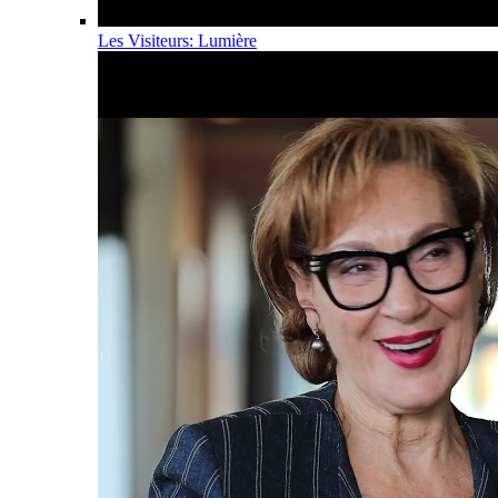
Les Visiteurs: Lumière