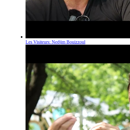
Les Visiteurs: Nedjim Bouizzoul