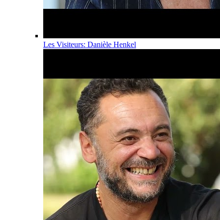
Les Visiteurs: Danièle Henkel