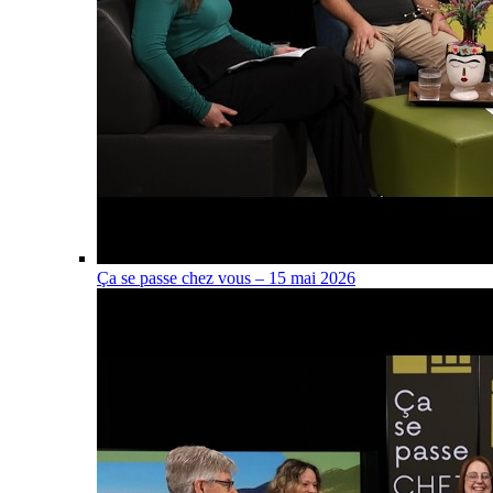
Ça se passe chez vous – 15 mai 2026