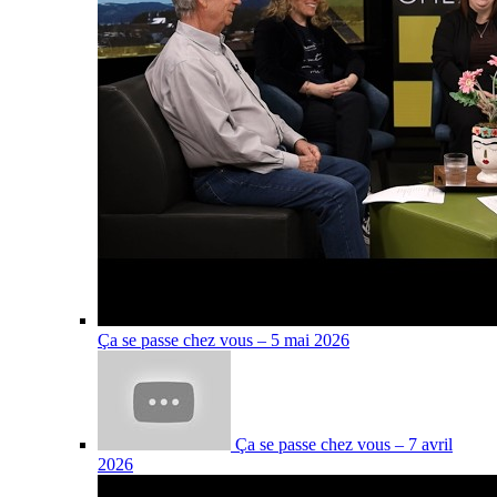
Ça se passe chez vous – 5 mai 2026
Ça se passe chez vous – 7 avril
2026