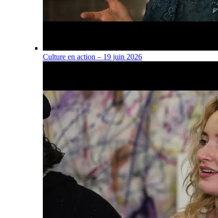
Culture en action – 19 juin 2026