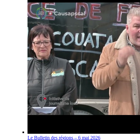
Le Bulletin des régions – 6 mai 2026