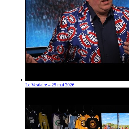
Le Vestiaire – 25 mai 2026