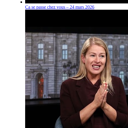
Ça se passe chez vous – 24 mars 2026