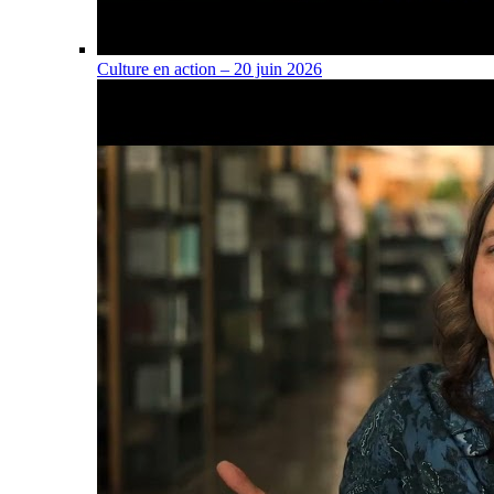
Culture en action – 20 juin 2026