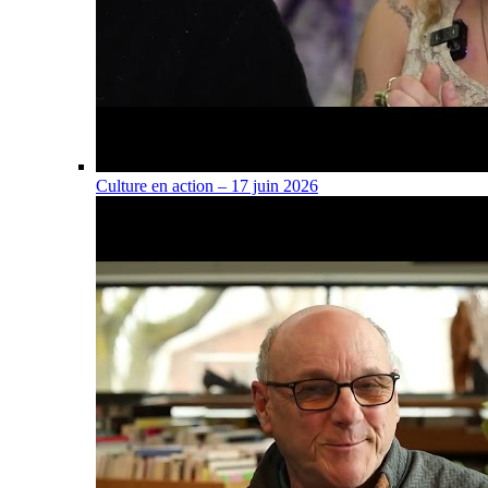
Culture en action – 17 juin 2026