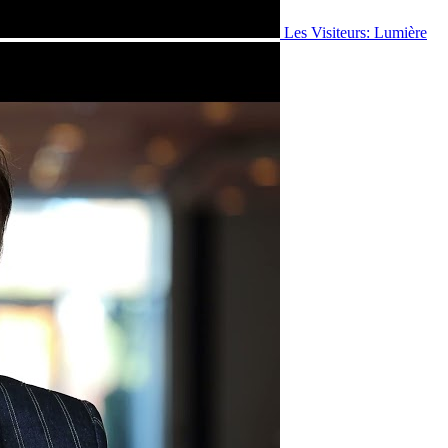
Les Visiteurs: Lumière