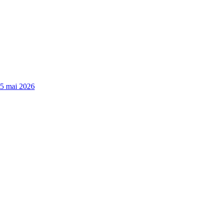
15 mai 2026