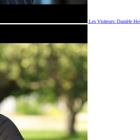
Les Visiteurs: Danièle He