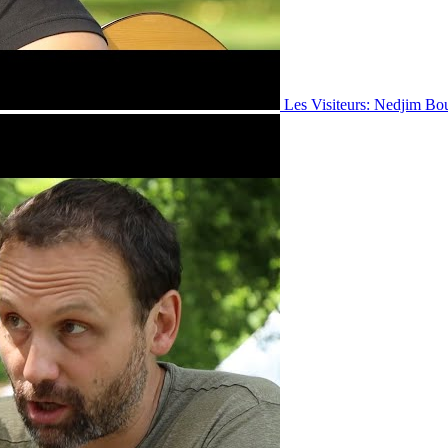
Les Visiteurs: Nedjim Bo