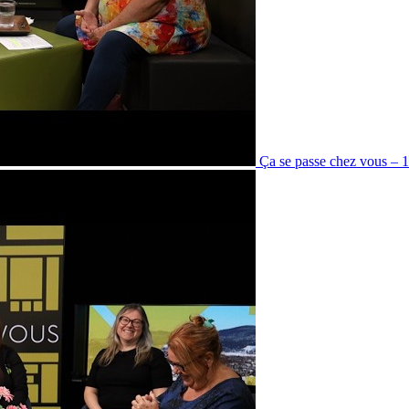
Ça se passe chez vous – 