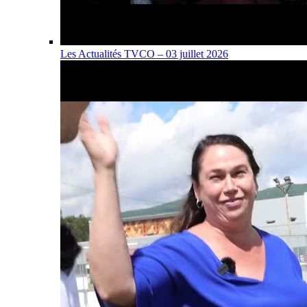
Les Actualités TVCO – 03 juillet 2026