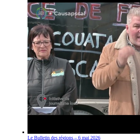
Le Bulletin des régions – 6 mai 2026