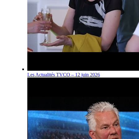
Les Actualités TVCO – 12 juin 2026