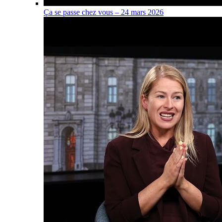
Ça se passe chez vous – 24 mars 2026