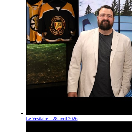
Le Vestiaire – 28 avril 2026