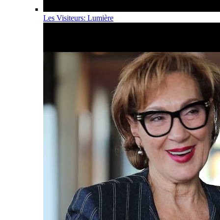
Les Visiteurs: Lumière