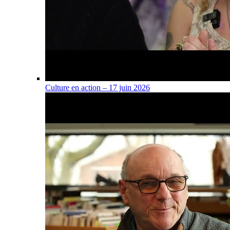
Culture en action – 17 juin 2026