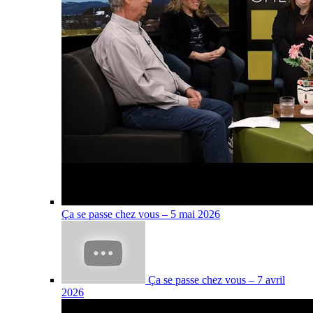
Ça se passe chez vous – 5 mai 2026
Ça se passe chez vous – 7 avril
2026