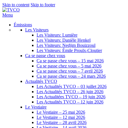
Skip to content
Skip to footer
Menu
Émissions
Les Visiteurs
Les Visiteurs: Lumière
Les Visiteurs: Danièle Henkel
Les Visiteurs: Nedjim Bouizzoul
Les Visiteurs: Émile Proulx-Cloutier
Ça se passe chez vous
Ça se passe chez vous – 15 mai 2026
Ça se passe chez vous – 5 mai 2026
Ça se passe chez vous – 7 avril 2026
Ça se passe chez vous – 24 mars 2026
Actualités TVCO
Les Actualités TVCO – 03 juillet 2026
Les Actualités TVCO – 26 juin 2026
Les Actualitées TVCO – 19 juin 2026
Les Actualités TVCO – 12 juin 2026
Le Vestiaire
Le Vestiaire – 25 mai 2026
Le Vestiaire – 12 mai 2026
Le Vestiaire – 28 avril 2026
Le Vestiaire – 14 avril 2026