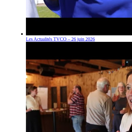
Les Actualités TVCO – 26 juin 2026