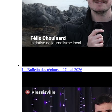
Le Bulletin des régions – 27 mai 2026