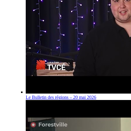
Le Bulletin des régions – 20 mai 2026