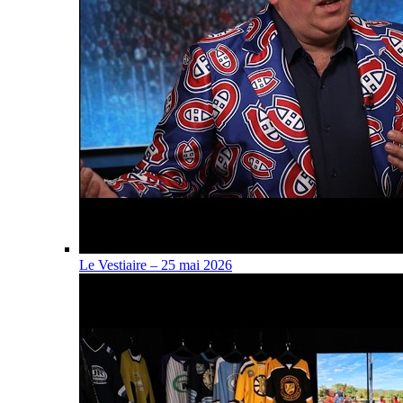
Le Vestiaire – 25 mai 2026