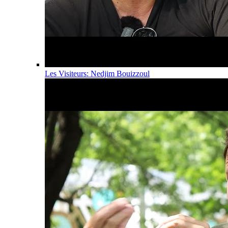
Les Visiteurs: Nedjim Bouizzoul