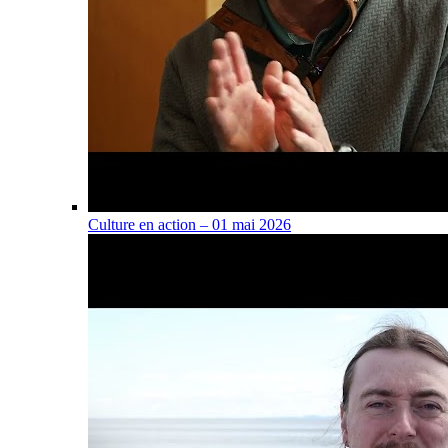
Culture en action – 01 mai 2026