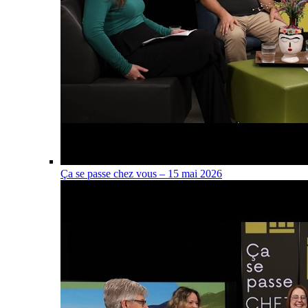
Ça se passe chez vous – 15 mai 2026