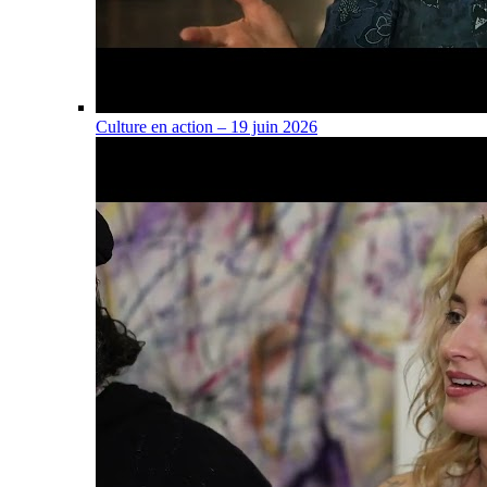
Culture en action – 19 juin 2026