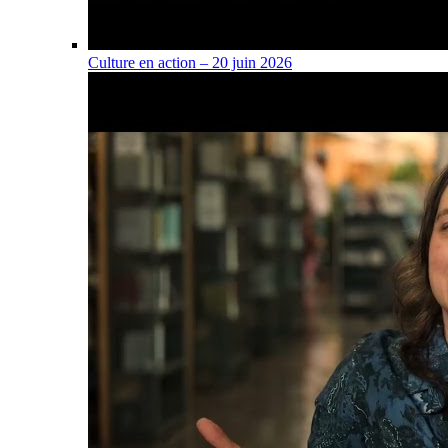
Culture en action – 20 juin 2026