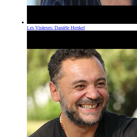
Les Visiteurs: Danièle Henkel