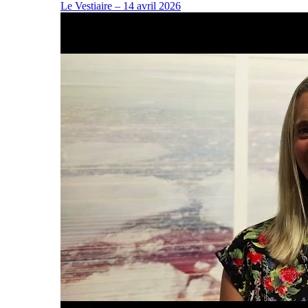
Le Vestiaire – 14 avril 2026