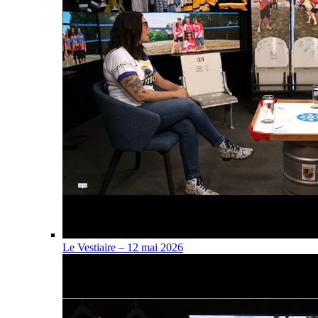
Le Vestiaire – 12 mai 2026