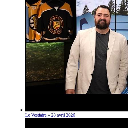
Le Vestiaire – 28 avril 2026