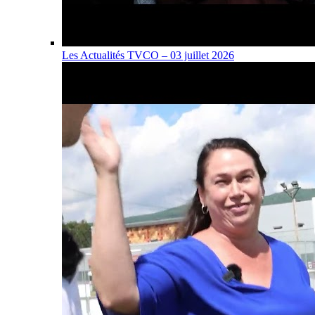
Les Actualités TVCO – 03 juillet 2026