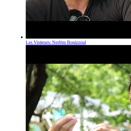
Les Visiteurs: Nedjim Bouizzoul