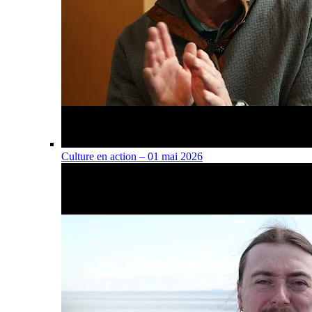
Culture en action – 01 mai 2026