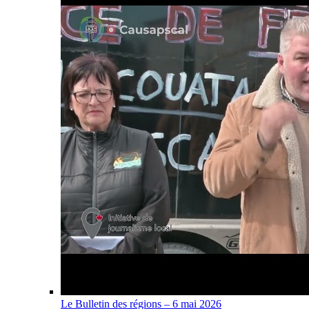
Le Bulletin des régions – 6 mai 2026