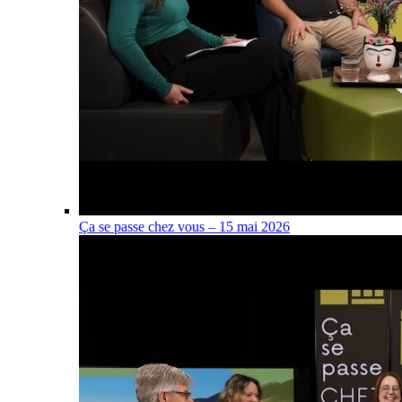
Ça se passe chez vous – 15 mai 2026