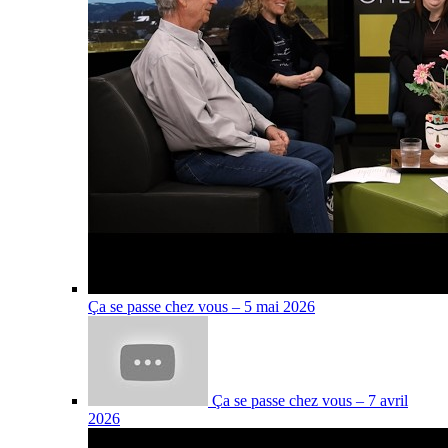
Ça se passe chez vous – 5 mai 2026
Ça se passe chez vous – 7 avril
2026