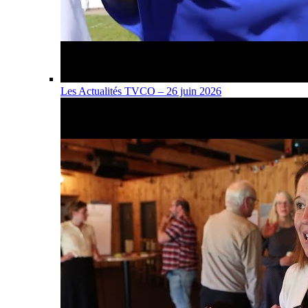
Les Actualités TVCO – 26 juin 2026