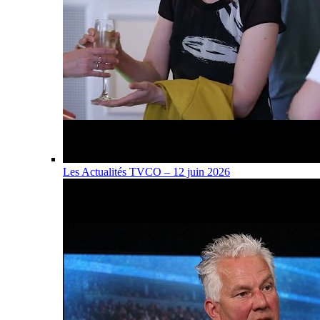
Les Actualités TVCO – 12 juin 2026