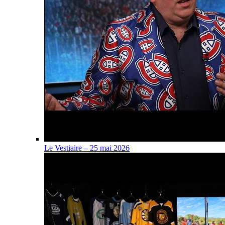
Le Vestiaire – 25 mai 2026