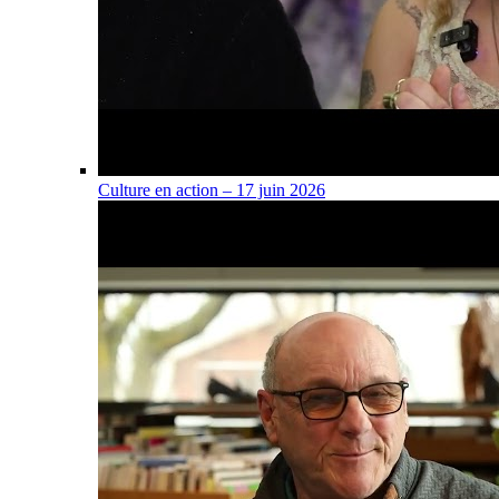
Culture en action – 17 juin 2026