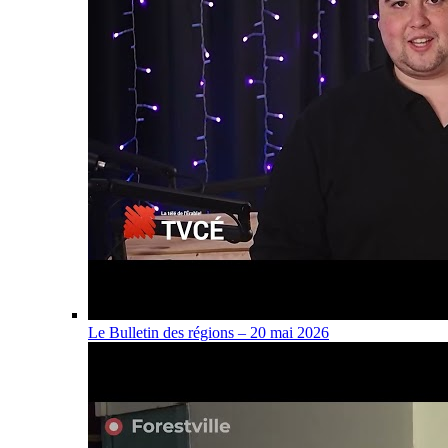
Le Bulletin des régions – 20 mai 2026