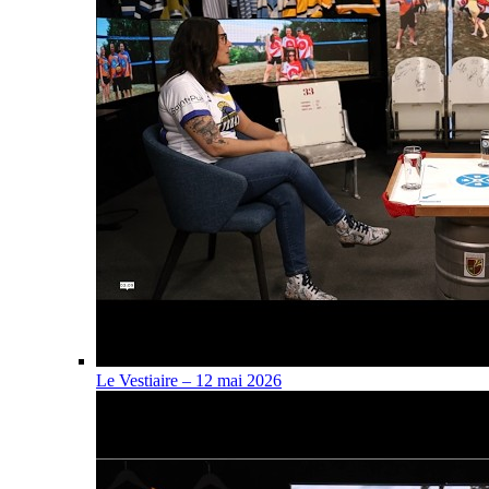
Le Vestiaire – 12 mai 2026