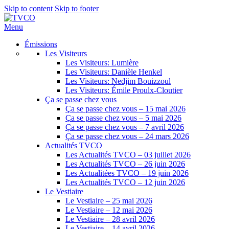
Skip to content
Skip to footer
Menu
Émissions
Les Visiteurs
Les Visiteurs: Lumière
Les Visiteurs: Danièle Henkel
Les Visiteurs: Nedjim Bouizzoul
Les Visiteurs: Émile Proulx-Cloutier
Ça se passe chez vous
Ça se passe chez vous – 15 mai 2026
Ça se passe chez vous – 5 mai 2026
Ça se passe chez vous – 7 avril 2026
Ça se passe chez vous – 24 mars 2026
Actualités TVCO
Les Actualités TVCO – 03 juillet 2026
Les Actualités TVCO – 26 juin 2026
Les Actualitées TVCO – 19 juin 2026
Les Actualités TVCO – 12 juin 2026
Le Vestiaire
Le Vestiaire – 25 mai 2026
Le Vestiaire – 12 mai 2026
Le Vestiaire – 28 avril 2026
Le Vestiaire – 14 avril 2026