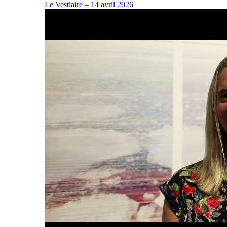
Le Vestiaire – 14 avril 2026