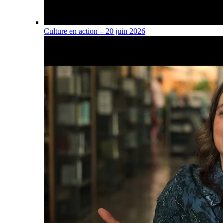
Culture en action – 20 juin 2026