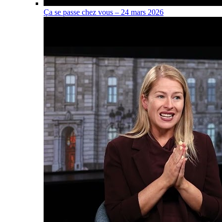
Ça se passe chez vous – 24 mars 2026