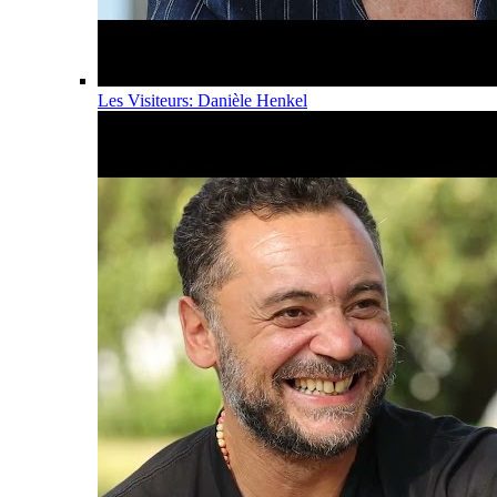
Les Visiteurs: Danièle Henkel