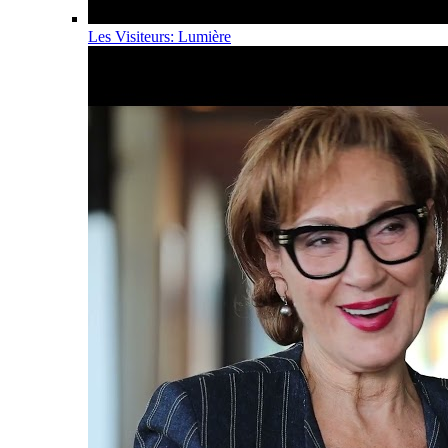
Les Visiteurs: Lumière