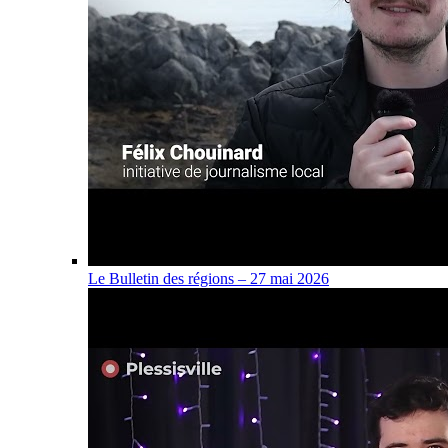
Le Bulletin des régions – 27 mai 2026