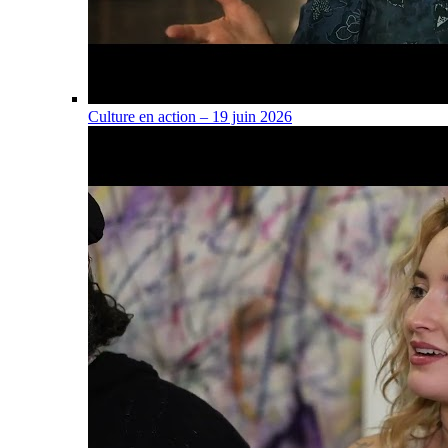
Culture en action – 19 juin 2026