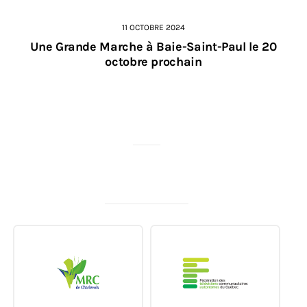
11 OCTOBRE 2024
Une Grande Marche à Baie-Saint-Paul le 20
octobre prochain
MERCI À NOS PARTENAIRES