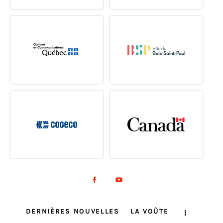
DERNIÈRES NOUVELLES
LA VOÛTE