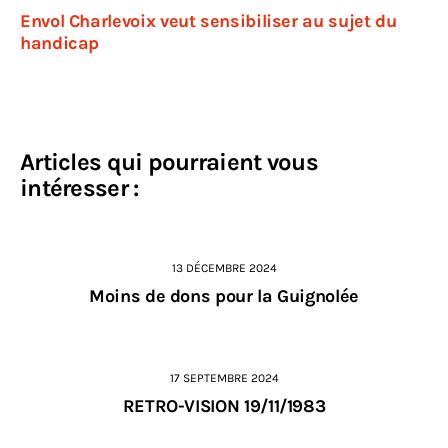
Envol Charlevoix veut sensibiliser au sujet du
handicap
Articles qui pourraient vous
intéresser :
13 DÉCEMBRE 2024
Moins de dons pour la Guignolée
17 SEPTEMBRE 2024
RETRO-VISION 19/11/1983