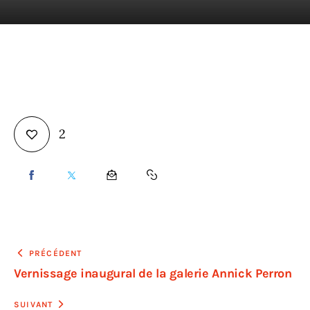
En direct
2
PRÉCÉDENT
Vernissage inaugural de la galerie Annick Perron
SUIVANT