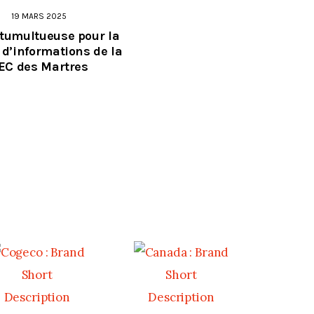
19 MARS 2025
 tumultueuse pour la
d’informations de la
EC des Martres