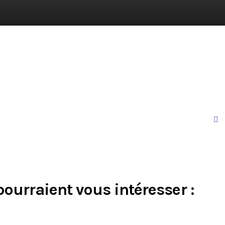
pourraient vous intéresser :