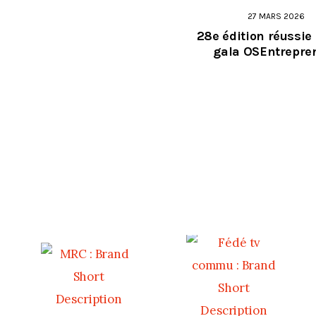
27 MARS 2026
28e édition réussie 
gala OSEntrepre