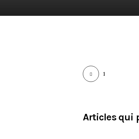
1
Articles qui 