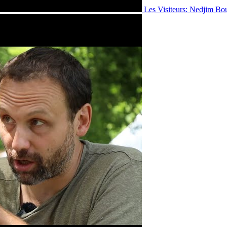
Les Visiteurs: Nedjim Bo