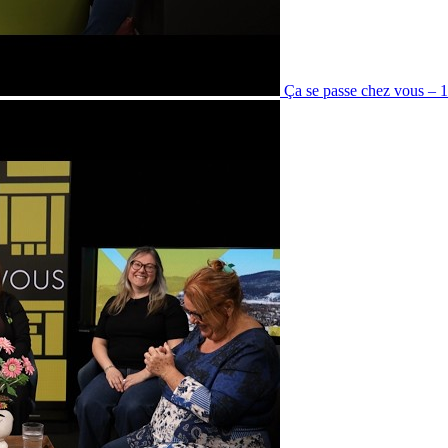
Ça se passe chez vous – 