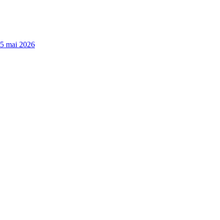
15 mai 2026