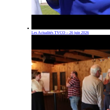
Les Actualités TVCO – 26 juin 2026