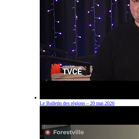
Le Bulletin des régions – 20 mai 2026