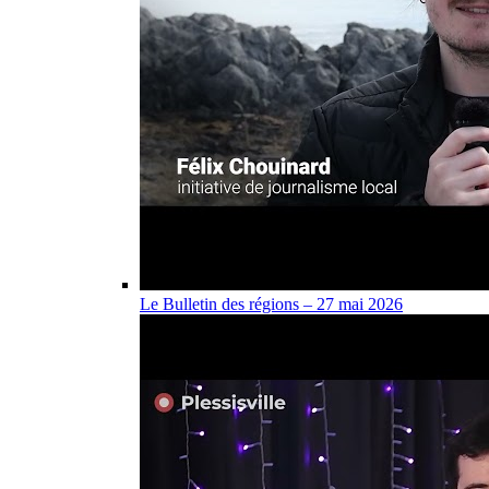
Le Bulletin des régions – 27 mai 2026