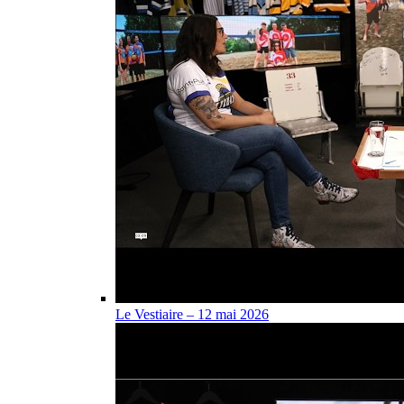
Le Vestiaire – 12 mai 2026