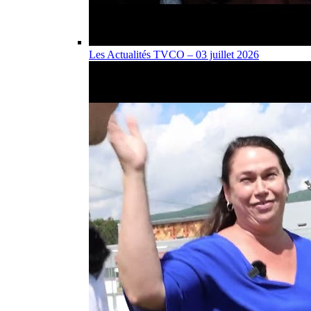
Les Actualités TVCO – 03 juillet 2026