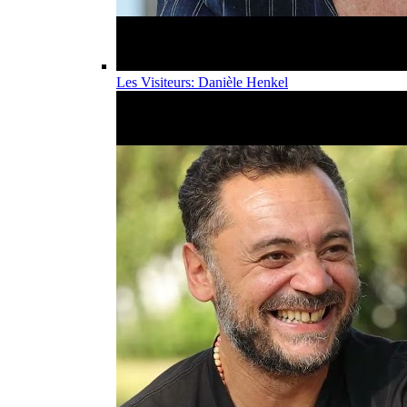
Les Visiteurs: Danièle Henkel