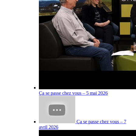
Ça se passe chez vous – 5 mai 2026
Ça se passe chez vous – 7
avril 2026