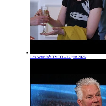
Les Actualités TVCO – 12 juin 2026