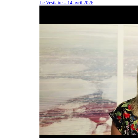
Le Vestiaire – 14 avril 2026