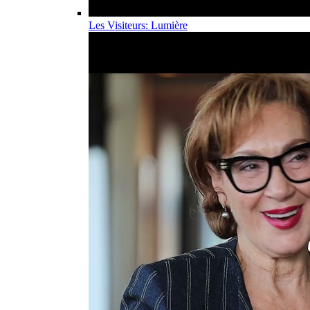
Les Visiteurs: Lumière