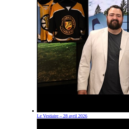
Le Vestiaire – 28 avril 2026