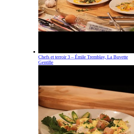
Chefs et terroir 3 – Émile Tremblay, La Buvette
Gentille