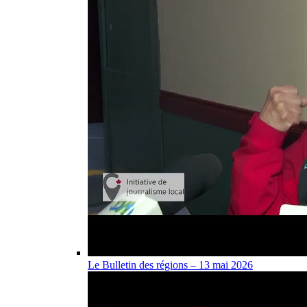
Le Bulletin des régions – 13 mai 2026