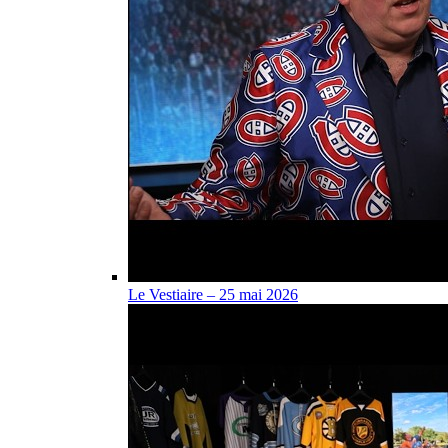
Le Vestiaire – 25 mai 2026