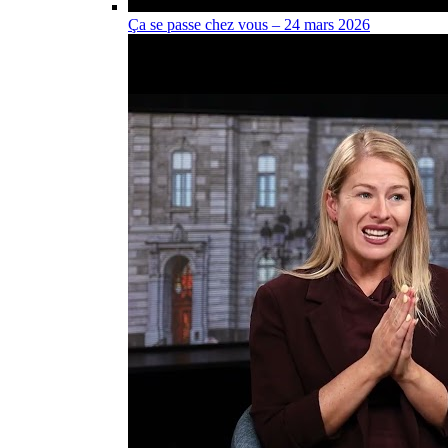
Ça se passe chez vous – 24 mars 2026