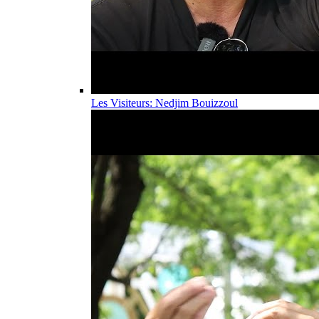
Les Visiteurs: Nedjim Bouizzoul