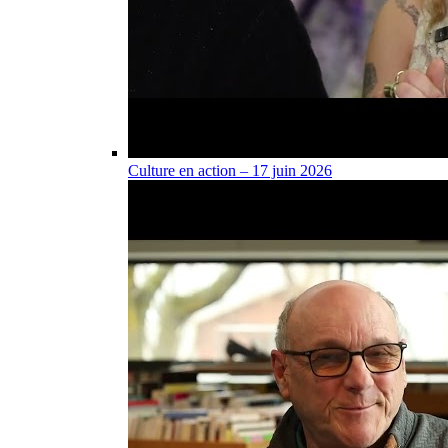
Culture en action – 17 juin 2026