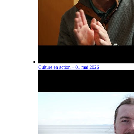
Culture en action – 01 mai 2026