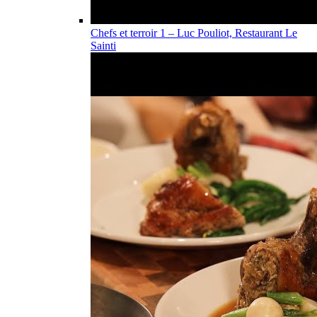
Chefs et terroir 1 – Luc Pouliot, Restaurant Le
Sainti