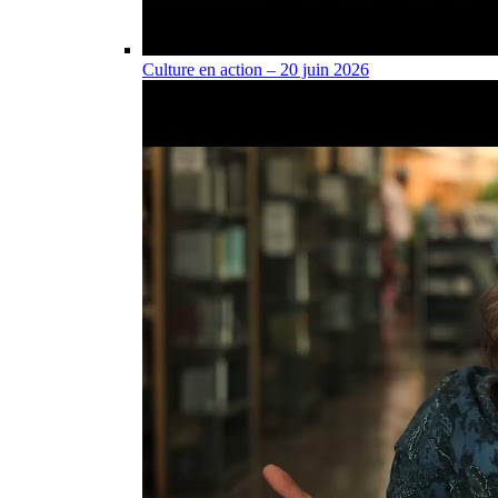
Culture en action – 20 juin 2026