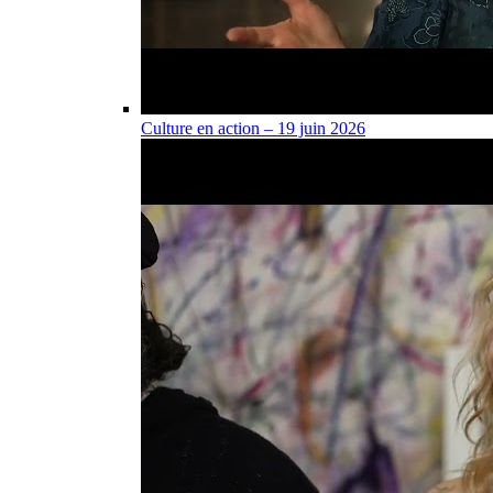
Culture en action – 19 juin 2026