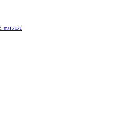
15 mai 2026