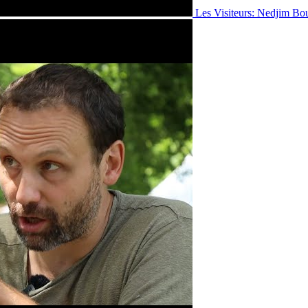
Les Visiteurs: Nedjim Bo