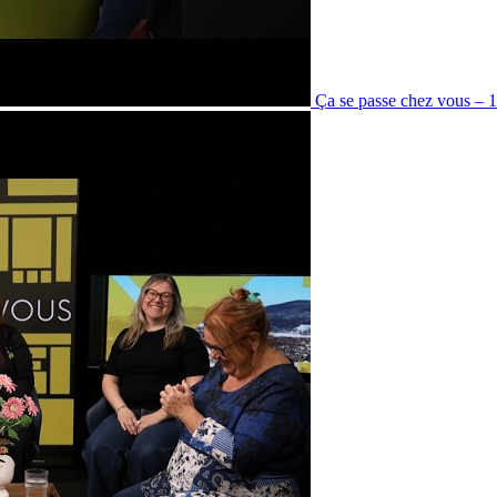
Ça se passe chez vous – 