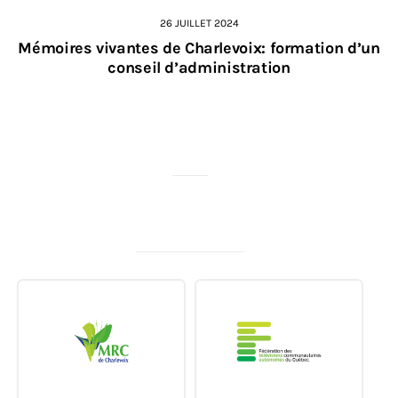
26 JUILLET 2024
Mémoires vivantes de Charlevoix: formation d’un
conseil d’administration
MERCI À NOS PARTENAIRES