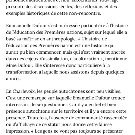
présente des discussions réelles, des réflexions et des 
exemples historiques de cette non-rencontre.
Emmanuelle Dufour s’est intéressée particulière à l’histoire 
de l’éducation des Premières nations, sujet sur lequel elle a 
basé sa maîtrise en anthropologie. « L’histoire de 
l’éducation des Premières nation est une histoire qui 
aurait pu bien commencer, mais qui s’est vraiment ancrée 
dans des enjeux d’assimilation, d’aculturation », mentionne 
Mme Dufour. Elle s’intéresse donc particulière à la 
transformation à laquelle nous assistons depuis quelques 
années. 
En Charlevoix, les peuple autochtones sont peu visibles. 
C’est une remarque sur laquelle Emanuelle Dufour trouce 
intéressant de se questionner. Car il y a eu bel et bien 
présence autochtone sur le territoire et il y a encore cette 
présence. Toutefois, l’absence de communauté rassemblée 
ou d’affichage de ce statut nous donne cette fausse 
impression. « Les gens ne vont pas toujours se présenter 