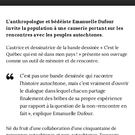
En direct
L’anthropologue et bédéiste Emanuelle Dufour 
invite la population à une causerie portant sur les 
rencontres avec les peuples autochtones.
L’autrice et dessinatrice de la bande dessinée « C’est le 
Québec qui est né dans mon pays ! » présente son ouvrage 
comme un outil de mémoire et de rencontre. 
C’est pas une bande dessinée qui racontre
l’histoire autochtone, mais c’est vraiment d’ouvrir
le dialogue dans lequel chacun partage
finalement des bribes de sa propre expérience
par rapport à la question de la non-rencontre en
fait », explique Emanuelle Dufour.
Né du fruit d’une collaboration d’une cinquantaine de 
personnes autochtones et non-autochtones, l’ouvrage 