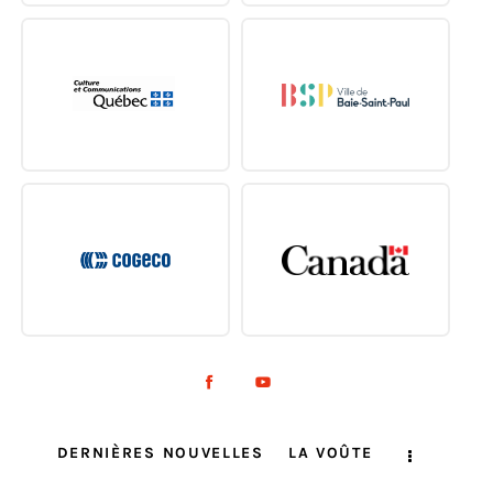
DERNIÈRES NOUVELLES
LA VOÛTE