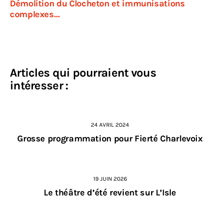
Démolition du Clocheton et immunisations
complexes…
Articles qui pourraient vous
intéresser :
24 AVRIL 2024
Grosse programmation pour Fierté Charlevoix
19 JUIN 2026
Le théâtre d’été revient sur L’Isle