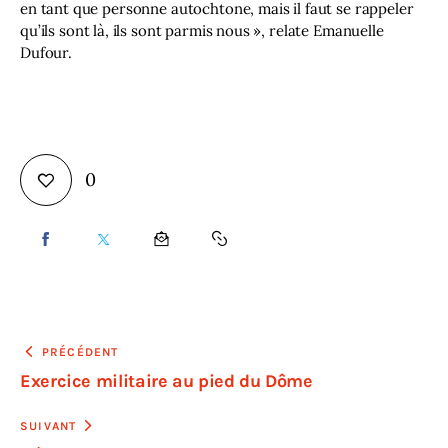
en tant que personne autochtone, mais il faut se rappeler 
qu’ils sont là, ils sont parmis nous », relate Emanuelle 
Dufour. 
0
PRÉCÉDENT
Exercice militaire au pied du Dôme
SUIVANT