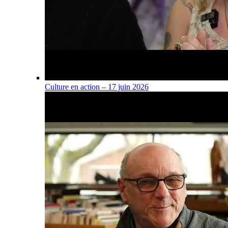
Culture en action – 17 juin 2026