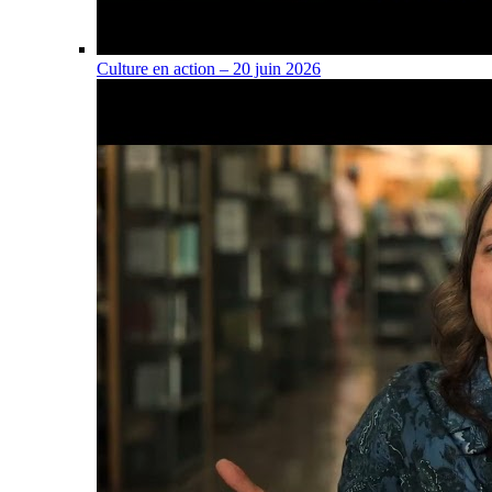
Culture en action – 20 juin 2026