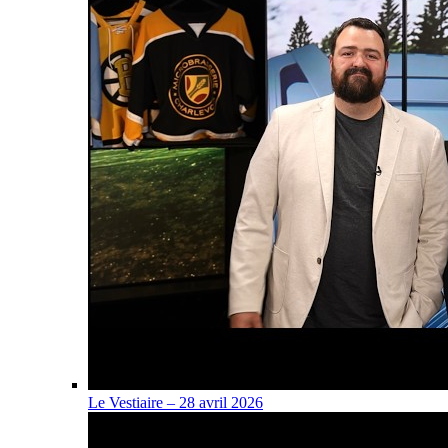
Le Vestiaire – 28 avril 2026