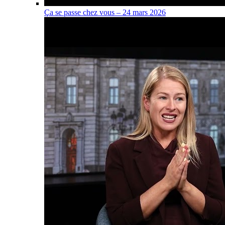
Ça se passe chez vous – 24 mars 2026