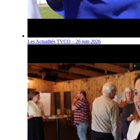
Les Actualités TVCO – 26 juin 2026