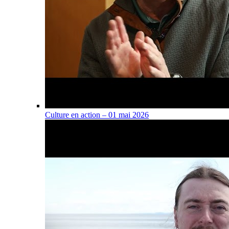
Culture en action – 01 mai 2026