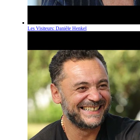
Les Visiteurs: Danièle Henkel