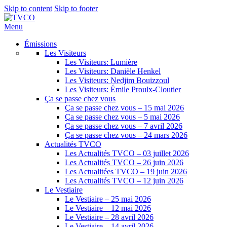
Skip to content
Skip to footer
Menu
Émissions
Les Visiteurs
Les Visiteurs: Lumière
Les Visiteurs: Danièle Henkel
Les Visiteurs: Nedjim Bouizzoul
Les Visiteurs: Émile Proulx-Cloutier
Ça se passe chez vous
Ça se passe chez vous – 15 mai 2026
Ça se passe chez vous – 5 mai 2026
Ça se passe chez vous – 7 avril 2026
Ça se passe chez vous – 24 mars 2026
Actualités TVCO
Les Actualités TVCO – 03 juillet 2026
Les Actualités TVCO – 26 juin 2026
Les Actualitées TVCO – 19 juin 2026
Les Actualités TVCO – 12 juin 2026
Le Vestiaire
Le Vestiaire – 25 mai 2026
Le Vestiaire – 12 mai 2026
Le Vestiaire – 28 avril 2026
Le Vestiaire – 14 avril 2026