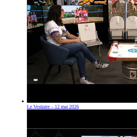
Le Vestiaire – 12 mai 2026