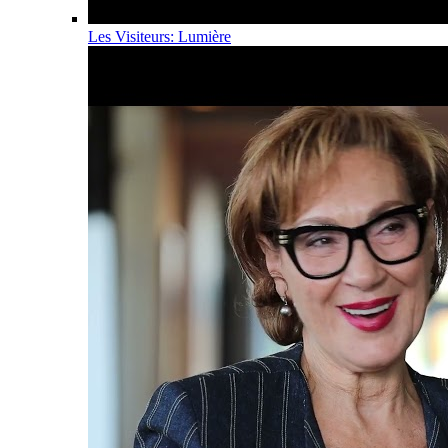
Les Visiteurs: Lumière