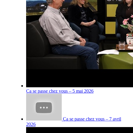
Ça se passe chez vous – 5 mai 2026
Ça se passe chez vous – 7 avril
2026