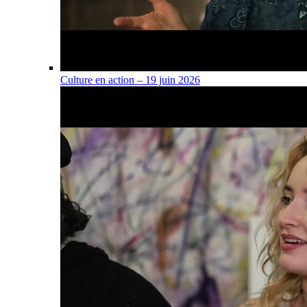
Culture en action – 19 juin 2026