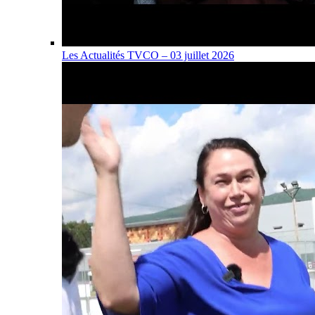
Les Actualités TVCO – 03 juillet 2026