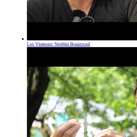
Les Visiteurs: Nedjim Bouizzoul