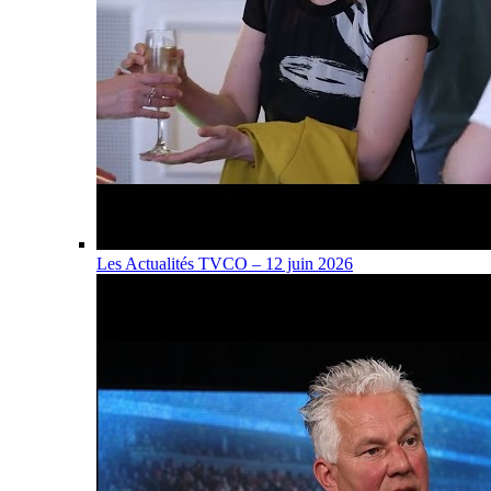
Les Actualités TVCO – 12 juin 2026