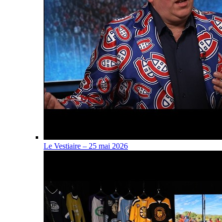
Le Vestiaire – 25 mai 2026