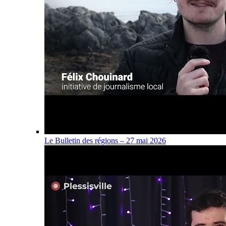
Le Bulletin des régions – 27 mai 2026