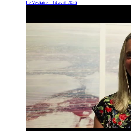
Le Vestiaire – 14 avril 2026