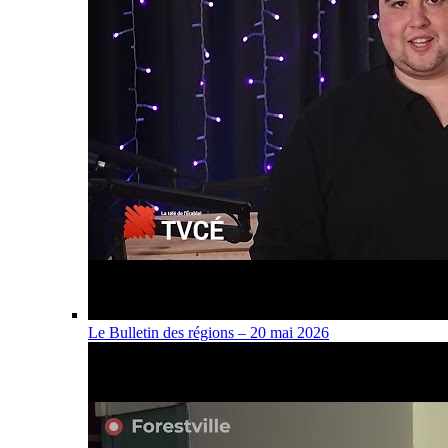
Le Bulletin des régions – 20 mai 2026