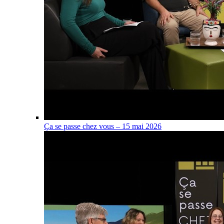
Ça se passe chez vous – 15 mai 2026