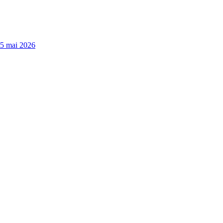
15 mai 2026