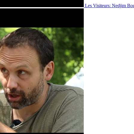
Les Visiteurs: Nedjim Bo