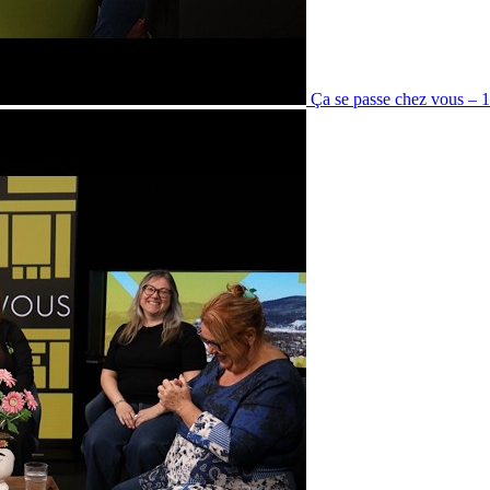
Ça se passe chez vous – 