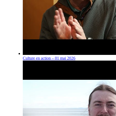
Culture en action – 01 mai 2026