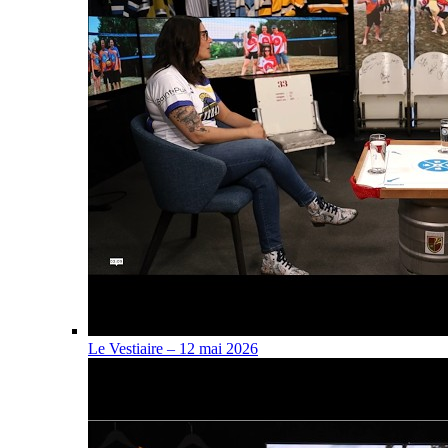
Le Vestiaire – 12 mai 2026