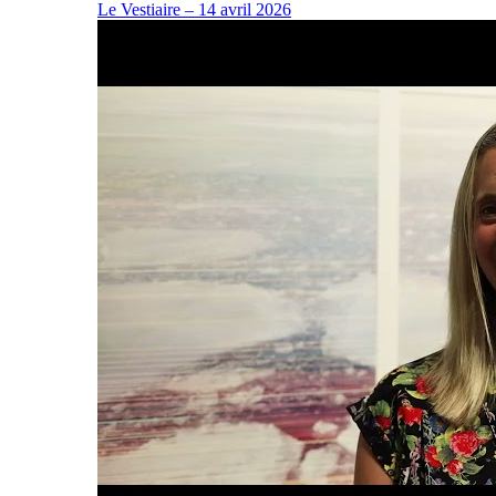
Le Vestiaire – 14 avril 2026