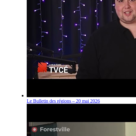
Le Bulletin des régions – 20 mai 2026