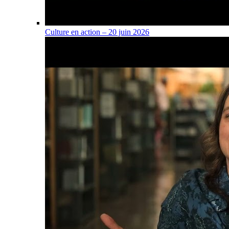
Culture en action – 20 juin 2026