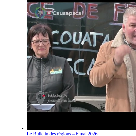
Le Bulletin des régions – 6 mai 2026