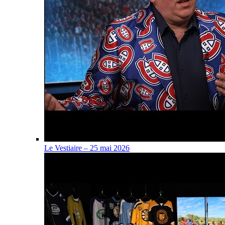
Le Vestiaire – 25 mai 2026