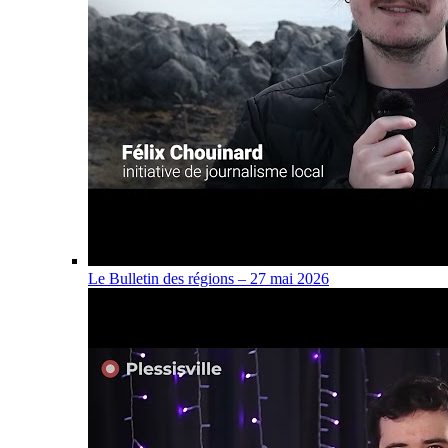
Le Bulletin des régions – 27 mai 2026