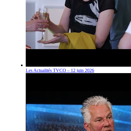
Les Actualités TVCO – 12 juin 2026