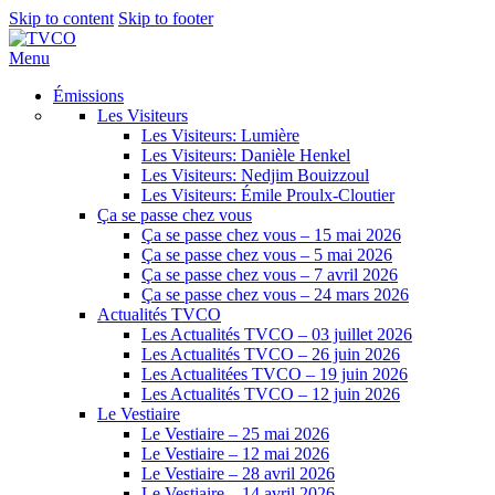
Skip to content
Skip to footer
Menu
Émissions
Les Visiteurs
Les Visiteurs: Lumière
Les Visiteurs: Danièle Henkel
Les Visiteurs: Nedjim Bouizzoul
Les Visiteurs: Émile Proulx-Cloutier
Ça se passe chez vous
Ça se passe chez vous – 15 mai 2026
Ça se passe chez vous – 5 mai 2026
Ça se passe chez vous – 7 avril 2026
Ça se passe chez vous – 24 mars 2026
Actualités TVCO
Les Actualités TVCO – 03 juillet 2026
Les Actualités TVCO – 26 juin 2026
Les Actualitées TVCO – 19 juin 2026
Les Actualités TVCO – 12 juin 2026
Le Vestiaire
Le Vestiaire – 25 mai 2026
Le Vestiaire – 12 mai 2026
Le Vestiaire – 28 avril 2026
Le Vestiaire – 14 avril 2026