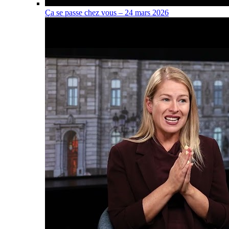
Ça se passe chez vous – 24 mars 2026