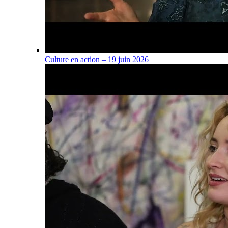
Culture en action – 19 juin 2026