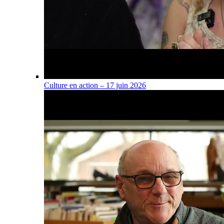
Culture en action – 17 juin 2026