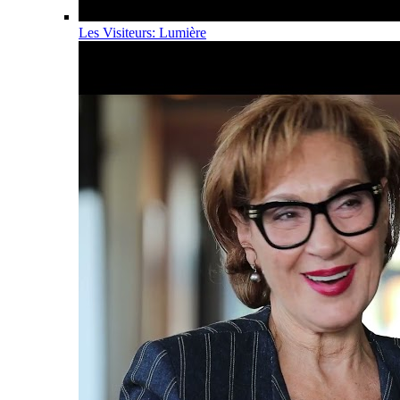
Les Visiteurs: Lumière