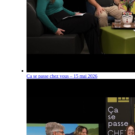
Ça se passe chez vous – 15 mai 2026