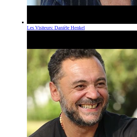
Les Visiteurs: Danièle Henkel