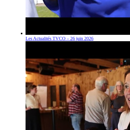
Les Actualités TVCO – 26 juin 2026