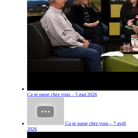
Ça se passe chez vous – 5 mai 2026
Ça se passe chez vous – 7 avril
2026