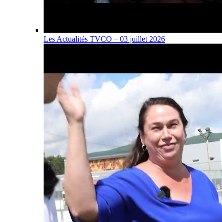
Les Actualités TVCO – 03 juillet 2026