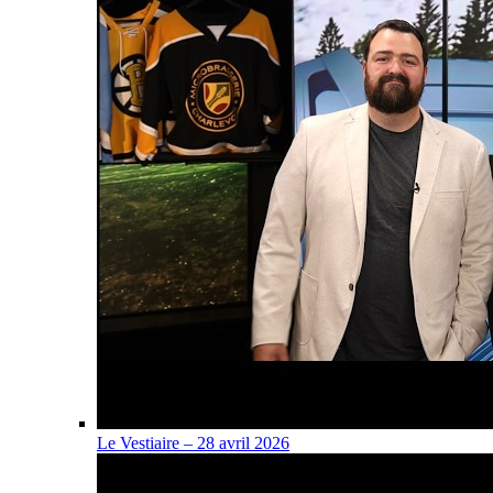
Le Vestiaire – 28 avril 2026