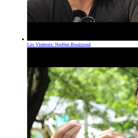
Les Visiteurs: Nedjim Bouizzoul