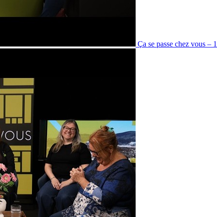
Ça se passe chez vous – 