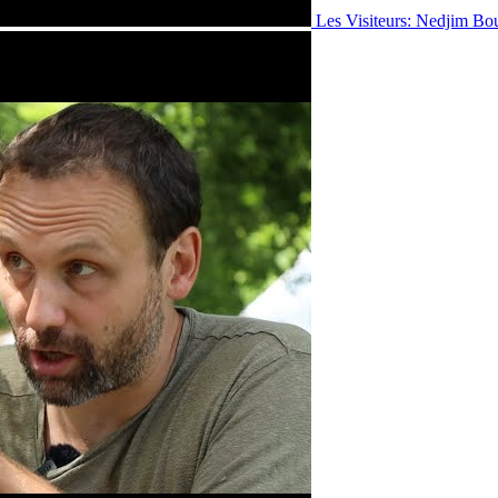
Les Visiteurs: Nedjim Bo