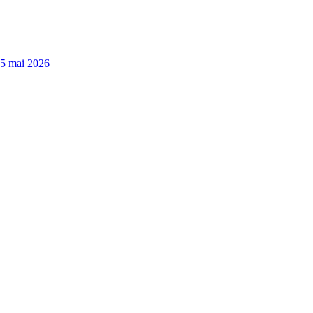
15 mai 2026