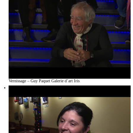
Vernissage – Guy Paquet Galerie d’art Iris