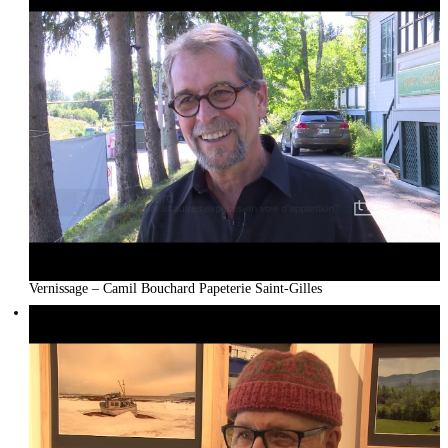
Vernissage – Camil Bouchard Papeterie Saint-Gilles