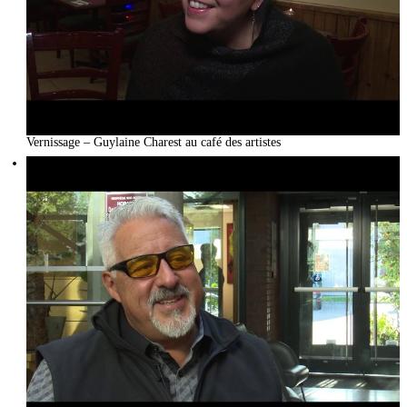
Vernissage – Guylaine Charest au café des artistes