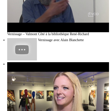
Vernissage – Valmont Côté à la bibliothèque René-Richard
Vernissage avec Alain Blanchette