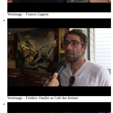
Vernissage – Francis Gagnon
Vernissage – Frédéric Ouellet au Café des Artistes