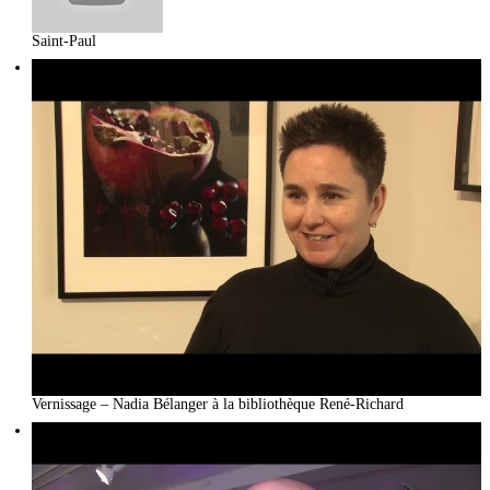
Saint-Paul
Vernissage – Nadia Bélanger à la bibliothèque René-Richard