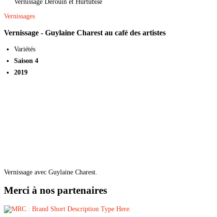
Vernissage Derouin et Hurtubise
Vernissages
Vernissage - Guylaine Charest au café des artistes
Variétés
Saison 4
2019
Vernissage avec Guylaine Charest.
Merci à nos partenaires