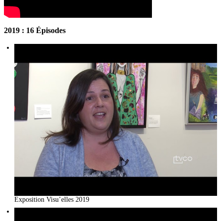
2019 : 16 Épisodes
Exposition Visu’elles 2019