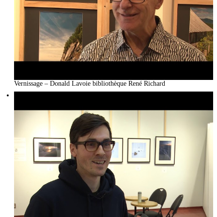
Vernissage – Donald Lavoie bibliothèque René Richard