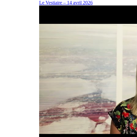
Le Vestiaire – 14 avril 2026