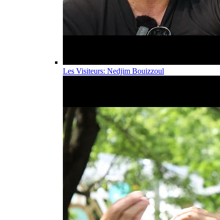
Les Visiteurs: Nedjim Bouizzoul