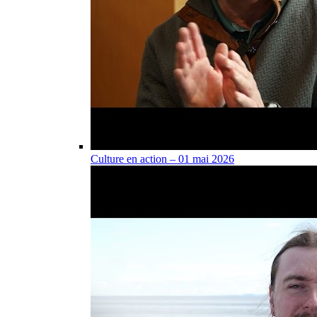
Culture en action – 01 mai 2026