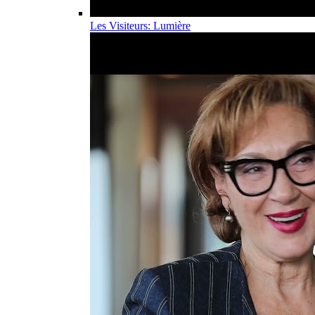
Les Visiteurs: Lumière