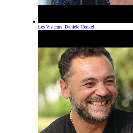
Les Visiteurs: Danièle Henkel