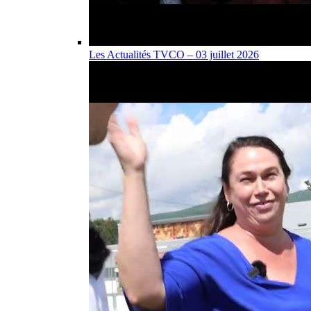
Les Actualités TVCO – 03 juillet 2026