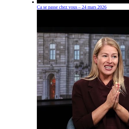
Ça se passe chez vous – 24 mars 2026