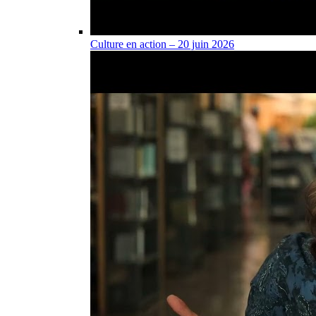
Culture en action – 20 juin 2026