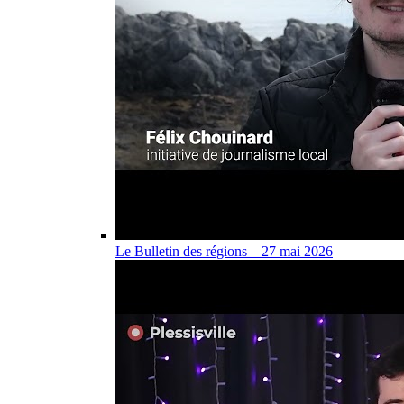
Le Bulletin des régions – 27 mai 2026