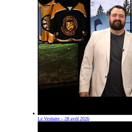
Le Vestiaire – 28 avril 2026