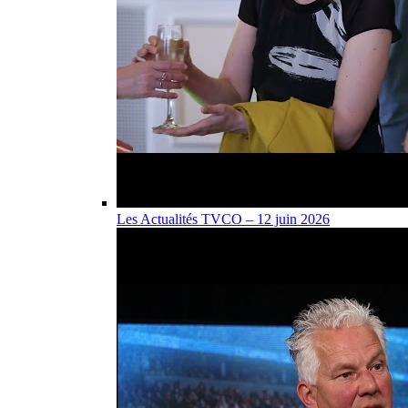
Les Actualités TVCO – 12 juin 2026