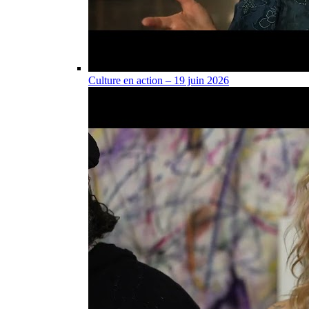
Culture en action – 19 juin 2026