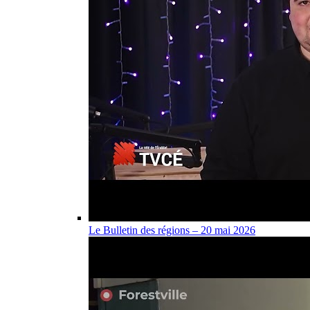
Le Bulletin des régions – 20 mai 2026