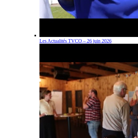
Les Actualités TVCO – 26 juin 2026