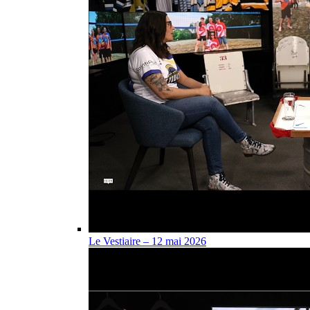
Le Vestiaire – 12 mai 2026