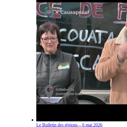
Le Bulletin des régions – 6 mai 2026