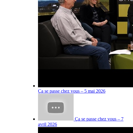
Ça se passe chez vous – 5 mai 2026
Ça se passe chez vous – 7
avril 2026