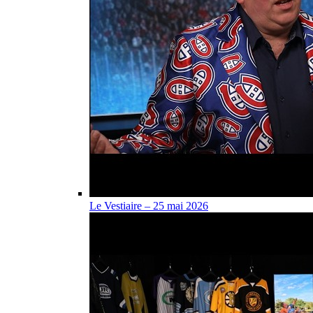
Le Vestiaire – 25 mai 2026