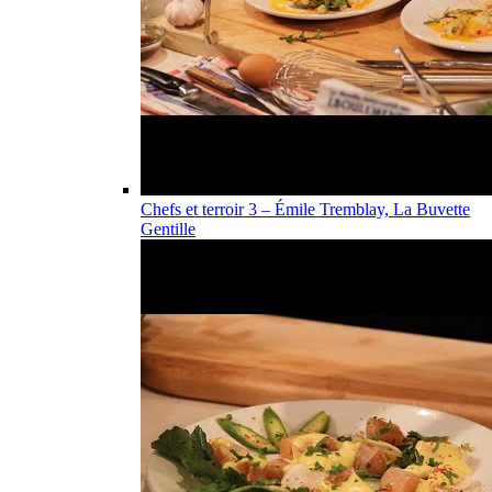
Chefs et terroir 3 – Émile Tremblay, La Buvette
Gentille