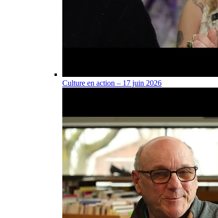
Culture en action – 17 juin 2026