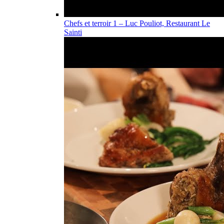
Chefs et terroir 1 – Luc Pouliot, Restaurant Le
Sainti