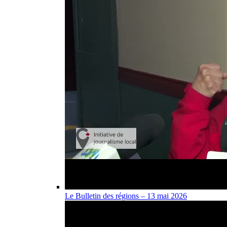
Le Bulletin des régions – 13 mai 2026