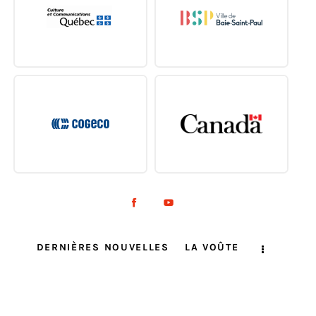
DERNIÈRES NOUVELLES
LA VOÛTE