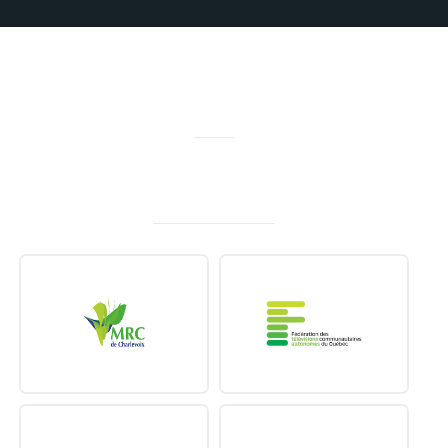
MERCI À NOS PARTENAIRES