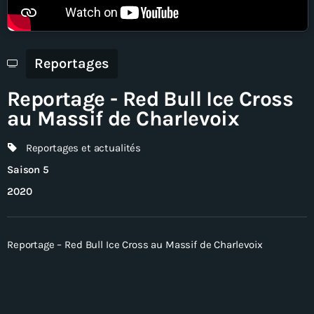
En direct
Reportages
Reportage - Red Bull Ice Cross
au Massif de Charlevoix
Reportages et actualités
Saison 5
2020
Reportage – Red Bull Ice Cross au Massif de Charlevoix