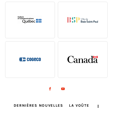
DERNIÈRES NOUVELLES
LA VOÛTE