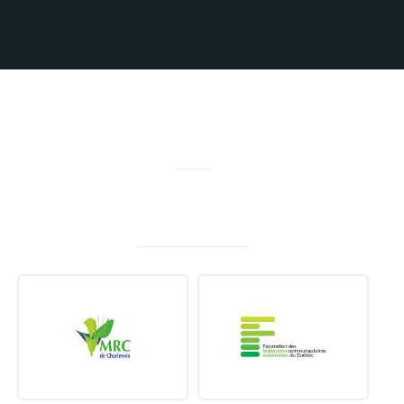
MERCI À NOS PARTENAIRES