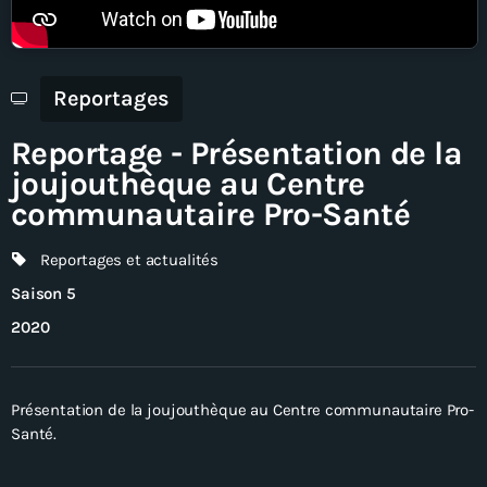
En direct
Reportages
Reportage - Présentation de la
joujouthèque au Centre
communautaire Pro-Santé
Reportages et actualités
Saison 5
2020
Présentation de la joujouthèque au Centre communautaire Pro-
Santé.