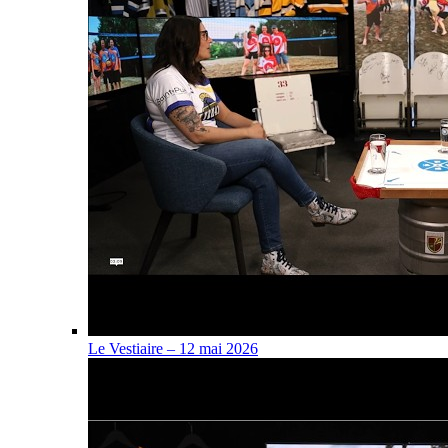
Le Vestiaire – 12 mai 2026