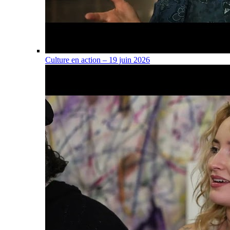
Culture en action – 19 juin 2026