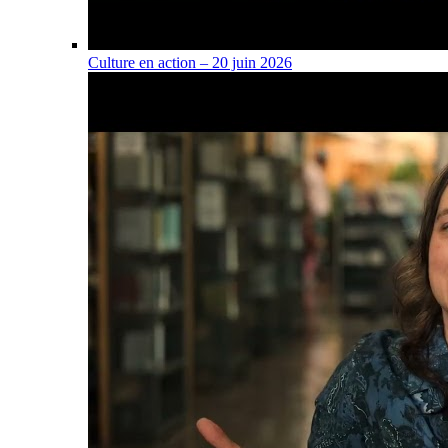
Culture en action – 20 juin 2026