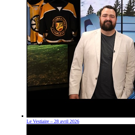
Le Vestiaire – 28 avril 2026