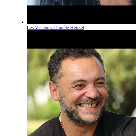
Les Visiteurs: Danièle Henkel