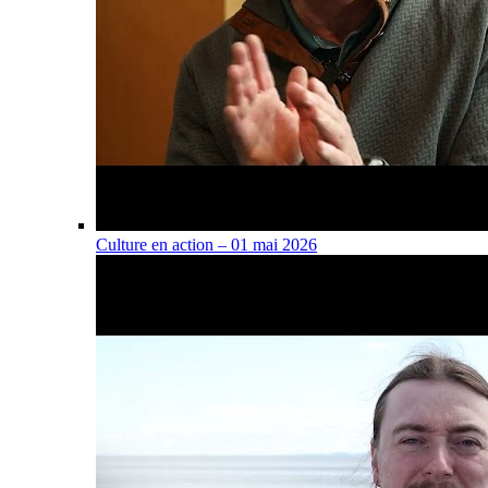
Culture en action – 01 mai 2026