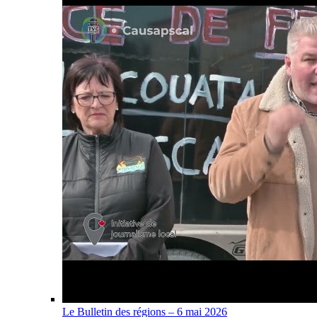
Le Bulletin des régions – 6 mai 2026