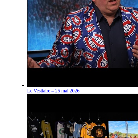
Le Vestiaire – 25 mai 2026