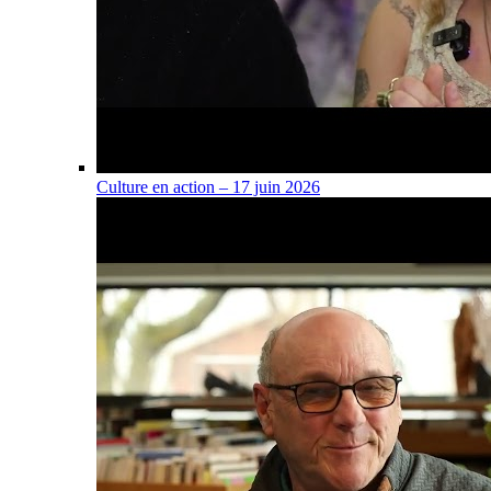
Culture en action – 17 juin 2026