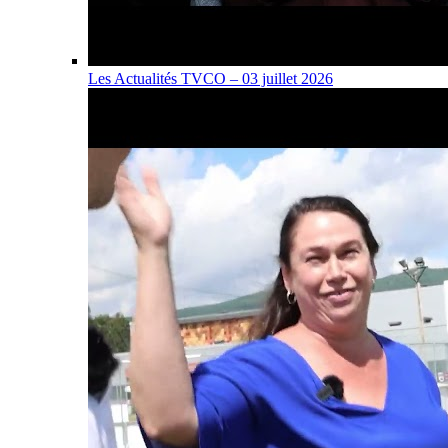
Les Actualités TVCO – 03 juillet 2026