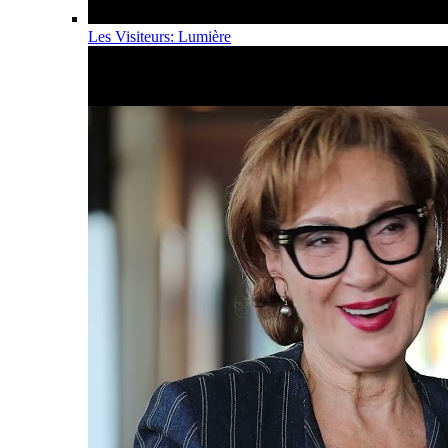
Les Visiteurs: Lumière