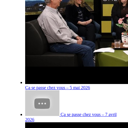
Ça se passe chez vous – 5 mai 2026
Ça se passe chez vous – 7 avril
2026