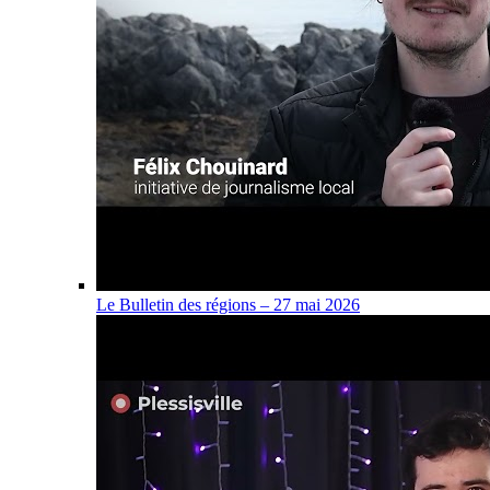
Le Bulletin des régions – 27 mai 2026