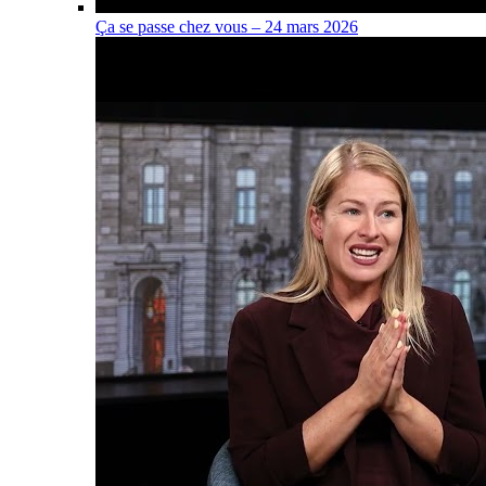
Ça se passe chez vous – 24 mars 2026