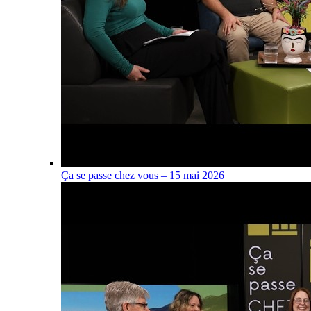
Ça se passe chez vous – 15 mai 2026