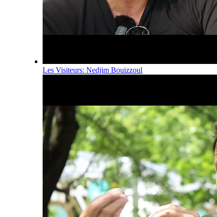
Les Visiteurs: Nedjim Bouizzoul