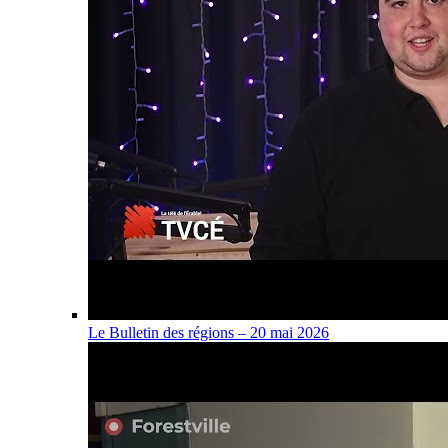
Le Bulletin des régions – 20 mai 2026