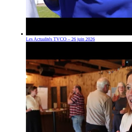
Les Actualités TVCO – 26 juin 2026