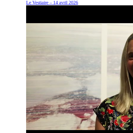
Le Vestiaire – 14 avril 2026