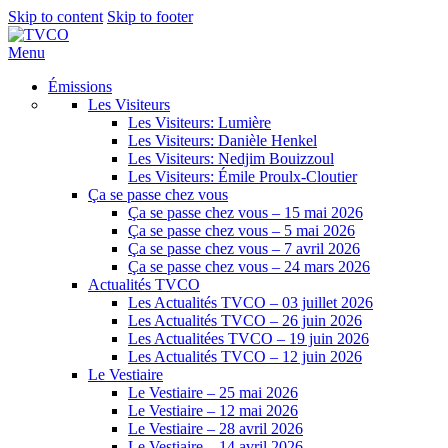
Skip to content
Skip to footer
Menu
Émissions
Les Visiteurs
Les Visiteurs: Lumière
Les Visiteurs: Danièle Henkel
Les Visiteurs: Nedjim Bouizzoul
Les Visiteurs: Émile Proulx-Cloutier
Ça se passe chez vous
Ça se passe chez vous – 15 mai 2026
Ça se passe chez vous – 5 mai 2026
Ça se passe chez vous – 7 avril 2026
Ça se passe chez vous – 24 mars 2026
Actualités TVCO
Les Actualités TVCO – 03 juillet 2026
Les Actualités TVCO – 26 juin 2026
Les Actualitées TVCO – 19 juin 2026
Les Actualités TVCO – 12 juin 2026
Le Vestiaire
Le Vestiaire – 25 mai 2026
Le Vestiaire – 12 mai 2026
Le Vestiaire – 28 avril 2026
Le Vestiaire – 14 avril 2026