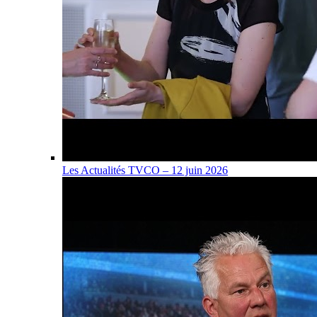
Les Actualités TVCO – 12 juin 2026